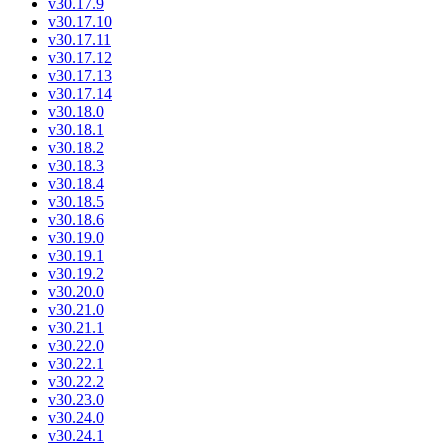
v30.17.9
v30.17.10
v30.17.11
v30.17.12
v30.17.13
v30.17.14
v30.18.0
v30.18.1
v30.18.2
v30.18.3
v30.18.4
v30.18.5
v30.18.6
v30.19.0
v30.19.1
v30.19.2
v30.20.0
v30.21.0
v30.21.1
v30.22.0
v30.22.1
v30.22.2
v30.23.0
v30.24.0
v30.24.1