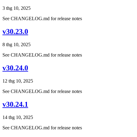
3 thg 10, 2025
See CHANGELOG.md for release notes
v30.23.0
8 thg 10, 2025
See CHANGELOG.md for release notes
v30.24.0
12 thg 10, 2025
See CHANGELOG.md for release notes
v30.24.1
14 thg 10, 2025
See CHANGELOG.md for release notes