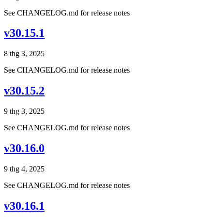
See CHANGELOG.md for release notes
v30.15.1
8 thg 3, 2025
See CHANGELOG.md for release notes
v30.15.2
9 thg 3, 2025
See CHANGELOG.md for release notes
v30.16.0
9 thg 4, 2025
See CHANGELOG.md for release notes
v30.16.1