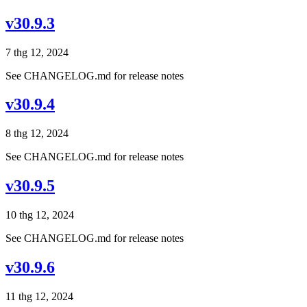
v30.9.3
7 thg 12, 2024
See CHANGELOG.md for release notes
v30.9.4
8 thg 12, 2024
See CHANGELOG.md for release notes
v30.9.5
10 thg 12, 2024
See CHANGELOG.md for release notes
v30.9.6
11 thg 12, 2024