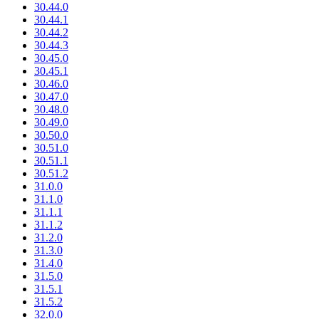
30.44.0
30.44.1
30.44.2
30.44.3
30.45.0
30.45.1
30.46.0
30.47.0
30.48.0
30.49.0
30.50.0
30.51.0
30.51.1
30.51.2
31.0.0
31.1.0
31.1.1
31.1.2
31.2.0
31.3.0
31.4.0
31.5.0
31.5.1
31.5.2
32.0.0