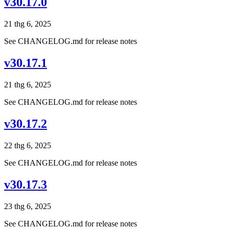
v30.17.0
21 thg 6, 2025
See CHANGELOG.md for release notes
v30.17.1
21 thg 6, 2025
See CHANGELOG.md for release notes
v30.17.2
22 thg 6, 2025
See CHANGELOG.md for release notes
v30.17.3
23 thg 6, 2025
See CHANGELOG.md for release notes