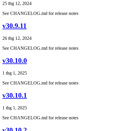
25 thg 12, 2024
See CHANGELOG.md for release notes
v30.9.11
26 thg 12, 2024
See CHANGELOG.md for release notes
v30.10.0
1 thg 1, 2025
See CHANGELOG.md for release notes
v30.10.1
1 thg 1, 2025
See CHANGELOG.md for release notes
v30.10.2