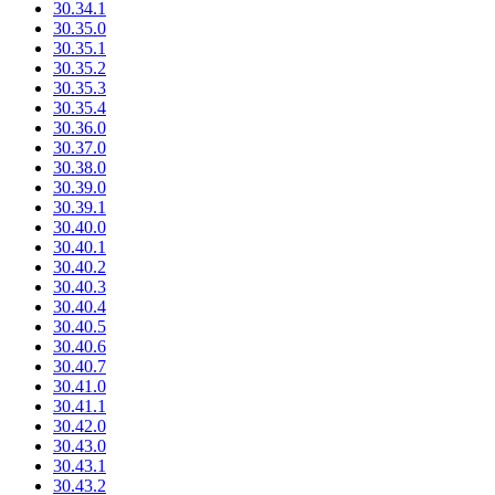
30.34.1
30.35.0
30.35.1
30.35.2
30.35.3
30.35.4
30.36.0
30.37.0
30.38.0
30.39.0
30.39.1
30.40.0
30.40.1
30.40.2
30.40.3
30.40.4
30.40.5
30.40.6
30.40.7
30.41.0
30.41.1
30.42.0
30.43.0
30.43.1
30.43.2