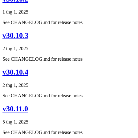
1 thg 1, 2025
See CHANGELOG.md for release notes
v30.10.3
2 thg 1, 2025
See CHANGELOG.md for release notes
v30.10.4
2 thg 1, 2025
See CHANGELOG.md for release notes
v30.11.0
5 thg 1, 2025
See CHANGELOG.md for release notes