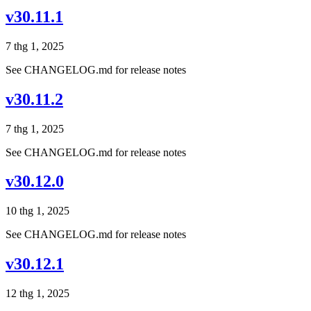
v30.11.1
7 thg 1, 2025
See CHANGELOG.md for release notes
v30.11.2
7 thg 1, 2025
See CHANGELOG.md for release notes
v30.12.0
10 thg 1, 2025
See CHANGELOG.md for release notes
v30.12.1
12 thg 1, 2025