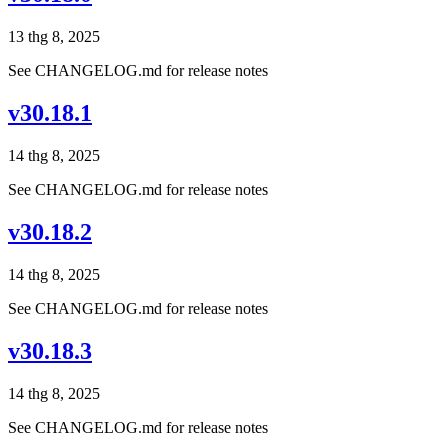
13 thg 8, 2025
See CHANGELOG.md for release notes
v30.18.1
14 thg 8, 2025
See CHANGELOG.md for release notes
v30.18.2
14 thg 8, 2025
See CHANGELOG.md for release notes
v30.18.3
14 thg 8, 2025
See CHANGELOG.md for release notes