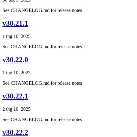
See CHANGELOG.md for release notes
v30.21.1
1 thg 10, 2025
See CHANGELOG.md for release notes
v30.22.0
1 thg 10, 2025
See CHANGELOG.md for release notes
v30.22.1
2 thg 10, 2025
See CHANGELOG.md for release notes
v30.22.2