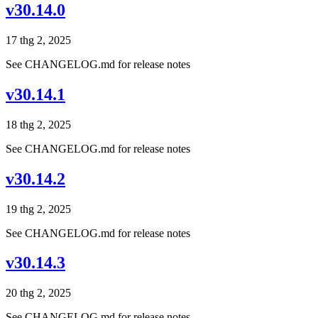
v30.14.0
17 thg 2, 2025
See CHANGELOG.md for release notes
v30.14.1
18 thg 2, 2025
See CHANGELOG.md for release notes
v30.14.2
19 thg 2, 2025
See CHANGELOG.md for release notes
v30.14.3
20 thg 2, 2025
See CHANGELOG.md for release notes