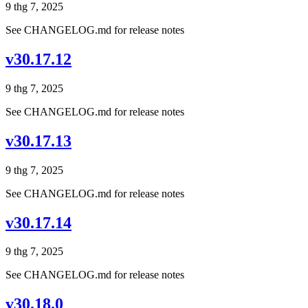
9 thg 7, 2025
See CHANGELOG.md for release notes
v30.17.12
9 thg 7, 2025
See CHANGELOG.md for release notes
v30.17.13
9 thg 7, 2025
See CHANGELOG.md for release notes
v30.17.14
9 thg 7, 2025
See CHANGELOG.md for release notes
v30.18.0