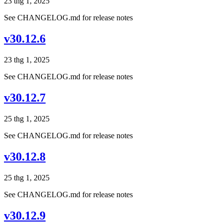
23 thg 1, 2025
See CHANGELOG.md for release notes
v30.12.6
23 thg 1, 2025
See CHANGELOG.md for release notes
v30.12.7
25 thg 1, 2025
See CHANGELOG.md for release notes
v30.12.8
25 thg 1, 2025
See CHANGELOG.md for release notes
v30.12.9