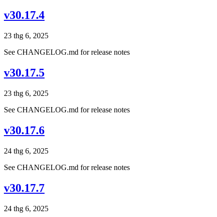
v30.17.4
23 thg 6, 2025
See CHANGELOG.md for release notes
v30.17.5
23 thg 6, 2025
See CHANGELOG.md for release notes
v30.17.6
24 thg 6, 2025
See CHANGELOG.md for release notes
v30.17.7
24 thg 6, 2025