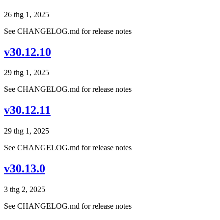
26 thg 1, 2025
See CHANGELOG.md for release notes
v30.12.10
29 thg 1, 2025
See CHANGELOG.md for release notes
v30.12.11
29 thg 1, 2025
See CHANGELOG.md for release notes
v30.13.0
3 thg 2, 2025
See CHANGELOG.md for release notes