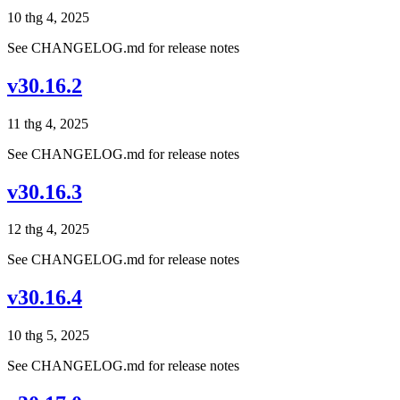
10 thg 4, 2025
See CHANGELOG.md for release notes
v30.16.2
11 thg 4, 2025
See CHANGELOG.md for release notes
v30.16.3
12 thg 4, 2025
See CHANGELOG.md for release notes
v30.16.4
10 thg 5, 2025
See CHANGELOG.md for release notes