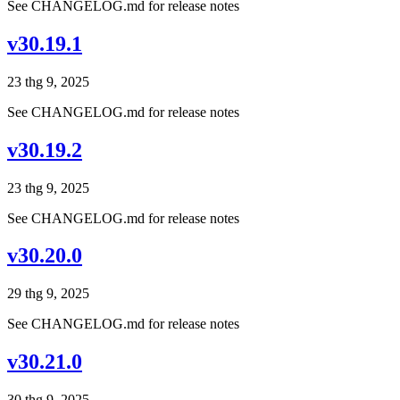
See CHANGELOG.md for release notes
v30.19.1
23 thg 9, 2025
See CHANGELOG.md for release notes
v30.19.2
23 thg 9, 2025
See CHANGELOG.md for release notes
v30.20.0
29 thg 9, 2025
See CHANGELOG.md for release notes
v30.21.0
30 thg 9, 2025