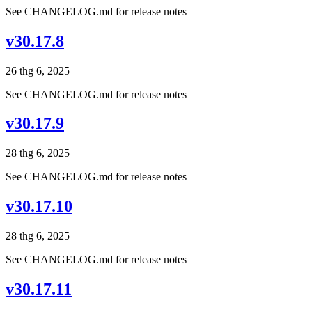
See CHANGELOG.md for release notes
v30.17.8
26 thg 6, 2025
See CHANGELOG.md for release notes
v30.17.9
28 thg 6, 2025
See CHANGELOG.md for release notes
v30.17.10
28 thg 6, 2025
See CHANGELOG.md for release notes
v30.17.11