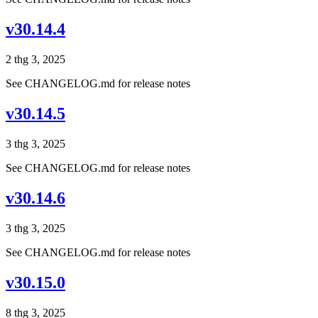
v30.14.4
2 thg 3, 2025
See CHANGELOG.md for release notes
v30.14.5
3 thg 3, 2025
See CHANGELOG.md for release notes
v30.14.6
3 thg 3, 2025
See CHANGELOG.md for release notes
v30.15.0
8 thg 3, 2025