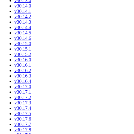
v30.13.0
v30.14.0
v30.14.1
v30.14.2
v30.14.3
v30.14.4
v30.14.5
v30.14.6
v30.15.0
v30.15.1
v30.15.2
v30.16.0
v30.16.1
v30.16.2
v30.16.3
v30.16.4
v30.17.0
v30.17.1
v30.17.2
v30.17.3
v30.17.4
v30.17.5
v30.17.6
v30.17.7
v30.17.8