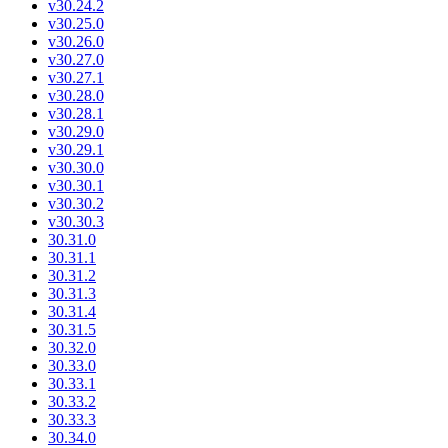
v30.24.2
v30.25.0
v30.26.0
v30.27.0
v30.27.1
v30.28.0
v30.28.1
v30.29.0
v30.29.1
v30.30.0
v30.30.1
v30.30.2
v30.30.3
30.31.0
30.31.1
30.31.2
30.31.3
30.31.4
30.31.5
30.32.0
30.33.0
30.33.1
30.33.2
30.33.3
30.34.0