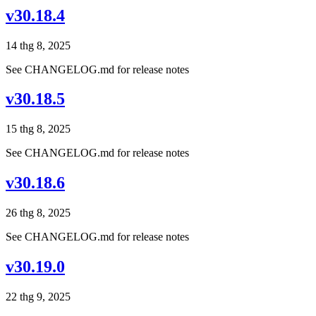
v30.18.4
14 thg 8, 2025
See CHANGELOG.md for release notes
v30.18.5
15 thg 8, 2025
See CHANGELOG.md for release notes
v30.18.6
26 thg 8, 2025
See CHANGELOG.md for release notes
v30.19.0
22 thg 9, 2025