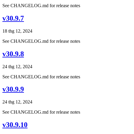
See CHANGELOG.md for release notes
v30.9.7
18 thg 12, 2024
See CHANGELOG.md for release notes
v30.9.8
24 thg 12, 2024
See CHANGELOG.md for release notes
v30.9.9
24 thg 12, 2024
See CHANGELOG.md for release notes
v30.9.10