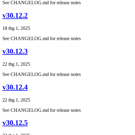
See CHANGELOG.md for release notes
v30.12.2
18 thg 1, 2025
See CHANGELOG.md for release notes
v30.12.3
22 thg 1, 2025
See CHANGELOG.md for release notes
v30.12.4
22 thg 1, 2025
See CHANGELOG.md for release notes
v30.12.5