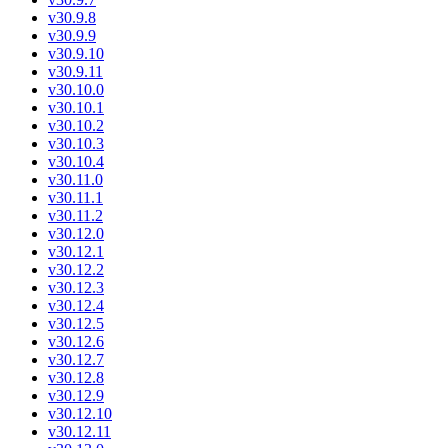
v30.9.8
v30.9.9
v30.9.10
v30.9.11
v30.10.0
v30.10.1
v30.10.2
v30.10.3
v30.10.4
v30.11.0
v30.11.1
v30.11.2
v30.12.0
v30.12.1
v30.12.2
v30.12.3
v30.12.4
v30.12.5
v30.12.6
v30.12.7
v30.12.8
v30.12.9
v30.12.10
v30.12.11