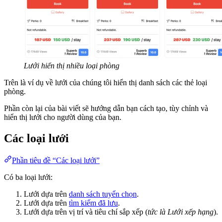
Lưới hiển thị nhiều loại phòng
Trên là ví dụ về lưới của chúng tôi hiển thị danh sách các thẻ loại
phòng.
Phần còn lại của bài viết sẽ hướng dẫn bạn cách tạo, tùy chỉnh và
hiển thị lưới cho người dùng của bạn.
Các loại lưới
Phần tiêu đề “Các loại lưới”
Có ba loại lưới:
Lưới dựa trên
danh sách tuyển chọn
.
Lưới dựa trên
tìm kiếm đã lưu
.
Lưới dựa trên vị trí và tiêu chí sắp xếp (
tức là Lưới xếp hạng
).