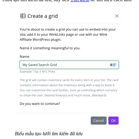
Biểu mẫu tạo lưới tìm kiếm đã lưu