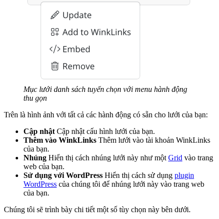
Mục lưới danh sách tuyển chọn với menu hành động
thu gọn
Trên là hình ảnh với tất cả các hành động có sẵn cho lưới của bạn:
Cập nhật
Cập nhật cấu hình lưới của bạn.
Thêm vào WinkLinks
Thêm lưới vào tài khoản WinkLinks
của bạn.
Nhúng
Hiển thị cách nhúng lưới này như một
Grid
vào trang
web của bạn.
Sử dụng với WordPress
Hiển thị cách sử dụng
plugin
WordPress
của chúng tôi để nhúng lưới này vào trang web
của bạn.
Chúng tôi sẽ trình bày chi tiết một số tùy chọn này bên dưới.