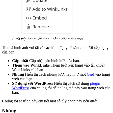
Lưới xếp hạng với menu hành động thu gọn
Trên là hình ảnh với tất cả các hành động có sẵn cho lưới xếp hạng
của bạn:
Cập nhật
Cập nhật cấu hình lưới của bạn.
Thêm vào WinkLinks
Thêm lưới xếp hạng vào tài khoản
WinkLinks của bạn.
Nhúng
Hiển thị cách nhúng lưới này như một
Grid
vào trang
web của bạn.
Sử dụng với WordPress
Hiển thị cách sử dụng
plugin
WordPress
của chúng tôi để nhúng thẻ này vào trang web của
bạn.
Chúng tôi sẽ trình bày chi tiết một số tùy chọn này bên dưới.
Nhúng