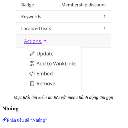
Mục lưới tìm kiếm đã lưu với menu hành động thu gọn
Nhúng
Phần tiêu đề “Nhúng”