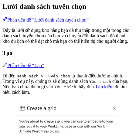
Lưới danh sách tuyển chọn
Phần tiêu đề “Lưới danh sách tuyển chọn”
Đây là lưới sử dụng kho hàng bạn đã thu thập trong một trong các
danh sách tuyển chọn của bạn và chuyển đổi danh sách đó thành
kho du lịch có thể đặt chỗ mà bạn có thể hiển thị cho người dùng.
Tạo
Phần tiêu đề “Tạo”
Đi đến
từ thanh điều hướng chính.
Danh sách > Tuyển chọn
Trong ví dụ này, chúng ta sẽ dùng danh sách
của bạn.
Yêu thích
Nếu bạn chưa thêm gì vào
, hãy đến
Tìm kiếm
để tìm
Yêu thích
hiểu cách làm.