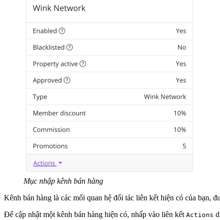
Mục nhập kênh bán hàng
Kênh bán hàng là các mối quan hệ đối tác liên kết hiện có của bạn, 
Để cập nhật một kênh bán hàng hiện có, nhấp vào liên kết
d
Actions