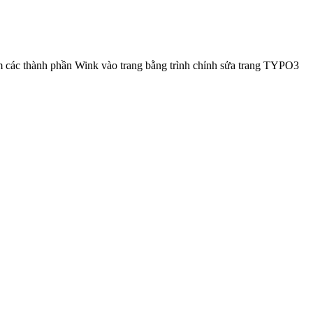
m các thành phần Wink vào trang bằng trình chỉnh sửa trang TYPO3