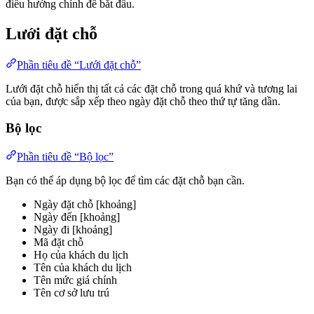
điều hướng chính để bắt đầu.
Lưới đặt chỗ
Phần tiêu đề “Lưới đặt chỗ”
Lưới đặt chỗ hiển thị tất cả các đặt chỗ trong quá khứ và tương lai
của bạn, được sắp xếp theo ngày đặt chỗ theo thứ tự tăng dần.
Bộ lọc
Phần tiêu đề “Bộ lọc”
Bạn có thể áp dụng bộ lọc để tìm các đặt chỗ bạn cần.
Ngày đặt chỗ [khoảng]
Ngày đến [khoảng]
Ngày đi [khoảng]
Mã đặt chỗ
Họ của khách du lịch
Tên của khách du lịch
Tên mức giá chính
Tên cơ sở lưu trú