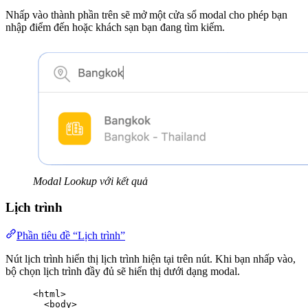
Nhấp vào thành phần trên sẽ mở một cửa sổ modal cho phép bạn
nhập điểm đến hoặc khách sạn bạn đang tìm kiếm.
Modal Lookup với kết quả
Lịch trình
Phần tiêu đề “Lịch trình”
Nút lịch trình hiển thị lịch trình hiện tại trên nút. Khi bạn nhấp vào,
bộ chọn lịch trình đầy đủ sẽ hiển thị dưới dạng modal.
<
html
>
<
body
>