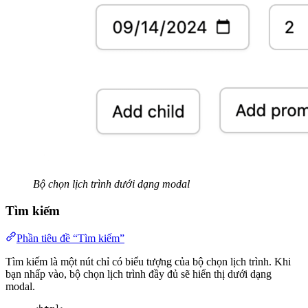
Bộ chọn lịch trình dưới dạng modal
Tìm kiếm
Phần tiêu đề “Tìm kiếm”
Tìm kiếm là một nút chỉ có biểu tượng của bộ chọn lịch trình. Khi
bạn nhấp vào, bộ chọn lịch trình đầy đủ sẽ hiển thị dưới dạng
modal.