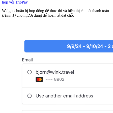
hợp với TripPay
.
Widget chuẩn bị hợp đồng để thực thi và hiển thị chi tiết thanh toán
(Hình 1)
cho người dùng để hoàn tất đặt chỗ.