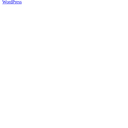
WordPress