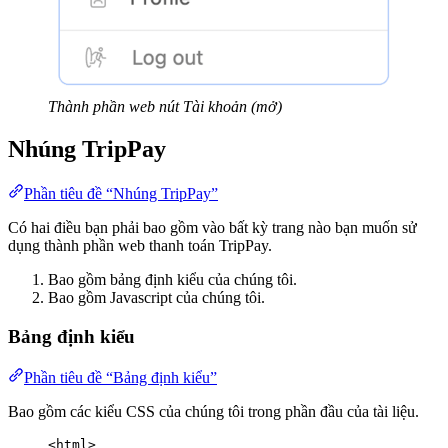
Thành phần web nút Tài khoản (mở)
Nhúng TripPay
Phần tiêu đề “Nhúng TripPay”
Có hai điều bạn phải bao gồm vào bất kỳ trang nào bạn muốn sử
dụng thành phần web thanh toán TripPay.
Bao gồm bảng định kiểu của chúng tôi.
Bao gồm Javascript của chúng tôi.
Bảng định kiểu
Phần tiêu đề “Bảng định kiểu”
Bao gồm các kiểu CSS của chúng tôi trong phần đầu của tài liệu.
<
html
>