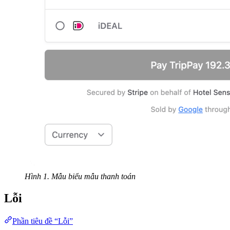
Hình 1. Mẫu biểu mẫu thanh toán
Lỗi
Phần tiêu đề “Lỗi”