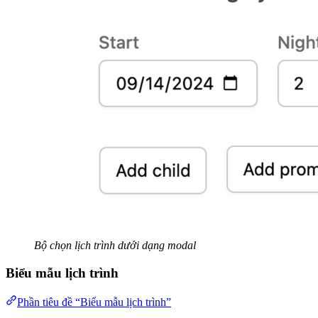
Bộ chọn lịch trình dưới dạng modal
Biểu mẫu lịch trình
Phần tiêu đề “Biểu mẫu lịch trình”