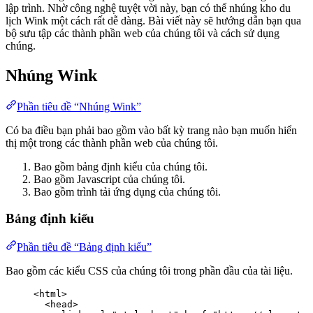
lập trình. Nhờ công nghệ tuyệt vời này, bạn có thể nhúng kho du
lịch Wink một cách rất dễ dàng. Bài viết này sẽ hướng dẫn bạn qua
bộ sưu tập các thành phần web của chúng tôi và cách sử dụng
chúng.
Nhúng Wink
Phần tiêu đề “Nhúng Wink”
Có ba điều bạn phải bao gồm vào bất kỳ trang nào bạn muốn hiển
thị một trong các thành phần web của chúng tôi.
Bao gồm bảng định kiểu của chúng tôi.
Bao gồm Javascript của chúng tôi.
Bao gồm trình tải ứng dụng của chúng tôi.
Bảng định kiểu
Phần tiêu đề “Bảng định kiểu”
Bao gồm các kiểu CSS của chúng tôi trong phần đầu của tài liệu.
<
html
>
<
head
>