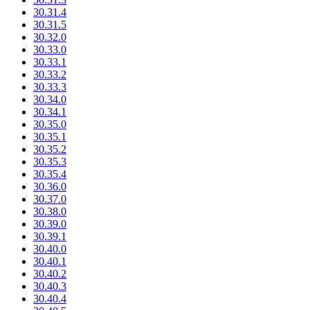
30.31.4
30.31.5
30.32.0
30.33.0
30.33.1
30.33.2
30.33.3
30.34.0
30.34.1
30.35.0
30.35.1
30.35.2
30.35.3
30.35.4
30.36.0
30.37.0
30.38.0
30.39.0
30.39.1
30.40.0
30.40.1
30.40.2
30.40.3
30.40.4