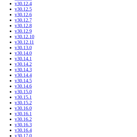
v30.12.4
v30.12.5
v30.12.6
v30.12.7
v30.12.8
v30.12.9
v30.12.10
v30.12.11
v30.13.0
v30.14.0
v30.14.1
v30.14.2
v30.14.3
v30.14.4
v30.14.5
v30.14.6
v30.15.0
v30.15.1
v30.15.2
v30.16.0
v30.16.1
v30.16.2
v30.16.3
v30.16.4
v30.17.0