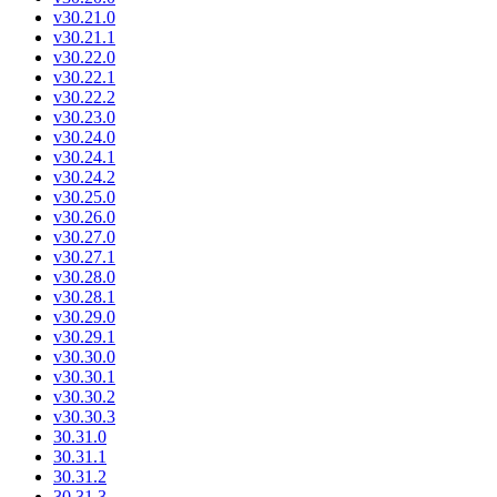
v30.21.0
v30.21.1
v30.22.0
v30.22.1
v30.22.2
v30.23.0
v30.24.0
v30.24.1
v30.24.2
v30.25.0
v30.26.0
v30.27.0
v30.27.1
v30.28.0
v30.28.1
v30.29.0
v30.29.1
v30.30.0
v30.30.1
v30.30.2
v30.30.3
30.31.0
30.31.1
30.31.2
30.31.3