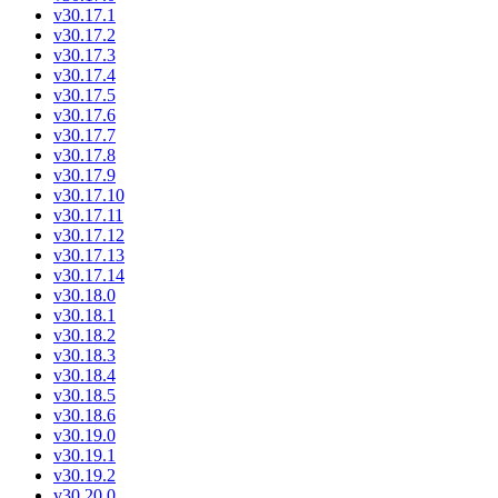
v30.17.1
v30.17.2
v30.17.3
v30.17.4
v30.17.5
v30.17.6
v30.17.7
v30.17.8
v30.17.9
v30.17.10
v30.17.11
v30.17.12
v30.17.13
v30.17.14
v30.18.0
v30.18.1
v30.18.2
v30.18.3
v30.18.4
v30.18.5
v30.18.6
v30.19.0
v30.19.1
v30.19.2
v30.20.0