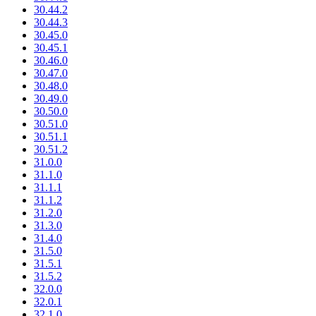
30.44.2
30.44.3
30.45.0
30.45.1
30.46.0
30.47.0
30.48.0
30.49.0
30.50.0
30.51.0
30.51.1
30.51.2
31.0.0
31.1.0
31.1.1
31.1.2
31.2.0
31.3.0
31.4.0
31.5.0
31.5.1
31.5.2
32.0.0
32.0.1
32.1.0