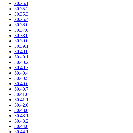
30.35.1
30.35.2
30.35.3
30.35.4
30.36.0
30.37.0
30.38.0
30.39.0
30.39.1
30.40.0
30.40.1
30.40.2
30.40.3
30.40.4
30.40.5
30.40.6
30.40.7
30.41.0
30.41.1
30.42.0
30.43.0
30.43.1
30.43.2
30.44.0
30.44.1