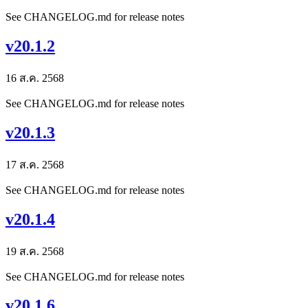
See CHANGELOG.md for release notes
v20.1.2
16 ส.ค. 2568
See CHANGELOG.md for release notes
v20.1.3
17 ส.ค. 2568
See CHANGELOG.md for release notes
v20.1.4
19 ส.ค. 2568
See CHANGELOG.md for release notes
v20.1.6