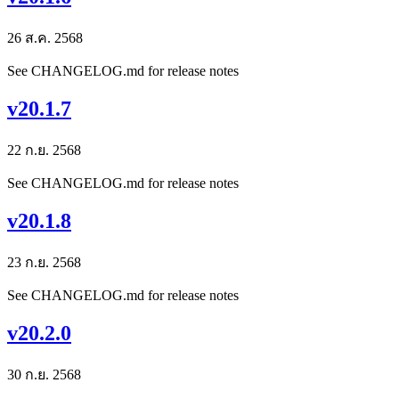
26 ส.ค. 2568
See CHANGELOG.md for release notes
v20.1.7
22 ก.ย. 2568
See CHANGELOG.md for release notes
v20.1.8
23 ก.ย. 2568
See CHANGELOG.md for release notes
v20.2.0
30 ก.ย. 2568