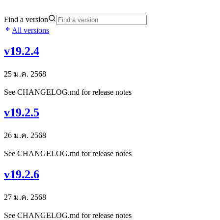
Find a version
All versions
v19.2.4
25 ม.ค. 2568
See CHANGELOG.md for release notes
v19.2.5
26 ม.ค. 2568
See CHANGELOG.md for release notes
v19.2.6
27 ม.ค. 2568
See CHANGELOG.md for release notes