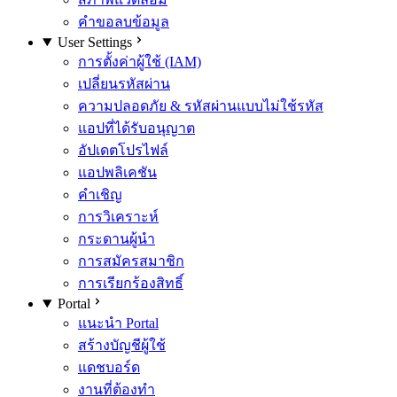
คำขอลบข้อมูล
User Settings
การตั้งค่าผู้ใช้ (IAM)
เปลี่ยนรหัสผ่าน
ความปลอดภัย & รหัสผ่านแบบไม่ใช้รหัส
แอปที่ได้รับอนุญาต
อัปเดตโปรไฟล์
แอปพลิเคชัน
คำเชิญ
การวิเคราะห์
กระดานผู้นำ
การสมัครสมาชิก
การเรียกร้องสิทธิ์
Portal
แนะนำ Portal
สร้างบัญชีผู้ใช้
แดชบอร์ด
งานที่ต้องทำ