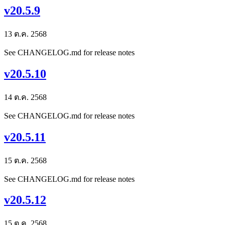
v20.5.9
13 ต.ค. 2568
See CHANGELOG.md for release notes
v20.5.10
14 ต.ค. 2568
See CHANGELOG.md for release notes
v20.5.11
15 ต.ค. 2568
See CHANGELOG.md for release notes
v20.5.12
15 ต.ค. 2568