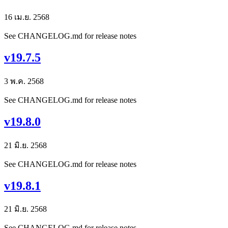
16 เม.ย. 2568
See CHANGELOG.md for release notes
v19.7.5
3 พ.ค. 2568
See CHANGELOG.md for release notes
v19.8.0
21 มิ.ย. 2568
See CHANGELOG.md for release notes
v19.8.1
21 มิ.ย. 2568
See CHANGELOG.md for release notes