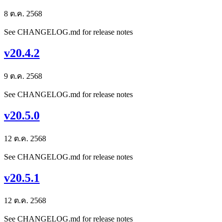
8 ต.ค. 2568
See CHANGELOG.md for release notes
v20.4.2
9 ต.ค. 2568
See CHANGELOG.md for release notes
v20.5.0
12 ต.ค. 2568
See CHANGELOG.md for release notes
v20.5.1
12 ต.ค. 2568
See CHANGELOG.md for release notes