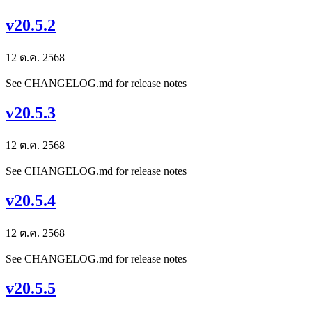
v20.5.2
12 ต.ค. 2568
See CHANGELOG.md for release notes
v20.5.3
12 ต.ค. 2568
See CHANGELOG.md for release notes
v20.5.4
12 ต.ค. 2568
See CHANGELOG.md for release notes
v20.5.5