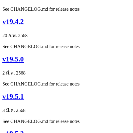
See CHANGELOG.md for release notes
v19.4.2
20 ก.พ. 2568
See CHANGELOG.md for release notes
v19.5.0
2 มี.ค. 2568
See CHANGELOG.md for release notes
v19.5.1
3 มี.ค. 2568
See CHANGELOG.md for release notes