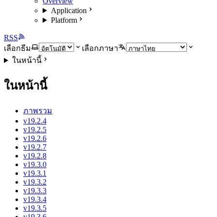
Overview
Application
Platform
RSS
เลือกธีม
เลือกภาษา
ในหน้านี้
ในหน้านี้
ภาพรวม
v19.2.4
v19.2.5
v19.2.6
v19.2.7
v19.2.8
v19.3.0
v19.3.1
v19.3.2
v19.3.3
v19.3.4
v19.3.5
v19.3.6