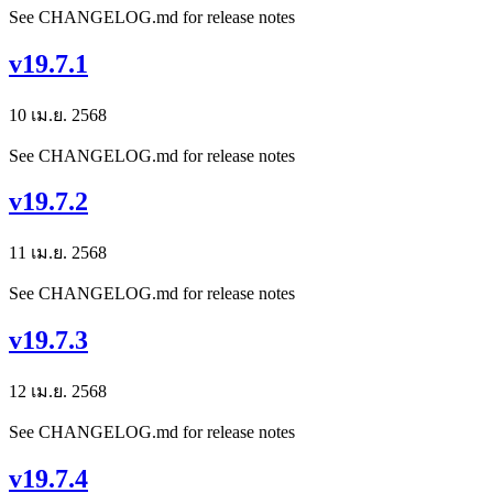
See CHANGELOG.md for release notes
v19.7.1
10 เม.ย. 2568
See CHANGELOG.md for release notes
v19.7.2
11 เม.ย. 2568
See CHANGELOG.md for release notes
v19.7.3
12 เม.ย. 2568
See CHANGELOG.md for release notes
v19.7.4