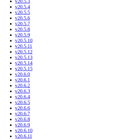
v20.5.3
v20.5.4
v20.5.5
v20.5.6
v20.5.7
v20.5.8
v20.5.9
v20.5.10
v20.5.11
v20.5.12
v20.5.13
v20.5.14
v20.5.15
v20.6.0
v20.6.1
v20.6.2
v20.6.3
v20.6.4
v20.6.5
v20.6.6
v20.6.7
v20.6.8
v20.6.9
v20.6.10
v20.6.11