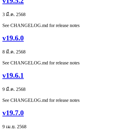
v19.5.2
3 มี.ค. 2568
See CHANGELOG.md for release notes
v19.6.0
8 มี.ค. 2568
See CHANGELOG.md for release notes
v19.6.1
9 มี.ค. 2568
See CHANGELOG.md for release notes
v19.7.0
9 เม.ย. 2568