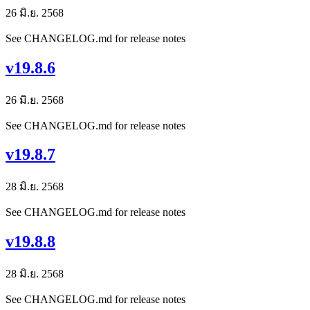
26 มิ.ย. 2568
See CHANGELOG.md for release notes
v19.8.6
26 มิ.ย. 2568
See CHANGELOG.md for release notes
v19.8.7
28 มิ.ย. 2568
See CHANGELOG.md for release notes
v19.8.8
28 มิ.ย. 2568
See CHANGELOG.md for release notes