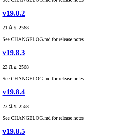
v19.8.2
21 มิ.ย. 2568
See CHANGELOG.md for release notes
v19.8.3
23 มิ.ย. 2568
See CHANGELOG.md for release notes
v19.8.4
23 มิ.ย. 2568
See CHANGELOG.md for release notes
v19.8.5