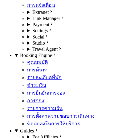
การแจ้งเตือน
Extranet
Link Manager
Payment
Settings
Social
Studio
Travel Agent
Booking Engine
คุณสมบัติ
การค้นหา
รายละเอียดที่พัก
ชำระเงิน
การยืนยันการจอง
การจอง
รายการความฝัน
การตั้งค่าความชอบการเดินทาง
ข้อตกลงในการให้บริการ
Guides
For Affiliates