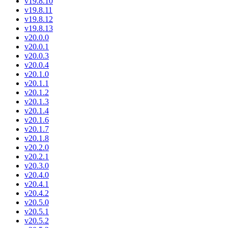
v19.8.10
v19.8.11
v19.8.12
v19.8.13
v20.0.0
v20.0.1
v20.0.3
v20.0.4
v20.1.0
v20.1.1
v20.1.2
v20.1.3
v20.1.4
v20.1.6
v20.1.7
v20.1.8
v20.2.0
v20.2.1
v20.3.0
v20.4.0
v20.4.1
v20.4.2
v20.5.0
v20.5.1
v20.5.2