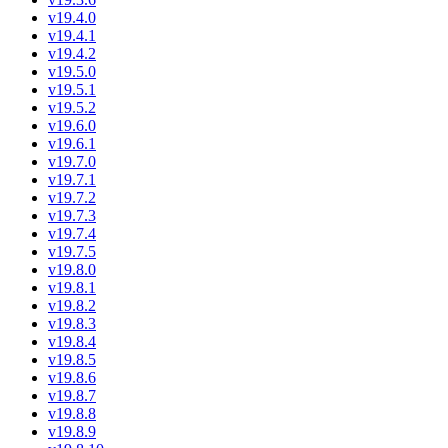
v19.4.0
v19.4.1
v19.4.2
v19.5.0
v19.5.1
v19.5.2
v19.6.0
v19.6.1
v19.7.0
v19.7.1
v19.7.2
v19.7.3
v19.7.4
v19.7.5
v19.8.0
v19.8.1
v19.8.2
v19.8.3
v19.8.4
v19.8.5
v19.8.6
v19.8.7
v19.8.8
v19.8.9