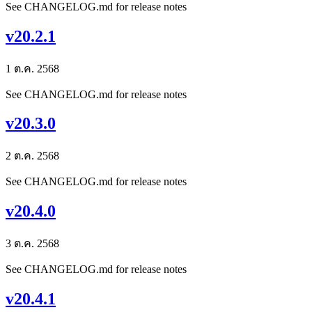
See CHANGELOG.md for release notes
v20.2.1
1 ต.ค. 2568
See CHANGELOG.md for release notes
v20.3.0
2 ต.ค. 2568
See CHANGELOG.md for release notes
v20.4.0
3 ต.ค. 2568
See CHANGELOG.md for release notes
v20.4.1