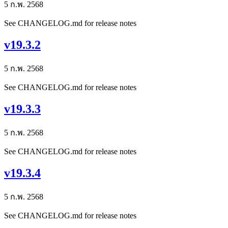
5 ก.พ. 2568
See CHANGELOG.md for release notes
v19.3.2
5 ก.พ. 2568
See CHANGELOG.md for release notes
v19.3.3
5 ก.พ. 2568
See CHANGELOG.md for release notes
v19.3.4
5 ก.พ. 2568
See CHANGELOG.md for release notes