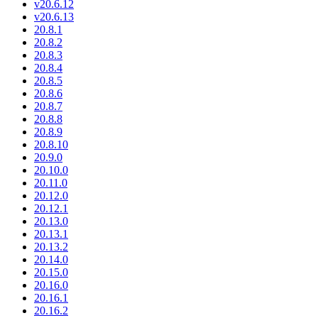
v20.6.12
v20.6.13
20.8.1
20.8.2
20.8.3
20.8.4
20.8.5
20.8.6
20.8.7
20.8.8
20.8.9
20.8.10
20.9.0
20.10.0
20.11.0
20.12.0
20.12.1
20.13.0
20.13.1
20.13.2
20.14.0
20.15.0
20.16.0
20.16.1
20.16.2