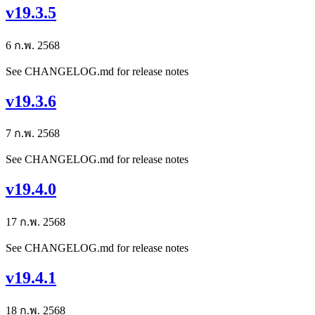
v19.3.5
6 ก.พ. 2568
See CHANGELOG.md for release notes
v19.3.6
7 ก.พ. 2568
See CHANGELOG.md for release notes
v19.4.0
17 ก.พ. 2568
See CHANGELOG.md for release notes
v19.4.1
18 ก.พ. 2568