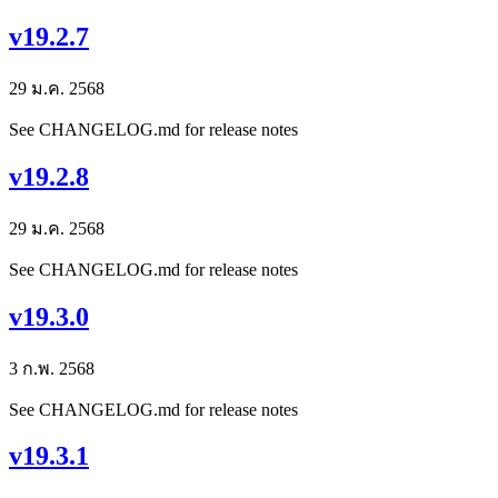
v19.2.7
29 ม.ค. 2568
See CHANGELOG.md for release notes
v19.2.8
29 ม.ค. 2568
See CHANGELOG.md for release notes
v19.3.0
3 ก.พ. 2568
See CHANGELOG.md for release notes
v19.3.1