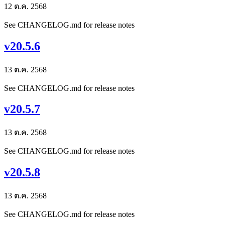
12 ต.ค. 2568
See CHANGELOG.md for release notes
v20.5.6
13 ต.ค. 2568
See CHANGELOG.md for release notes
v20.5.7
13 ต.ค. 2568
See CHANGELOG.md for release notes
v20.5.8
13 ต.ค. 2568
See CHANGELOG.md for release notes