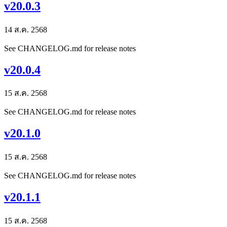
v20.0.3
14 ส.ค. 2568
See CHANGELOG.md for release notes
v20.0.4
15 ส.ค. 2568
See CHANGELOG.md for release notes
v20.1.0
15 ส.ค. 2568
See CHANGELOG.md for release notes
v20.1.1
15 ส.ค. 2568