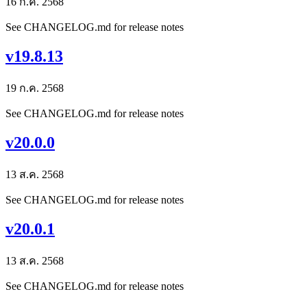
16 ก.ค. 2568
See CHANGELOG.md for release notes
v19.8.13
19 ก.ค. 2568
See CHANGELOG.md for release notes
v20.0.0
13 ส.ค. 2568
See CHANGELOG.md for release notes
v20.0.1
13 ส.ค. 2568
See CHANGELOG.md for release notes