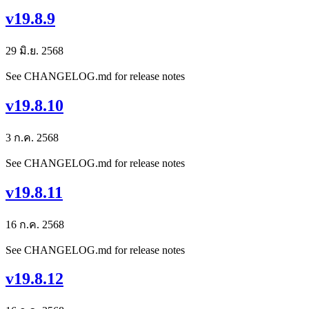
v19.8.9
29 มิ.ย. 2568
See CHANGELOG.md for release notes
v19.8.10
3 ก.ค. 2568
See CHANGELOG.md for release notes
v19.8.11
16 ก.ค. 2568
See CHANGELOG.md for release notes
v19.8.12