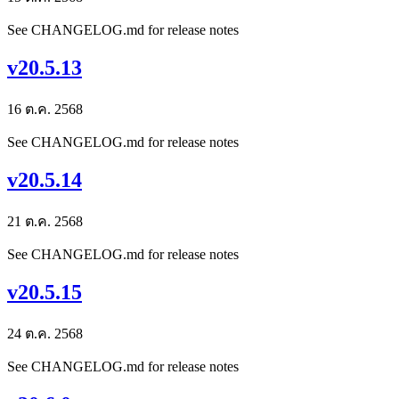
See CHANGELOG.md for release notes
v20.5.13
16 ต.ค. 2568
See CHANGELOG.md for release notes
v20.5.14
21 ต.ค. 2568
See CHANGELOG.md for release notes
v20.5.15
24 ต.ค. 2568
See CHANGELOG.md for release notes