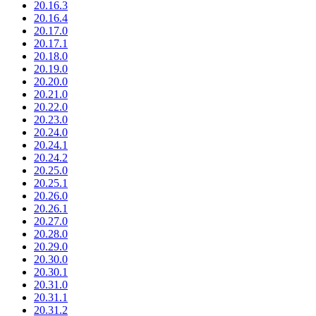
20.16.3
20.16.4
20.17.0
20.17.1
20.18.0
20.19.0
20.20.0
20.21.0
20.22.0
20.23.0
20.24.0
20.24.1
20.24.2
20.25.0
20.25.1
20.26.0
20.26.1
20.27.0
20.28.0
20.29.0
20.30.0
20.30.1
20.31.0
20.31.1
20.31.2