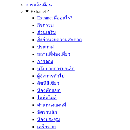
การแจ้งเตือน
Extranet
Extranet คืออะไร?
กิจกรรม
ส่วนเสริม
สิ่งอำนวยความสะดวก
ประกาศ
สถานที่ท่องเที่ยว
การจอง
นโยบายการยกเลิก
ผู้จัดการทั่วไป
ดัชนีสีเขียว
ห้องพักแขก
ไลฟ์สไตล์
ตำแหน่งแผนที่
อัตราหลัก
ห้องประชุม
เครือข่าย