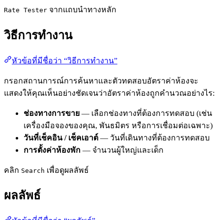
จากแถบนำทางหลัก
Rate Tester
วิธีการทำงาน
หัวข้อที่มีชื่อว่า “วิธีการทำงาน”
กรอกสถานการณ์การค้นหาและตัวทดสอบอัตราค่าห้องจะ
แสดงให้คุณเห็นอย่างชัดเจนว่าอัตราค่าห้องถูกคำนวณอย่างไร:
ช่องทางการขาย
— เลือกช่องทางที่ต้องการทดสอบ (เช่น
เครื่องมือจองของคุณ, พันธมิตร หรือการเชื่อมต่อเฉพาะ)
วันที่เช็คอิน / เช็คเอาต์
— วันที่เดินทางที่ต้องการทดสอบ
การตั้งค่าห้องพัก
— จำนวนผู้ใหญ่และเด็ก
คลิก
เพื่อดูผลลัพธ์
Search
ผลลัพธ์