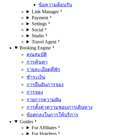
ข้อความต้อนรับ
Link Manager
Payment
Settings
Social
Studio
Travel Agent
Booking Engine
คุณสมบัติ
การค้นหา
รายละเอียดที่พัก
ชำระเงิน
การยืนยันการจอง
การจอง
รายการความฝัน
การตั้งค่าความชอบการเดินทาง
ข้อตกลงในการให้บริการ
Guides
For Affiliates
For Hoteliers