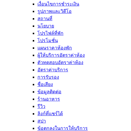
เงื่อนไขการชำระเงิน
รูปภาพและวิดีโอ
สถานที่
นโยบาย
โปรไฟล์ที่พัก
โปรโมชั่น
แผนราคาห้องพัก
ผู้ให้บริการอัตราค่าห้อง
ตัวทดสอบอัตราค่าห้อง
อัตราค่าบริการ
การรับรอง
ชื่อเสียง
ข้อมูลติดต่อ
ร้านอาหาร
รีวิว
ลิงก์ที่แชร์ได้
สปา
ข้อตกลงในการให้บริการ