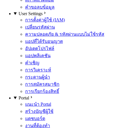
คำขอลบข้อมูล
User Settings
การตั้งค่าผู้ใช้ (IAM)
เปลี่ยนรหัสผ่าน
ความปลอดภัย & รหัสผ่านแบบไม่ใช้รหัส
แอปที่ได้รับอนุญาต
อัปเดตโปรไฟล์
แอปพลิเคชัน
คำเชิญ
การวิเคราะห์
กระดานผู้นำ
การสมัครสมาชิก
การเรียกร้องสิทธิ์
Portal
แนะนำ Portal
สร้างบัญชีผู้ใช้
แดชบอร์ด
งานที่ต้องทำ