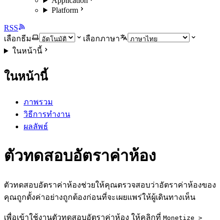
Application
Platform
RSS
เลือกธีม
เลือกภาษา
ในหน้านี้
ในหน้านี้
ภาพรวม
วิธีการทำงาน
ผลลัพธ์
ตัวทดสอบอัตราค่าห้อง
ตัวทดสอบอัตราค่าห้องช่วยให้คุณตรวจสอบว่าอัตราค่าห้องของ
คุณถูกตั้งค่าอย่างถูกต้องก่อนที่จะเผยแพร่ให้ผู้เดินทางเห็น
เพื่อเข้าใช้งานตัวทดสอบอัตราค่าห้อง ให้คลิกที่
Monetize >