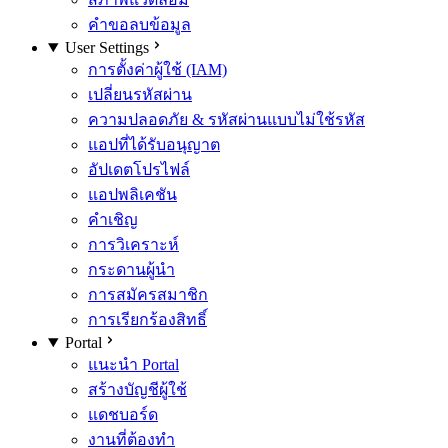
คำขอลบข้อมูล
User Settings
การตั้งค่าผู้ใช้ (IAM)
เปลี่ยนรหัสผ่าน
ความปลอดภัย & รหัสผ่านแบบไม่ใช้รหัส
แอปที่ได้รับอนุญาต
อัปเดตโปรไฟล์
แอปพลิเคชัน
คำเชิญ
การวิเคราะห์
กระดานผู้นำ
การสมัครสมาชิก
การเรียกร้องสิทธิ์
Portal
แนะนำ Portal
สร้างบัญชีผู้ใช้
แดชบอร์ด
งานที่ต้องทำ