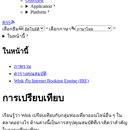
Overview
Application
Platform
RSS
เลือกธีม
เลือกภาษา
ในหน้านี้
ในหน้านี้
ภาพรวม
ตารางคุณสมบัติ
Wink กับ Internet Booking Engine (IBE)
การเปรียบเทียบ
เรียนรู้ว่า Wink เปรียบเทียบกับกลุ่มท่องเที่ยวออนไลน์อื่น ๆ ใน
ตลาดอย่างไร ด้านล่างนี้เป็นการสรุปคุณสมบัติที่เราคิดว่าสำคัญ
ในการเปรียบเทียบ