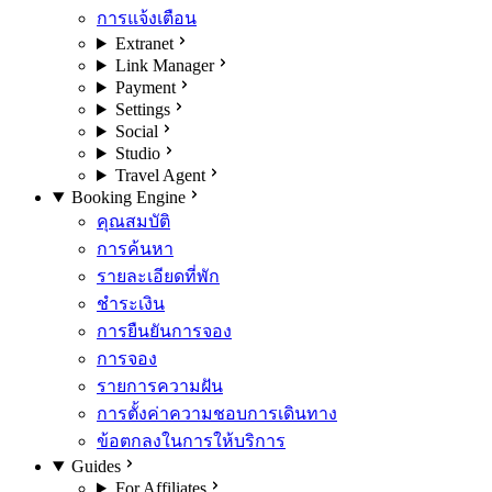
การแจ้งเตือน
Extranet
Link Manager
Payment
Settings
Social
Studio
Travel Agent
Booking Engine
คุณสมบัติ
การค้นหา
รายละเอียดที่พัก
ชำระเงิน
การยืนยันการจอง
การจอง
รายการความฝัน
การตั้งค่าความชอบการเดินทาง
ข้อตกลงในการให้บริการ
Guides
For Affiliates