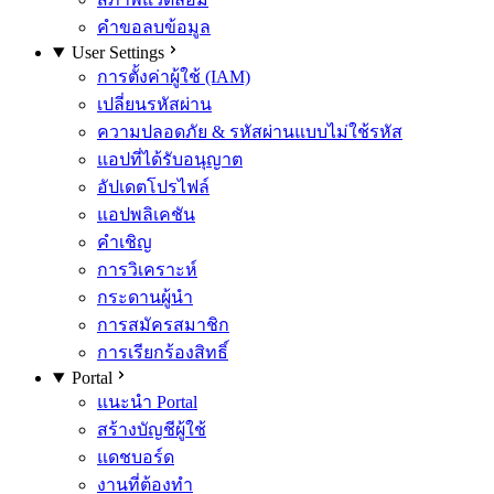
คำขอลบข้อมูล
User Settings
การตั้งค่าผู้ใช้ (IAM)
เปลี่ยนรหัสผ่าน
ความปลอดภัย & รหัสผ่านแบบไม่ใช้รหัส
แอปที่ได้รับอนุญาต
อัปเดตโปรไฟล์
แอปพลิเคชัน
คำเชิญ
การวิเคราะห์
กระดานผู้นำ
การสมัครสมาชิก
การเรียกร้องสิทธิ์
Portal
แนะนำ Portal
สร้างบัญชีผู้ใช้
แดชบอร์ด
งานที่ต้องทำ