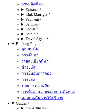
การแจ้งเตือน
Extranet
Link Manager
Payment
Settings
Social
Studio
Travel Agent
Booking Engine
คุณสมบัติ
การค้นหา
รายละเอียดที่พัก
ชำระเงิน
การยืนยันการจอง
การจอง
รายการความฝัน
การตั้งค่าความชอบการเดินทาง
ข้อตกลงในการให้บริการ
Guides
For Affiliates