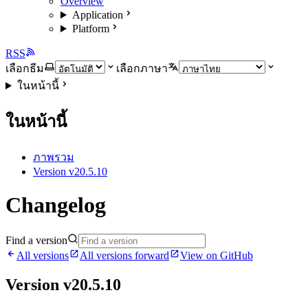
Overview
Application
Platform
RSS
เลือกธีม
เลือกภาษา
ในหน้านี้
ในหน้านี้
ภาพรวม
Version v20.5.10
Changelog
Find a version
All versions
All versions forward
View on GitHub
Version v20.5.10