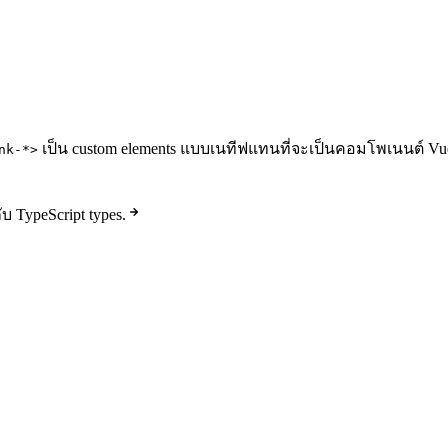
เป็น custom elements แบบเนทีฟแทนที่จะเป็นคอมโพเนนต์ Vu
nk-*>
 TypeScript types.