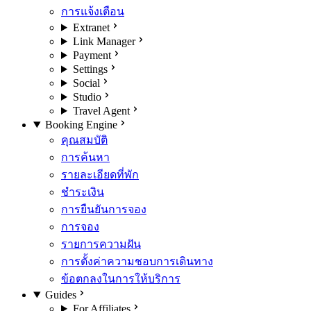
การแจ้งเตือน
Extranet
Link Manager
Payment
Settings
Social
Studio
Travel Agent
Booking Engine
คุณสมบัติ
การค้นหา
รายละเอียดที่พัก
ชำระเงิน
การยืนยันการจอง
การจอง
รายการความฝัน
การตั้งค่าความชอบการเดินทาง
ข้อตกลงในการให้บริการ
Guides
For Affiliates