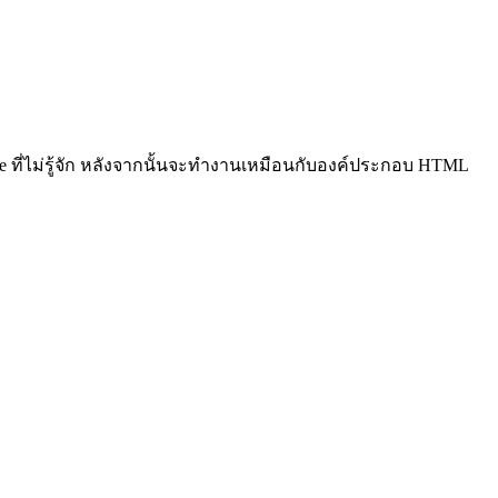
e ที่ไม่รู้จัก หลังจากนั้นจะทำงานเหมือนกับองค์ประกอบ HTML