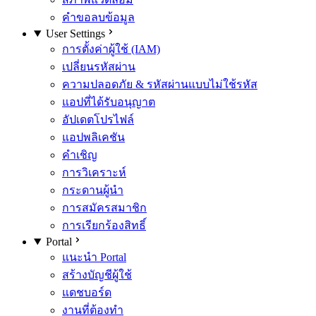
คำขอลบข้อมูล
User Settings
การตั้งค่าผู้ใช้ (IAM)
เปลี่ยนรหัสผ่าน
ความปลอดภัย & รหัสผ่านแบบไม่ใช้รหัส
แอปที่ได้รับอนุญาต
อัปเดตโปรไฟล์
แอปพลิเคชัน
คำเชิญ
การวิเคราะห์
กระดานผู้นำ
การสมัครสมาชิก
การเรียกร้องสิทธิ์
Portal
แนะนำ Portal
สร้างบัญชีผู้ใช้
แดชบอร์ด
งานที่ต้องทำ