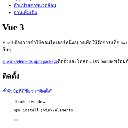
ตัวแปรสภาพแวดล้อม
อ่านเพิ่มเติม
Vue 3
Vue 3 ต้องการคำใบ้คอมไพเลอร์หนึ่งอย่างเพื่อให้จัดการแท็ก
<wi
อื่นๆ
@wink/elements npm package
ติดตั้งและโหลด CDN bundle พร้อมกับ
ติดตั้ง
หัวข้อที่มีชื่อว่า “ติดตั้ง”
Terminal window
npm
install
@wink/elements