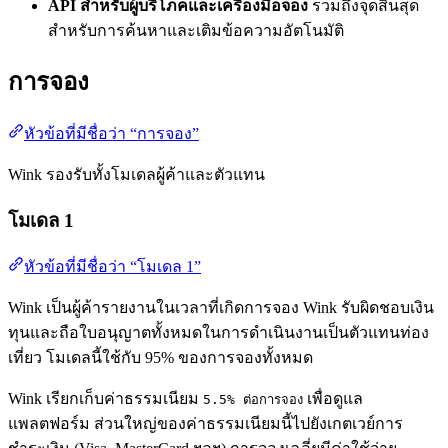
API สำหรับผู้บริโภคและเครื่องมือจอง
รวมถึงจุดสิ้นสุด
สำหรับการค้นหาและเติมข้อความอัตโนมัติ
การจอง
หัวข้อที่มีชื่อว่า “การจอง”
Wink รองรับทั้งโมเดลผู้ค้าและตัวแทน
โมเดล 1
หัวข้อที่มีชื่อว่า “โมเดล 1”
Wink เป็นผู้ค้ารายงานในเวลาที่เกิดการจอง Wink รับผิดชอบเงิน
ทุนและถือใบอนุญาตทั้งหมดในการดำเนินงานเป็นตัวแทนท่อง
เที่ยว โมเดลนี้ใช้กับ 95% ของการจองทั้งหมด
Wink เรียกเก็บค่าธรรมเนียม
เพื่อดูแล
5.5% ต่อการจอง
แพลตฟอร์ม ส่วนใหญ่ของค่าธรรมเนียมนี้ไปยังเกตเวย์การ