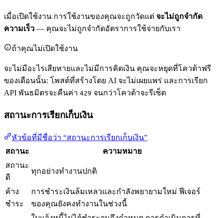
เมื่อเปิดใช้งาน การใช้งานของคุณจะถูกวัดแต่
จะไม่ถูกจำกัด
ความเร็ว
— คุณจะไม่ถูกจำกัดอัตราการใช้จ่ายกับเรา
ถ้าคุณไม่เปิดใช้งาน
จะไม่มีอะไรเสียหายและไม่มีการคิดเงิน คุณจะหยุดที่โควต้าฟรี
ของเดือนนั้น: โพสต์ที่สร้างโดย AI จะไม่เผยแพร่ และการเรียก
API พันธมิตรจะคืนค่า
จนกว่าโควต้าจะรีเซ็ต
429
สถานะการเรียกเก็บเงิน
หัวข้อที่มีชื่อว่า “สถานะการเรียกเก็บเงิน”
สถานะ
ความหมาย
สถานะ
ทุกอย่างทำงานปกติ
ดี
ค้าง
การชำระเงินล้มเหลวและกำลังพยายามใหม่ ฟีเจอร์
ชำระ
ของคุณยังคงทำงานในช่วงนี้
ใบแจ้งหนี้ไม่ได้ชำระจนถึงกำหนด การดำเนินการที่