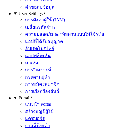
คำขอลบข้อมูล
User Settings
การตั้งค่าผู้ใช้ (IAM)
เปลี่ยนรหัสผ่าน
ความปลอดภัย & รหัสผ่านแบบไม่ใช้รหัส
แอปที่ได้รับอนุญาต
อัปเดตโปรไฟล์
แอปพลิเคชัน
คำเชิญ
การวิเคราะห์
กระดานผู้นำ
การสมัครสมาชิก
การเรียกร้องสิทธิ์
Portal
แนะนำ Portal
สร้างบัญชีผู้ใช้
แดชบอร์ด
งานที่ต้องทำ