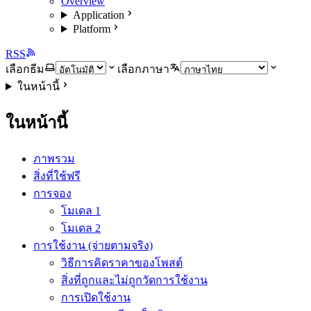
Overview
Application
Platform
RSS
เลือกธีม
เลือกภาษา
ในหน้านี้
ในหน้านี้
ภาพรวม
สิ่งที่ใช้ฟรี
การจอง
โมเดล 1
โมเดล 2
การใช้งาน (จ่ายตามจริง)
วิธีการคิดราคาของโพสต์
สิ่งที่ถูกและไม่ถูกวัดการใช้งาน
การเปิดใช้งาน