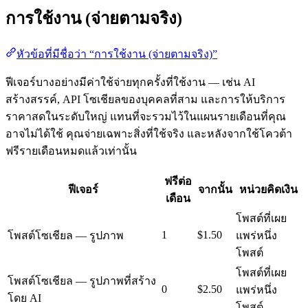
การใช้งาน (จ่ายตามจริง)
หัวข้อที่มีชื่อว่า “การใช้งาน (จ่ายตามจริง)”
ฟีเจอร์บางอย่างมีค่าใช้จ่ายทุกครั้งที่ใช้งาน — เช่น AI
สร้างสรรค์, API โซเชียลของบุคคลที่สาม และการให้บริการ
ราคาสดในระดับใหญ่ แทนที่จะรวมไว้ในแผนรายเดือนที่คุณ
อาจไม่ได้ใช้ คุณจ่ายเฉพาะสิ่งที่ใช้จริง และหลังจากใช้โควต้า
ฟรีรายเดือนหมดแล้วเท่านั้น
ฟรีต่อ
ฟีเจอร์
จากนั้น
หน่วยคิดเงิน
เดือน
โพสต์ที่เผย
1
$1.50
โพสต์โซเชียล — รูปภาพ
แพร่หนึ่ง
โพสต์
โพสต์ที่เผย
โพสต์โซเชียล — รูปภาพที่สร้าง
0
$2.50
แพร่หนึ่ง
โดย AI
โพสต์