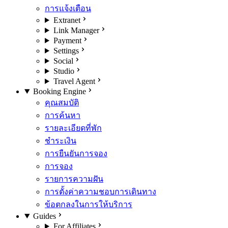
การแจ้งเตือน
Extranet
Link Manager
Payment
Settings
Social
Studio
Travel Agent
Booking Engine
คุณสมบัติ
การค้นหา
รายละเอียดที่พัก
ชำระเงิน
การยืนยันการจอง
การจอง
รายการความฝัน
การตั้งค่าความชอบการเดินทาง
ข้อตกลงในการให้บริการ
Guides
For Affiliates