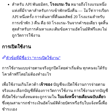
สำหรับ API พันธมิตร,
โรงแรม-วัน
หมายถึงโรงแรมหนึ่ง
แห่งที่มีราคาสำหรับการเข้าพักหนึ่งคืน —
ไม่ใช่
การเรียก
API หนึ่งครั้ง การค้นหาที่คืนผลลัพธ์ 20 โรงแรมสำหรับ
การเข้าพัก 3 คืน คือ 60 โรงแรม-วันจากคำขอเดียว จุดสิ้น
สุดสำหรับการค้นหาและเติมข้อความอัตโนมัติฟรีและไม่
ถูกวัดการใช้งาน
การเปิดใช้งาน
หัวข้อที่มีชื่อว่า “การเปิดใช้งาน”
การใช้งานแบบจ่ายตามจริงถูกปิดโดยค่าเริ่มต้น ทุกคนจะได้รับ
โควต้าฟรีโดยไม่ต้องทำอะไร
เพื่อใช้งานเกินโควต้า
เจ้าของ
บัญชีจะเปิดใช้งานการจ่ายตาม
จริงและเลือกบัญชีที่ต้องการวัดการใช้งาน การใช้งานจากบัญชี
ที่เปิดใช้งานทั้งหมดจะถูกรวมใน
ใบแจ้งหนี้รายเดือนฉบับเดียว
ซึ่งคุณสามารถชำระเงินอัตโนมัติด้วยบัตรหรือรับใบแจ้งหนี้เพื่อ
ชำระเอง