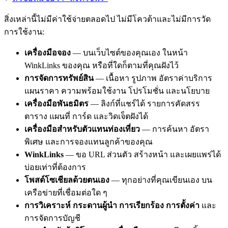
สิ่งเหล่านี้ไม่มีค่าใช้จ่ายตลอดไป ไม่มีโควต้าและไม่มีการวัด
การใช้งาน:
เครื่องมือจอง
— บนเว็บไซต์ของคุณเอง ในหน้า
WinkLinks ของคุณ หรือที่ใดก็ตามที่คุณฝังไว้
การจัดการทรัพย์สิน
— เนื้อหา รูปภาพ อัตราค่าบริการ
แผนราคา ความพร้อมใช้งาน โปรโมชั่น และนโยบาย
เครื่องมือพันธมิตร
— ลิงก์ที่แชร์ได้ รายการคัดสรร
ตาราง แผนที่ การ์ด และวิดเจ็ตฝังได้
เครื่องมือสำหรับตัวแทนท่องเที่ยว
— การค้นหา อัตรา
พิเศษ และการจองแทนลูกค้าของคุณ
WinkLinks
— ขอ URL ส่วนตัว สร้างหน้า และเผยแพร่ได้
บ่อยเท่าที่ต้องการ
โพสต์โซเชียลด้วยตนเอง
— ทุกอย่างที่คุณเขียนเอง บน
เครือข่ายที่เชื่อมต่อใด ๆ
การวิเคราะห์ กระดานผู้นำ การเรียกร้อง การตั้งค่า
และ
การจัดการบัญชี