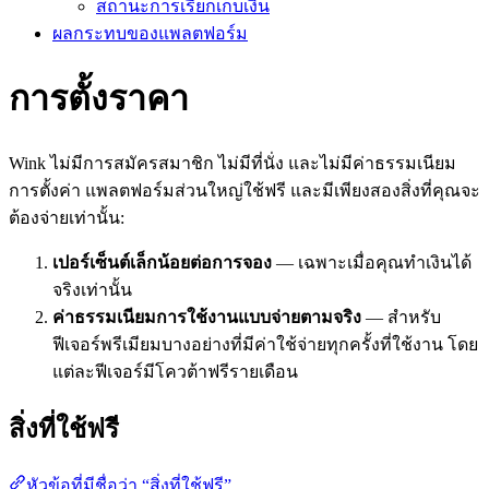
สถานะการเรียกเก็บเงิน
ผลกระทบของแพลตฟอร์ม
การตั้งราคา
Wink ไม่มีการสมัครสมาชิก ไม่มีที่นั่ง และไม่มีค่าธรรมเนียม
การตั้งค่า แพลตฟอร์มส่วนใหญ่ใช้ฟรี และมีเพียงสองสิ่งที่คุณจะ
ต้องจ่ายเท่านั้น:
เปอร์เซ็นต์เล็กน้อยต่อการจอง
— เฉพาะเมื่อคุณทำเงินได้
จริงเท่านั้น
ค่าธรรมเนียมการใช้งานแบบจ่ายตามจริง
— สำหรับ
ฟีเจอร์พรีเมียมบางอย่างที่มีค่าใช้จ่ายทุกครั้งที่ใช้งาน โดย
แต่ละฟีเจอร์มีโควต้าฟรีรายเดือน
สิ่งที่ใช้ฟรี
หัวข้อที่มีชื่อว่า “สิ่งที่ใช้ฟรี”