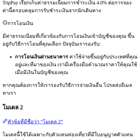
TripPay เรียกเก็บค่าธรรมเนียมการชำระเงิน 4.0% ต่อการจอง
ค่านี้ครอบคลุมการรับชำระเงินจากนักเดินทาง
การโอนเงิน
มีค่าธรรมเนียมที่เกี่ยวข้องกับการโอนเงินเข้าบัญชีของคุณ ขึ้น
อยู่กับวิธีการโอนที่คุณเลือก ปัจจุบันเรารองรับ:
การโอนเงินผ่านธนาคาร
ค่าใช้จ่ายขึ้นอยู่กับประเทศที่คุณ
อยู่และที่มาของเงิน เรามีเครื่องมือคำนวณราคาให้คุณใช้
เมื่อมีเงินในบัญชีของคุณ
หากคุณต้องการให้เรารองรับวิธีการจ่ายเงินอื่น โปรดส่งอีเมล
หาเรา
โมเดล 2
หัวข้อที่มีชื่อว่า “โมเดล 2”
โมเดลนี้ใช้ได้เฉพาะกับตัวแทนท่องเที่ยวที่มีใบอนุญาตตัวแทน