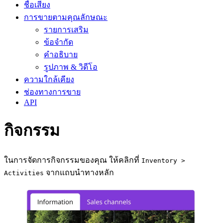
ชื่อเสียง
การขายตามคุณลักษณะ
รายการเสริม
ข้อจำกัด
คำอธิบาย
รูปภาพ & วิดีโอ
ความใกล้เคียง
ช่องทางการขาย
API
กิจกรรม
ในการจัดการกิจกรรมของคุณ ให้คลิกที่
Inventory >
จากแถบนำทางหลัก
Activities