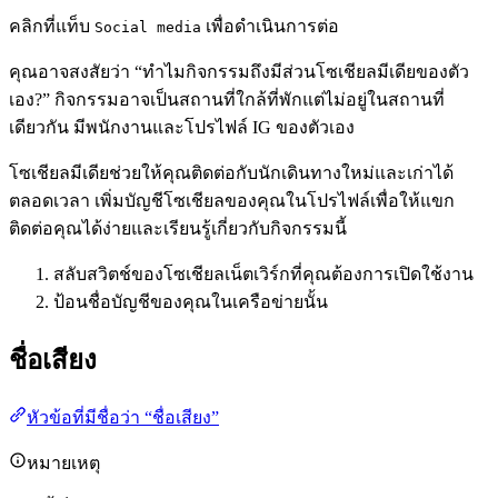
คลิกที่แท็บ
เพื่อดำเนินการต่อ
Social media
คุณอาจสงสัยว่า “ทำไมกิจกรรมถึงมีส่วนโซเชียลมีเดียของตัว
เอง?” กิจกรรมอาจเป็นสถานที่ใกล้ที่พักแต่ไม่อยู่ในสถานที่
เดียวกัน มีพนักงานและโปรไฟล์ IG ของตัวเอง
โซเชียลมีเดียช่วยให้คุณติดต่อกับนักเดินทางใหม่และเก่าได้
ตลอดเวลา เพิ่มบัญชีโซเชียลของคุณในโปรไฟล์เพื่อให้แขก
ติดต่อคุณได้ง่ายและเรียนรู้เกี่ยวกับกิจกรรมนี้
สลับสวิตช์ของโซเชียลเน็ตเวิร์กที่คุณต้องการเปิดใช้งาน
ป้อนชื่อบัญชีของคุณในเครือข่ายนั้น
ชื่อเสียง
หัวข้อที่มีชื่อว่า “ชื่อเสียง”
หมายเหตุ