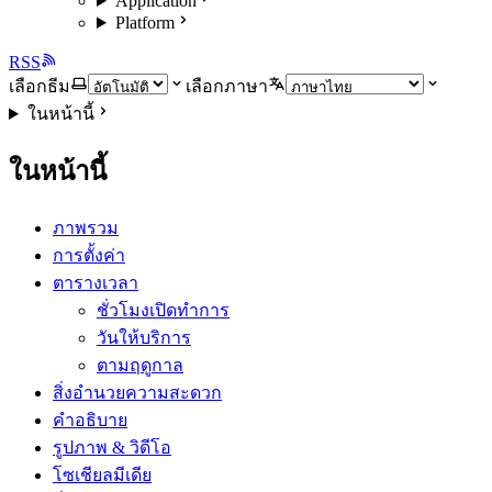
Application
Platform
RSS
เลือกธีม
เลือกภาษา
ในหน้านี้
ในหน้านี้
ภาพรวม
การตั้งค่า
ตารางเวลา
ชั่วโมงเปิดทำการ
วันให้บริการ
ตามฤดูกาล
สิ่งอำนวยความสะดวก
คำอธิบาย
รูปภาพ & วิดีโอ
โซเชียลมีเดีย