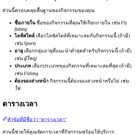
ส่วนนี้ครอบคลุมพื้นฐานของกิจกรรมของคุณ
ชื่อภายใน
ชื่อของกิจกรรมที่คุณใช้เรียกภายใน
เช่น Fly
fishing
ไลฟ์สไตล์
เลือกไลฟ์สไตล์ที่เหมาะสมกับกิจกรรมนี้ (ถ้ามี)
เช่น Sports
อายุ
เลือกกลุ่มอายุที่แนะนำต่ำสุดสำหรับกิจกรรมนี้ (ถ้ามี)
เช่น ผู้ใหญ่
ประเภท
เลือกประเภทของกิจกรรมที่เหมาะสมที่สุด (ถ้ามี)
เช่น Fishing
ต้องจองล่วงหน้า
กิจกรรมนี้ต้องจองล่วงหน้าหรือไม่
เช่น
ใช่
ตารางเวลา
หัวข้อที่มีชื่อว่า “ตารางเวลา”
ส่วนนี้ช่วยให้คุณจัดการเวลาที่กิจกรรมพร้อมให้บริการ