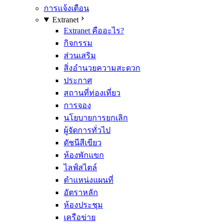
การแจ้งเตือน
Extranet
Extranet คืออะไร?
กิจกรรม
ส่วนเสริม
สิ่งอำนวยความสะดวก
ประกาศ
สถานที่ท่องเที่ยว
การจอง
นโยบายการยกเลิก
ผู้จัดการทั่วไป
ดัชนีสีเขียว
ห้องพักแขก
ไลฟ์สไตล์
ตำแหน่งแผนที่
อัตราหลัก
ห้องประชุม
เครือข่าย