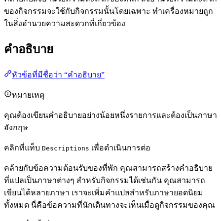
ของกิจกรรมจะใช้กับกิจกรรมนั้นโดยเฉพาะ ทำเครื่องหมายถูก
ในสิ่งอำนวยความสะดวกที่เกี่ยวข้อง
คำอธิบาย
หัวข้อที่มีชื่อว่า “คำอธิบาย”
หมายเหตุ
คุณต้องเขียนคำอธิบายอย่างน้อยหนึ่งรายการและต้องเป็นภาษา
อังกฤษ
คลิกที่แท็บ
เพื่อดำเนินการต่อ
Descriptions
คล้ายกับข้อความต้อนรับของที่พัก คุณสามารถสร้างคำอธิบาย
ที่แปลเป็นภาษาต่างๆ สำหรับกิจกรรมได้เช่นกัน คุณสามารถ
เขียนได้หลายภาษา เราจะเพิ่มคำแปลสำหรับภาษายอดนิยม
ทั้งหมด นี่คือข้อความที่นักเดินทางจะเห็นเมื่อดูกิจกรรมของคุณ