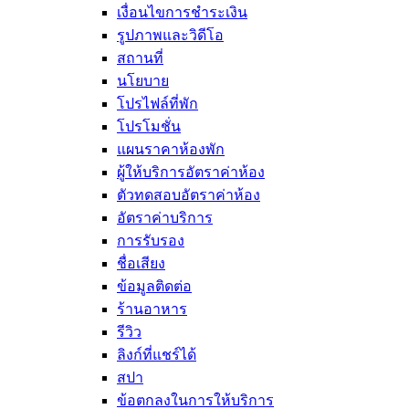
เงื่อนไขการชำระเงิน
รูปภาพและวิดีโอ
สถานที่
นโยบาย
โปรไฟล์ที่พัก
โปรโมชั่น
แผนราคาห้องพัก
ผู้ให้บริการอัตราค่าห้อง
ตัวทดสอบอัตราค่าห้อง
อัตราค่าบริการ
การรับรอง
ชื่อเสียง
ข้อมูลติดต่อ
ร้านอาหาร
รีวิว
ลิงก์ที่แชร์ได้
สปา
ข้อตกลงในการให้บริการ