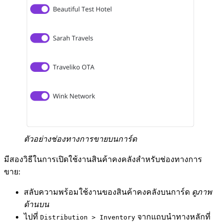
ตัวอย่างช่องทางการขายบนการ์ด
มีสองวิธีในการเปิดใช้งานสินค้าคงคลังสำหรับช่องทางการ
ขาย:
สลับความพร้อมใช้งานของสินค้าคงคลังบนการ์ด
ดูภาพ
ด้านบน
ไปที่
จากแถบนำทางหลักที่
Distribution > Inventory