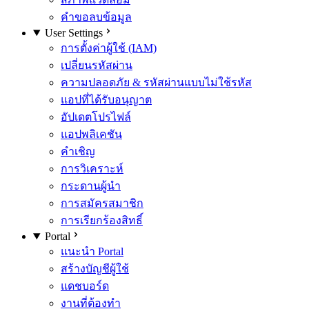
คำขอลบข้อมูล
User Settings
การตั้งค่าผู้ใช้ (IAM)
เปลี่ยนรหัสผ่าน
ความปลอดภัย & รหัสผ่านแบบไม่ใช้รหัส
แอปที่ได้รับอนุญาต
อัปเดตโปรไฟล์
แอปพลิเคชัน
คำเชิญ
การวิเคราะห์
กระดานผู้นำ
การสมัครสมาชิก
การเรียกร้องสิทธิ์
Portal
แนะนำ Portal
สร้างบัญชีผู้ใช้
แดชบอร์ด
งานที่ต้องทำ