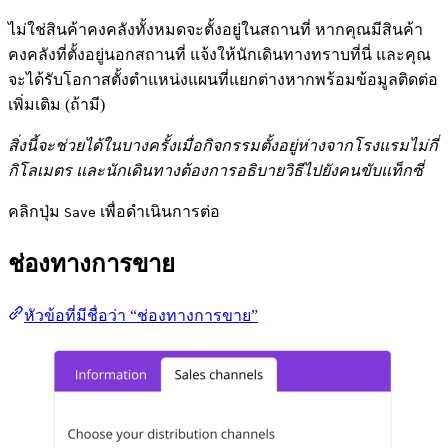
ไม่ใช่สินค้าคงคลังทั้งหมดจะตั้งอยู่ในสถานที่ หากคุณมีสินค้า
คงคลังที่ตั้งอยู่นอกสถานที่ แจ้งให้นักเดินทางทราบที่นี่ และคุณ
จะได้รับโอกาสตั้งตำแหน่งแผนที่แยกต่างหากพร้อมข้อมูลติดต่อ
เพิ่มเติม (ถ้ามี)
สิ่งนี้จะช่วยได้ในบางครั้งเมื่อกิจกรรมตั้งอยู่ห่างจากโรงแรมไม่กี่
กิโลเมตร และนักเดินทางต้องการอธิบายวิธีไปยังคนขับแท็กซี่
คลิกปุ่ม
เพื่อดำเนินการต่อ
Save
ช่องทางการขาย
หัวข้อที่มีชื่อว่า “ช่องทางการขาย”