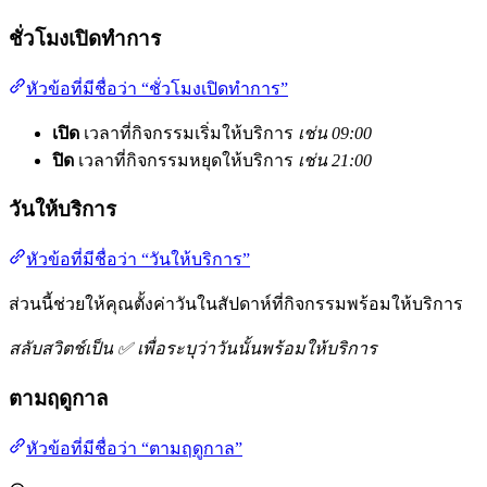
ชั่วโมงเปิดทำการ
หัวข้อที่มีชื่อว่า “ชั่วโมงเปิดทำการ”
เปิด
เวลาที่กิจกรรมเริ่มให้บริการ
เช่น 09:00
ปิด
เวลาที่กิจกรรมหยุดให้บริการ
เช่น 21:00
วันให้บริการ
หัวข้อที่มีชื่อว่า “วันให้บริการ”
ส่วนนี้ช่วยให้คุณตั้งค่าวันในสัปดาห์ที่กิจกรรมพร้อมให้บริการ
สลับสวิตช์เป็น ✅ เพื่อระบุว่าวันนั้นพร้อมให้บริการ
ตามฤดูกาล
หัวข้อที่มีชื่อว่า “ตามฤดูกาล”