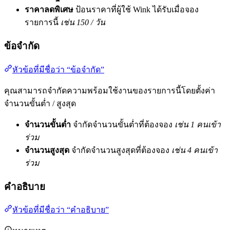
ราคาลดพิเศษ
ป้อนราคาที่ผู้ใช้ Wink ได้รับเมื่อจอง
รายการนี้
เช่น 150 / วัน
ข้อจำกัด
หัวข้อที่มีชื่อว่า “ข้อจำกัด”
คุณสามารถจำกัดความพร้อมใช้งานของรายการนี้โดยตั้งค่า
จำนวนขั้นต่ำ / สูงสุด
จำนวนขั้นต่ำ
จำกัดจำนวนขั้นต่ำที่ต้องจอง
เช่น 1 คนเข้า
ร่วม
จำนวนสูงสุด
จำกัดจำนวนสูงสุดที่ต้องจอง
เช่น 4 คนเข้า
ร่วม
คำอธิบาย
หัวข้อที่มีชื่อว่า “คำอธิบาย”