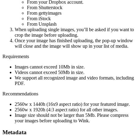
From your Dropbox account.
From Shutterstock
From gettyimages
From iStock
From Unsplash
When uploading single images, you’ll be asked if you want to
crop the image before uploading.
Once your image has finished uploading, the pop-up window
will close and the image will show up in your list of media.
Requirements
Images cannot exceed 10Mb in size.
Videos cannot exceed 50Mb in size.
We support all recognized image and video formats, including
PDF.
Recommendations
2560w x 1440h (16x9 aspect ratio) for your featured image.
2560w x 1920h (4:3 aspect ratio) for all other images.
Image size should not be larger than 5Mb. Please compress
your images before uploading to Wink.
Metadata