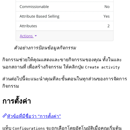
ตัวอย่างการป้อนข้อมูลกิจกรรม
กิจกรรมช่วยให้คุณแสดงและขายกิจกรรมของคุณ ทั้งในและ
นอกสถานที่ เพื่อสร้างกิจกรรม ให้คลิกปุ่ม
Create activity
ส่วนต่อไปนี้จะแนะนำคุณทีละขั้นตอนในทุกส่วนของการจัดการ
กิจกรรม
การตั้งค่า
หัวข้อที่มีชื่อว่า “การตั้งค่า”
แท็บ
จะถูกเลือกโดยอัตโนมัติเมื่อคุณเริ่มต้น
Configurations