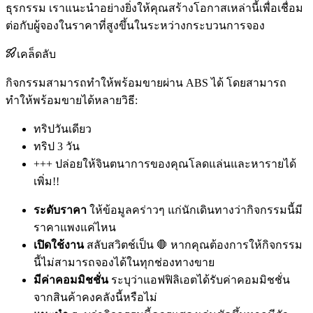
ธุรกรรม เราแนะนำอย่างยิ่งให้คุณสร้างโอกาสเหล่านี้เพื่อเชื่อม
ต่อกับผู้จองในราคาที่สูงขึ้นในระหว่างกระบวนการจอง
เคล็ดลับ
กิจกรรมสามารถทำให้พร้อมขายผ่าน ABS ได้ โดยสามารถ
ทำให้พร้อมขายได้หลายวิธี:
ทริปวันเดียว
ทริป 3 วัน
+++ ปล่อยให้จินตนาการของคุณโลดแล่นและหารายได้
เพิ่ม!!
ระดับราคา
ให้ข้อมูลคร่าวๆ แก่นักเดินทางว่ากิจกรรมนี้มี
ราคาแพงแค่ไหน
เปิดใช้งาน
สลับสวิตช์เป็น 🛑 หากคุณต้องการให้กิจกรรม
นี้ไม่สามารถจองได้ในทุกช่องทางขาย
มีค่าคอมมิชชั่น
ระบุว่าแอฟฟิลิเอตได้รับค่าคอมมิชชั่น
จากสินค้าคงคลังนี้หรือไม่