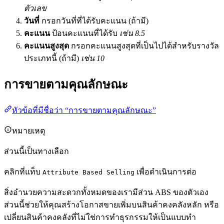
ตัวเลข
วันที่
กรอกวันที่ที่ได้รับคะแนน (ถ้ามี)
คะแนน
ป้อนคะแนนที่ได้รับ
เช่น 8.5
คะแนนสูงสุด
กรอกคะแนนสูงสุดที่เป็นไปได้สำหรับรางวัล
ประเภทนี้ (ถ้ามี)
เช่น 10
การขายตามคุณลักษณะ
หัวข้อที่มีชื่อว่า “การขายตามคุณลักษณะ”
หมายเหตุ
ส่วนนี้เป็นทางเลือก
คลิกที่แท็บ
เพื่อดำเนินการต่อ
Attribute Based Selling
สิ่งอำนวยความสะดวกทั้งหมดของเรามีส่วน ABS ของตัวเอง
ส่วนนี้ช่วยให้คุณสร้างโอกาสขายเพิ่มบนสินค้าคงคลังหลัก หรือ
เปลี่ยนสินค้าคงคลังที่ไม่ใช่การทำธุรกรรมให้เป็นแบบทำ