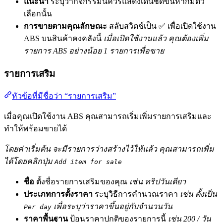
แนะนำ
ระบุว่ากิจกรรมนี้ควรแสดงเด่นชัดขึ้นหากมีตัว
เลือกนั้น
การขายตามคุณลักษณะ
สลับสวิตช์เป็น ✅ เพื่อเปิดใช้งาน
ABS บนสินค้าคงคลังนี้
เมื่อเปิดใช้งานแล้ว คุณต้องเพิ่ม
รายการ ABS อย่างน้อย 1 รายการเพื่อขาย
รายการเสริม
หัวข้อที่มีชื่อว่า “รายการเสริม”
เมื่อคุณเปิดใช้งาน ABS คุณสามารถเริ่มเพิ่มรายการเสริมและ
ทำให้พร้อมขายได้
โดยค่าเริ่มต้น จะมีรายการว่างสร้างไว้ให้แล้ว คุณสามารถเพิ่ม
ได้โดยคลิกปุ่ม
Add item for sale
ชื่อ
ตั้งชื่อรายการเสริมของคุณ
เช่น ทริปวันเดียว
ประเภทการตั้งราคา
ระบุวิธีการคำนวณราคา
เช่น ตั้งเป็น
เพื่อระบุว่าราคาขึ้นอยู่กับจำนวนวัน
Per day
ราคาพื้นฐาน
ป้อนราคาปกติของรายการนี้
เช่น 200 / วัน