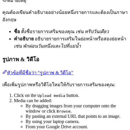
หมายเหตุ
คุณต้องเขียนคำอธิบายอย่างน้อยหนึ่งรายการและต้องเป็นภาษา
อังกฤษ
ชื่อ
ตั้งชื่อรายการเสริมของคุณ
เช่น ทริปวันเดียว
คำอธิบาย
อธิบายรายการเสริมในย่อหน้าหรือสองย่อหน้า
เช่น พักผ่อนวันหนึ่งและไปที่แม่น้ำ
รูปภาพ & วิดีโอ
หัวข้อที่มีชื่อว่า “รูปภาพ & วิดีโอ”
เพื่อเพิ่มรูปภาพหรือวิดีโอใหม่ให้กับรายการเสริมของคุณ:
Click on the
button.
Upload media
Media can be added:
By dragging images from your computer onto the
window or click
.
Browse
By pasting an external URL that points to an image.
By using your laptop camera.
From your Google Drive account.