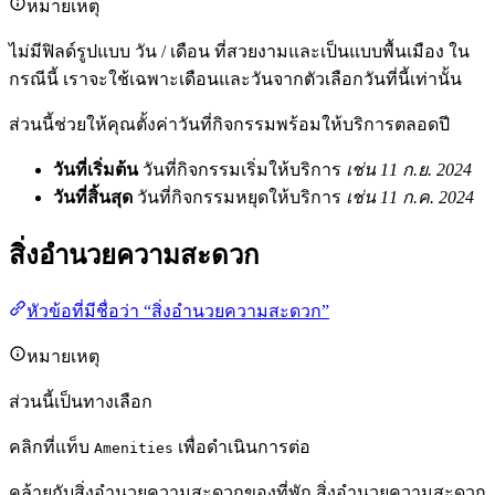
หมายเหตุ
ไม่มีฟิลด์รูปแบบ วัน / เดือน ที่สวยงามและเป็นแบบพื้นเมือง ใน
กรณีนี้ เราจะใช้เฉพาะเดือนและวันจากตัวเลือกวันที่นี้เท่านั้น
ส่วนนี้ช่วยให้คุณตั้งค่าวันที่กิจกรรมพร้อมให้บริการตลอดปี
วันที่เริ่มต้น
วันที่กิจกรรมเริ่มให้บริการ
เช่น 11 ก.ย. 2024
วันที่สิ้นสุด
วันที่กิจกรรมหยุดให้บริการ
เช่น 11 ก.ค. 2024
สิ่งอำนวยความสะดวก
หัวข้อที่มีชื่อว่า “สิ่งอำนวยความสะดวก”
หมายเหตุ
ส่วนนี้เป็นทางเลือก
คลิกที่แท็บ
เพื่อดำเนินการต่อ
Amenities
คล้ายกับสิ่งอำนวยความสะดวกของที่พัก สิ่งอำนวยความสะดวก