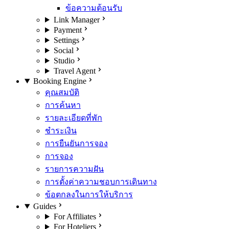
ข้อความต้อนรับ
Link Manager
Payment
Settings
Social
Studio
Travel Agent
Booking Engine
คุณสมบัติ
การค้นหา
รายละเอียดที่พัก
ชำระเงิน
การยืนยันการจอง
การจอง
รายการความฝัน
การตั้งค่าความชอบการเดินทาง
ข้อตกลงในการให้บริการ
Guides
For Affiliates
For Hoteliers