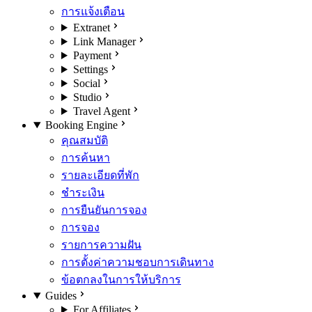
การแจ้งเตือน
Extranet
Link Manager
Payment
Settings
Social
Studio
Travel Agent
Booking Engine
คุณสมบัติ
การค้นหา
รายละเอียดที่พัก
ชำระเงิน
การยืนยันการจอง
การจอง
รายการความฝัน
การตั้งค่าความชอบการเดินทาง
ข้อตกลงในการให้บริการ
Guides
For Affiliates