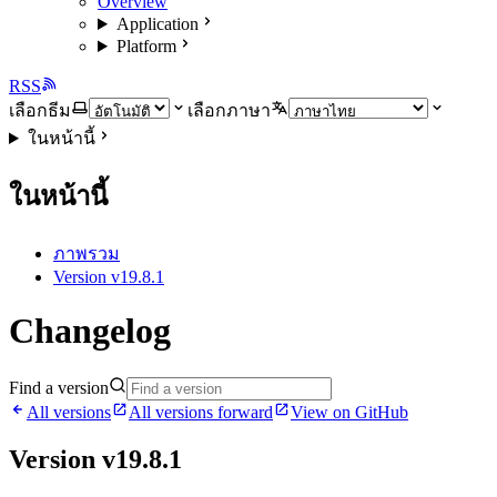
Overview
Application
Platform
RSS
เลือกธีม
เลือกภาษา
ในหน้านี้
ในหน้านี้
ภาพรวม
Version v19.8.1
Changelog
Find a version
All versions
All versions forward
View on GitHub
Version v19.8.1