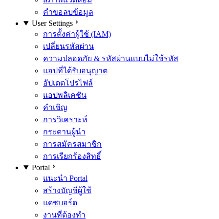
คำขอลบข้อมูล
User Settings
การตั้งค่าผู้ใช้ (IAM)
เปลี่ยนรหัสผ่าน
ความปลอดภัย & รหัสผ่านแบบไม่ใช้รหัส
แอปที่ได้รับอนุญาต
อัปเดตโปรไฟล์
แอปพลิเคชัน
คำเชิญ
การวิเคราะห์
กระดานผู้นำ
การสมัครสมาชิก
การเรียกร้องสิทธิ์
Portal
แนะนำ Portal
สร้างบัญชีผู้ใช้
แดชบอร์ด
งานที่ต้องทำ