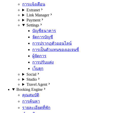
การแจ้งเตือน
Extranet
Link Manager
Payment
Settings
บัญชีธนาคาร
จัดการบัญชี
การปรากฏตัวออนไลน์
การเป็นตัวแทนของเอเจนซี่
ผู้จัดการ
การปรับแต่ง
เว็บฮุก
Social
Studio
Travel Agent
Booking Engine
คุณสมบัติ
การค้นหา
รายละเอียดที่พัก