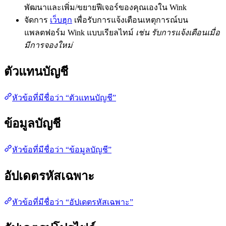
พัฒนาและเพิ่ม/ขยายฟีเจอร์ของคุณเองใน Wink
จัดการ
เว็บฮุก
เพื่อรับการแจ้งเตือนเหตุการณ์บน
แพลตฟอร์ม Wink แบบเรียลไทม์
เช่น รับการแจ้งเตือนเมื่อ
มีการจองใหม่
ตัวแทนบัญชี
หัวข้อที่มีชื่อว่า “ตัวแทนบัญชี”
ข้อมูลบัญชี
หัวข้อที่มีชื่อว่า “ข้อมูลบัญชี”
อัปเดตรหัสเฉพาะ
หัวข้อที่มีชื่อว่า “อัปเดตรหัสเฉพาะ”