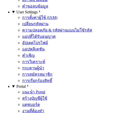
คำขอลบข้อมูล
User Settings
การตั้งค่าผู้ใช้ (IAM)
เปลี่ยนรหัสผ่าน
ความปลอดภัย & รหัสผ่านแบบไม่ใช้รหัส
แอปที่ได้รับอนุญาต
อัปเดตโปรไฟล์
แอปพลิเคชัน
คำเชิญ
การวิเคราะห์
กระดานผู้นำ
การสมัครสมาชิก
การเรียกร้องสิทธิ์
Portal
แนะนำ Portal
สร้างบัญชีผู้ใช้
แดชบอร์ด
งานที่ต้องทำ