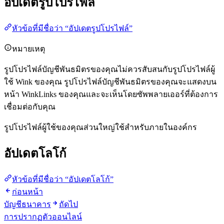
อัปเดตรูปโปรไฟล์
หัวข้อที่มีชื่อว่า “อัปเดตรูปโปรไฟล์”
หมายเหตุ
รูปโปรไฟล์บัญชีพันธมิตรของคุณไม่ควรสับสนกับรูปโปรไฟล์ผู้
ใช้ Wink ของคุณ รูปโปรไฟล์บัญชีพันธมิตรของคุณจะแสดงบน
หน้า WinkLinks ของคุณและจะเห็นโดยซัพพลายเออร์ที่ต้องการ
เชื่อมต่อกับคุณ
รูปโปรไฟล์ผู้ใช้ของคุณส่วนใหญ่ใช้สำหรับภายในองค์กร
อัปเดตโลโก้
หัวข้อที่มีชื่อว่า “อัปเดตโลโก้”
ก่อนหน้า
บัญชีธนาคาร
ถัดไป
การปรากฏตัวออนไลน์