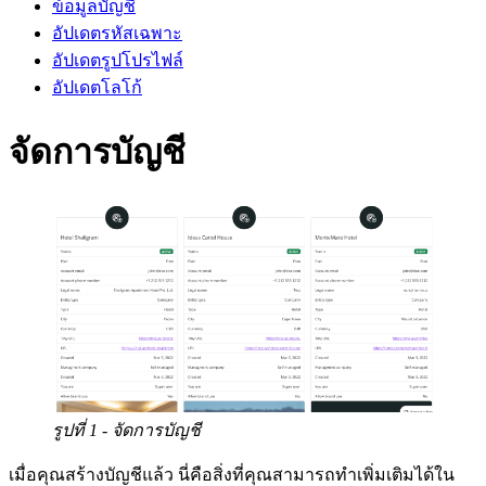
ข้อมูลบัญชี
อัปเดตรหัสเฉพาะ
อัปเดตรูปโปรไฟล์
อัปเดตโลโก้
จัดการบัญชี
รูปที่ 1 - จัดการบัญชี
เมื่อคุณสร้างบัญชีแล้ว นี่คือสิ่งที่คุณสามารถทำเพิ่มเติมได้ใน