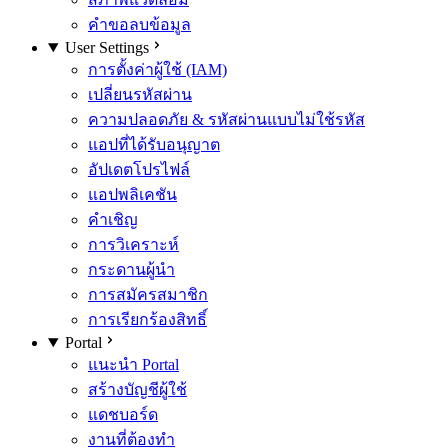
คำขอลบข้อมูล
User Settings
การตั้งค่าผู้ใช้ (IAM)
เปลี่ยนรหัสผ่าน
ความปลอดภัย & รหัสผ่านแบบไม่ใช้รหัส
แอปที่ได้รับอนุญาต
อัปเดตโปรไฟล์
แอปพลิเคชัน
คำเชิญ
การวิเคราะห์
กระดานผู้นำ
การสมัครสมาชิก
การเรียกร้องสิทธิ์
Portal
แนะนำ Portal
สร้างบัญชีผู้ใช้
แดชบอร์ด
งานที่ต้องทำ