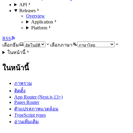
API
Releases
Overview
Application
Platform
RSS
เลือกธีม
เลือกภาษา
ในหน้านี้
ในหน้านี้
ภาพรวม
ติดตั้ง
App Router (Next.js 13+)
Pages Router
ตัวแปรสภาพแวดล้อม
TypeScript types
อ่านเพิ่มเติม