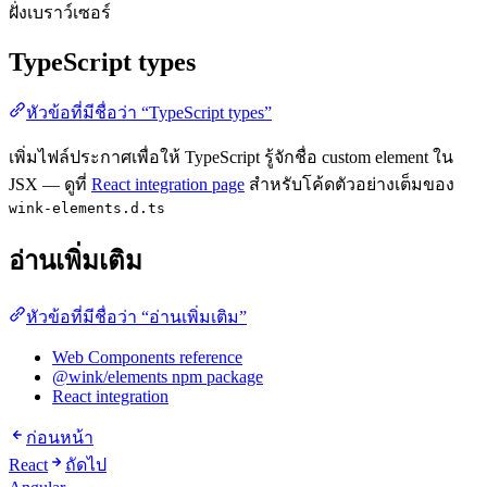
ฝั่งเบราว์เซอร์
TypeScript types
หัวข้อที่มีชื่อว่า “TypeScript types”
เพิ่มไฟล์ประกาศเพื่อให้ TypeScript รู้จักชื่อ custom element ใน
JSX — ดูที่
React integration page
สำหรับโค้ดตัวอย่างเต็มของ
wink-elements.d.ts
อ่านเพิ่มเติม
หัวข้อที่มีชื่อว่า “อ่านเพิ่มเติม”
Web Components reference
@wink/elements npm package
React integration
ก่อนหน้า
React
ถัดไป