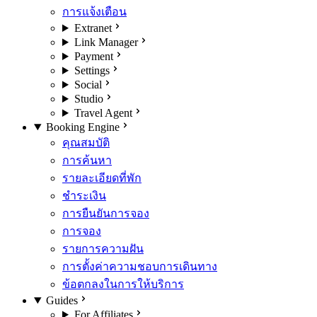
การแจ้งเตือน
Extranet
Link Manager
Payment
Settings
Social
Studio
Travel Agent
Booking Engine
คุณสมบัติ
การค้นหา
รายละเอียดที่พัก
ชำระเงิน
การยืนยันการจอง
การจอง
รายการความฝัน
การตั้งค่าความชอบการเดินทาง
ข้อตกลงในการให้บริการ
Guides
For Affiliates