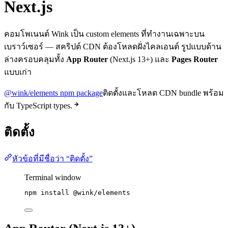
Next.js
คอมโพเนนต์ Wink เป็น custom elements ที่ทำงานเฉพาะบน
เบราว์เซอร์ — สคริปต์ CDN ต้องโหลดฝั่งไคลเอนต์ รูปแบบด้าน
ล่างครอบคลุมทั้ง
App Router
(Next.js 13+) และ
Pages Router
แบบเก่า
@wink/elements npm package
ติดตั้งและโหลด CDN bundle พร้อม
กับ TypeScript types.
ติดตั้ง
หัวข้อที่มีชื่อว่า “ติดตั้ง”
Terminal window
npm
install
@wink/elements