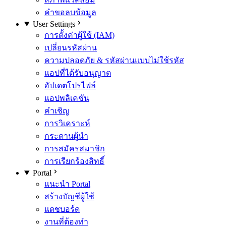
คำขอลบข้อมูล
User Settings
การตั้งค่าผู้ใช้ (IAM)
เปลี่ยนรหัสผ่าน
ความปลอดภัย & รหัสผ่านแบบไม่ใช้รหัส
แอปที่ได้รับอนุญาต
อัปเดตโปรไฟล์
แอปพลิเคชัน
คำเชิญ
การวิเคราะห์
กระดานผู้นำ
การสมัครสมาชิก
การเรียกร้องสิทธิ์
Portal
แนะนำ Portal
สร้างบัญชีผู้ใช้
แดชบอร์ด
งานที่ต้องทำ