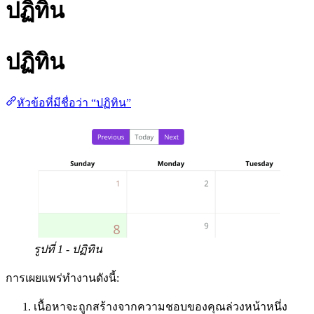
ปฏิทิน
ปฏิทิน
หัวข้อที่มีชื่อว่า “ปฏิทิน”
รูปที่ 1 - ปฏิทิน
การเผยแพร่ทำงานดังนี้:
เนื้อหาจะถูกสร้างจากความชอบของคุณล่วงหน้าหนึ่ง