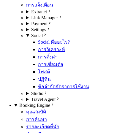
การแจ้งเตือน
Extranet
Link Manager
Payment
Settings
Social
Social คืออะไร?
การวิเคราะห์
การตั้งค่า
การเชื่อมต่อ
โพสต์
ปฏิทิน
ข้อจำกัดอัตราการใช้งาน
Studio
Travel Agent
Booking Engine
คุณสมบัติ
การค้นหา
รายละเอียดที่พัก