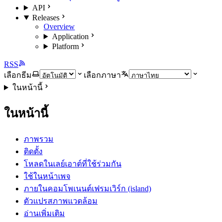
API
Releases
Overview
Application
Platform
RSS
เลือกธีม
เลือกภาษา
ในหน้านี้
ในหน้านี้
ภาพรวม
ติดตั้ง
โหลดในเลย์เอาต์ที่ใช้ร่วมกัน
ใช้ในหน้าเพจ
ภายในคอมโพเนนต์เฟรมเวิร์ก (island)
ตัวแปรสภาพแวดล้อม
อ่านเพิ่มเติม