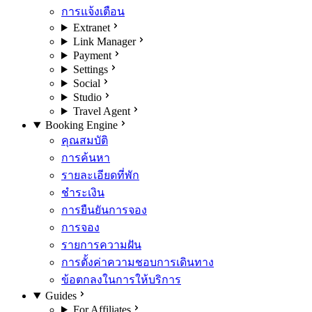
การแจ้งเตือน
Extranet
Link Manager
Payment
Settings
Social
Studio
Travel Agent
Booking Engine
คุณสมบัติ
การค้นหา
รายละเอียดที่พัก
ชำระเงิน
การยืนยันการจอง
การจอง
รายการความฝัน
การตั้งค่าความชอบการเดินทาง
ข้อตกลงในการให้บริการ
Guides
For Affiliates