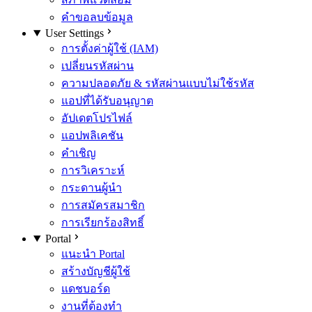
คำขอลบข้อมูล
User Settings
การตั้งค่าผู้ใช้ (IAM)
เปลี่ยนรหัสผ่าน
ความปลอดภัย & รหัสผ่านแบบไม่ใช้รหัส
แอปที่ได้รับอนุญาต
อัปเดตโปรไฟล์
แอปพลิเคชัน
คำเชิญ
การวิเคราะห์
กระดานผู้นำ
การสมัครสมาชิก
การเรียกร้องสิทธิ์
Portal
แนะนำ Portal
สร้างบัญชีผู้ใช้
แดชบอร์ด
งานที่ต้องทำ