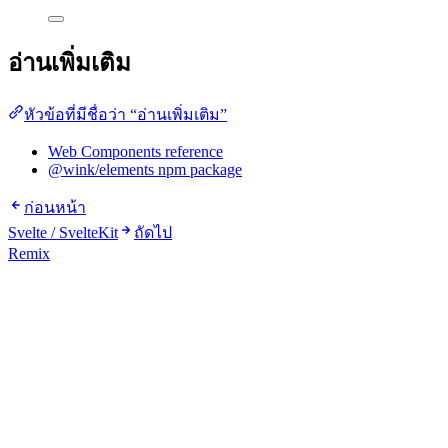
อ่านเพิ่มเติม
หัวข้อที่มีชื่อว่า “อ่านเพิ่มเติม”
Web Components reference
@wink/elements npm package
ก่อนหน้า
Svelte / SvelteKit
ถัดไป
Remix