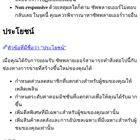
Non-responsive
ด้วยเหตุผลใดก็ตาม ซัพพลายเออร์ไม่ตอบ
กลับเลย ในจุดนี้ คุณควรพิจารณาหาซัพพลายเออร์รายอื่น
ประโยชน์
หัวข้อที่มีชื่อว่า “ประโยชน์”
เมื่อคุณได้รับการยอมรับ ซัพพลายเออร์สามารถทำสิ่งต่อไปนี้กับ
ช่องทางการขายที่สร้างขึ้นใหม่ของคุณได้
กำหนดส่วนลดสมาชิกที่แตกต่างสำหรับผู้ชมของคุณให้
เพลิดเพลิน
กำหนดระดับค่าคอมมิชชั่นที่แตกต่างเพื่อให้คุณได้รับมาก
ขึ้น
เพิ่มดีลพิเศษที่มีเฉพาะสำหรับผู้ชมของคุณเท่านั้น
เพิ่มสินค้าคงคลังและการอัปเซลเฉพาะที่มีเฉพาะสำหรับผู้
ชมของคุณเท่านั้น