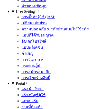
คำขอลบข้อมูล
User Settings
การตั้งค่าผู้ใช้ (IAM)
เปลี่ยนรหัสผ่าน
ความปลอดภัย & รหัสผ่านแบบไม่ใช้รหัส
แอปที่ได้รับอนุญาต
อัปเดตโปรไฟล์
แอปพลิเคชัน
คำเชิญ
การวิเคราะห์
กระดานผู้นำ
การสมัครสมาชิก
การเรียกร้องสิทธิ์
Portal
แนะนำ Portal
สร้างบัญชีผู้ใช้
แดชบอร์ด
งานที่ต้องทำ