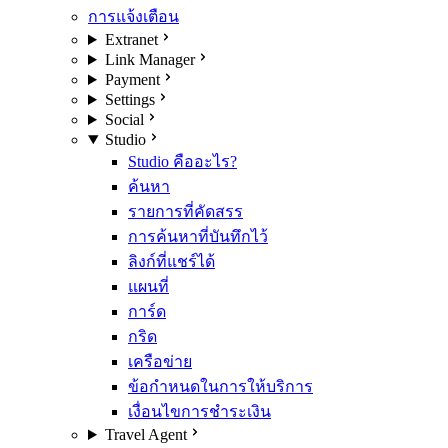
การแจ้งเตือน
Extranet
Link Manager
Payment
Settings
Social
Studio
Studio คืออะไร?
ค้นหา
รายการที่คัดสรร
การค้นหาที่บันทึกไว้
ลิงก์ที่แชร์ได้
แผนที่
การ์ด
กริด
เครือข่าย
ข้อกำหนดในการให้บริการ
เงื่อนไขการชำระเงิน
Travel Agent