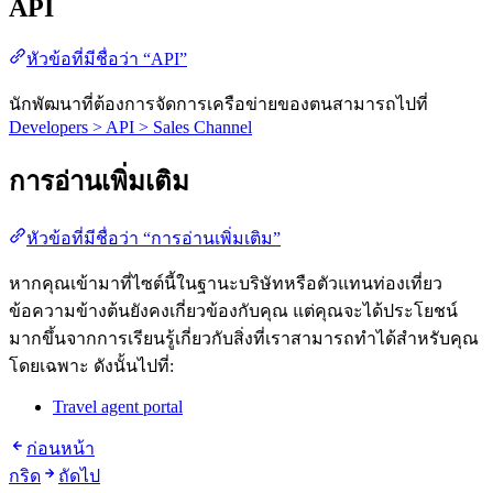
API
หัวข้อที่มีชื่อว่า “API”
นักพัฒนาที่ต้องการจัดการเครือข่ายของตนสามารถไปที่
Developers > API > Sales Channel
การอ่านเพิ่มเติม
หัวข้อที่มีชื่อว่า “การอ่านเพิ่มเติม”
หากคุณเข้ามาที่ไซต์นี้ในฐานะบริษัทหรือตัวแทนท่องเที่ยว
ข้อความข้างต้นยังคงเกี่ยวข้องกับคุณ แต่คุณจะได้ประโยชน์
มากขึ้นจากการเรียนรู้เกี่ยวกับสิ่งที่เราสามารถทำได้สำหรับคุณ
โดยเฉพาะ ดังนั้นไปที่:
Travel agent portal
ก่อนหน้า
กริด
ถัดไป