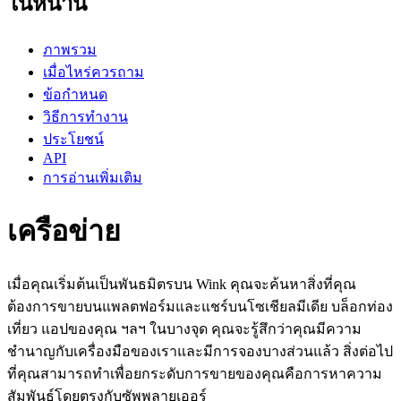
ในหน้านี้
ภาพรวม
เมื่อไหร่ควรถาม
ข้อกำหนด
วิธีการทำงาน
ประโยชน์
API
การอ่านเพิ่มเติม
เครือข่าย
เมื่อคุณเริ่มต้นเป็นพันธมิตรบน Wink คุณจะค้นหาสิ่งที่คุณ
ต้องการขายบนแพลตฟอร์มและแชร์บนโซเชียลมีเดีย บล็อกท่อง
เที่ยว แอปของคุณ ฯลฯ ในบางจุด คุณจะรู้สึกว่าคุณมีความ
ชำนาญกับเครื่องมือของเราและมีการจองบางส่วนแล้ว สิ่งต่อไป
ที่คุณสามารถทำเพื่อยกระดับการขายของคุณคือการหาความ
สัมพันธ์โดยตรงกับซัพพลายเออร์