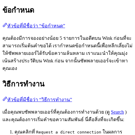
ข้อกำหนด
หัวข้อที่มีชื่อว่า “ข้อกำหนด”
คุณต้องมีการจองอย่างน้อย 5 รายการในอดีตบน Wink ก่อนที่จะ
สามารถเริ่มต้นคำขอได้ เรากำหนดข้อกำหนดนี้เพื่อหลีกเลี่ยงไม่
ให้ซัพพลายเออร์ได้รับข้อความล้นหลาม เราแนะนำให้คุณมุ่ง
เน้นสร้างประวัติบน Wink ก่อน จากนั้นซัพพลายเออร์จะเข้าหา
คุณเอง
วิธีการทำงาน
หัวข้อที่มีชื่อว่า “วิธีการทำงาน”
เมื่อคุณพบซัพพลายเออร์ที่คุณต้องการทำงานด้วย (ดู
Search
)
และคุณต้องการเริ่มคำขอความสัมพันธ์ นี่คือสิ่งที่จะเกิดขึ้น:
คุณคลิกที่
ในผลการ
Request a direct connection