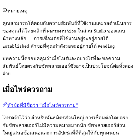
หมายเหตุ
คุณสามารถโต้ตอบกับความสัมพันธ์ที่ใช้งานและรอดำเนินการ
ของคุณได้โดยคลิกที่
ในส่วน Studio ของแถบ
Partnerships
นำทางหลัก — การเชื่อมต่อที่ใช้งานอยู่จะอยู่ภายใต้
คำขอที่คุณกำลังรอจะอยู่ภายใต้
Established
Pending
บทความนี้ครอบคลุมว่าเมื่อไหร่และอย่างไรที่จะขอความ
สัมพันธ์โดยตรงกับซัพพลายเออร์ซึ่งอาจเป็นประโยชน์ต่อทั้งสอง
ฝ่าย
เมื่อไหร่ควรถาม
หัวข้อที่มีชื่อว่า “เมื่อไหร่ควรถาม”
โปรดจำไว้ว่า สำหรับพันธมิตรส่วนใหญ่ การเชื่อมต่อโดยตรง
กับซัพพลายเออร์ไม่มีความหมายมากนัก ซัพพลายเออร์ส่วน
ใหญ่เสนอข้อเสนอและการอัปเซลที่ดีที่สุดให้กับทุกคนบน