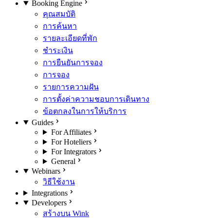
Booking Engine
คุณสมบัติ
การค้นหา
รายละเอียดที่พัก
ชำระเงิน
การยืนยันการจอง
การจอง
รายการความฝัน
การตั้งค่าความชอบการเดินทาง
ข้อตกลงในการให้บริการ
Guides
For Affiliates
For Hoteliers
For Integrators
General
Webinars
วิธีใช้งาน
Integrations
Developers
สร้างบน Wink