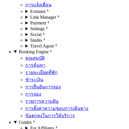
การแจ้งเตือน
Extranet
Link Manager
Payment
Settings
Social
Studio
Travel Agent
Booking Engine
คุณสมบัติ
การค้นหา
รายละเอียดที่พัก
ชำระเงิน
การยืนยันการจอง
การจอง
รายการความฝัน
การตั้งค่าความชอบการเดินทาง
ข้อตกลงในการให้บริการ
Guides
For Affiliates