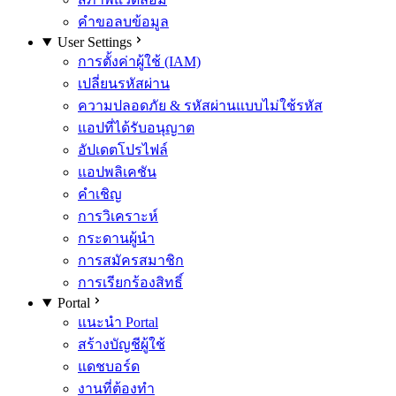
คำขอลบข้อมูล
User Settings
การตั้งค่าผู้ใช้ (IAM)
เปลี่ยนรหัสผ่าน
ความปลอดภัย & รหัสผ่านแบบไม่ใช้รหัส
แอปที่ได้รับอนุญาต
อัปเดตโปรไฟล์
แอปพลิเคชัน
คำเชิญ
การวิเคราะห์
กระดานผู้นำ
การสมัครสมาชิก
การเรียกร้องสิทธิ์
Portal
แนะนำ Portal
สร้างบัญชีผู้ใช้
แดชบอร์ด
งานที่ต้องทำ