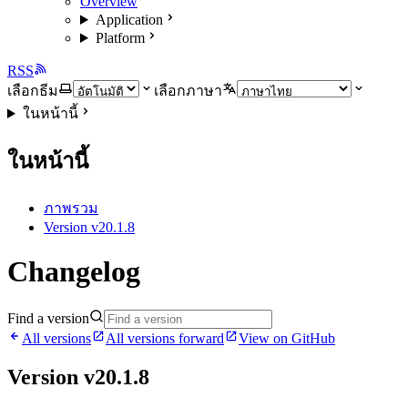
Overview
Application
Platform
RSS
เลือกธีม
เลือกภาษา
ในหน้านี้
ในหน้านี้
ภาพรวม
Version v20.1.8
Changelog
Find a version
All versions
All versions forward
View on GitHub
Version v20.1.8