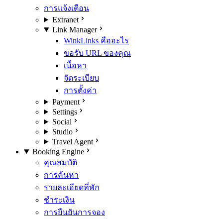
การแจ้งเตือน
Extranet
Link Manager
WinkLinks คืออะไร
ขอรับ URL ของคุณ
เนื้อหา
จัดระเบียบ
การตั้งค่า
Payment
Settings
Social
Studio
Travel Agent
Booking Engine
คุณสมบัติ
การค้นหา
รายละเอียดที่พัก
ชำระเงิน
การยืนยันการจอง