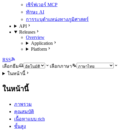
เซิร์ฟเวอร์ MCP
ทักษะ AI
การระบุตำแหน่งทางภูมิศาสตร์
API
Releases
Overview
Application
Platform
RSS
เลือกธีม
เลือกภาษา
ในหน้านี้
ในหน้านี้
ภาพรวม
คุณสมบัติ
เนื้อหาแบบ rich
ขั้นสูง