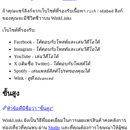
ถ้าคุณแชร์ลิงก์จากเว็บไซต์ที่รองรับเนื้อหา
/
ลิงก์
rich
oEmbed
ของคุณจะมีชีวิตชีวาบน WinkLinks
เว็บไซต์ที่รองรับ:
Facebook -
โต้ตอบกับโพสต์และเล่นวิดีโอได้
Instagram -
โต้ตอบกับโพสต์และเล่นวิดีโอได้
YouTube -
เล่นวิดีโอได้
X (เดิมชื่อ Twitter) -
โต้ตอบกับโพสต์ได้
Spotify -
เล่นเพลย์ลิสต์โปรดของคุณได้
Wink -
ดูที่
Advanced
ขั้นสูง
หัวข้อที่มีชื่อว่า “ขั้นสูง”
WinkLinks ยังเป็นวิธีที่ยอดเยี่ยมในการเผยแพร่สินค้าคงคลังการ
ท่องเที่ยวที่คุณพบ ผ่าน
Studio
และที่คุณต้องการโฆษณาให้ผู้ชม