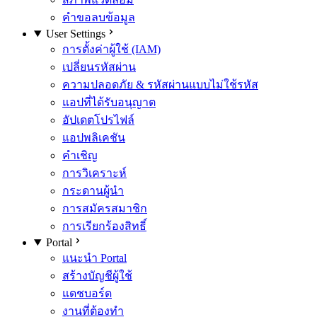
คำขอลบข้อมูล
User Settings
การตั้งค่าผู้ใช้ (IAM)
เปลี่ยนรหัสผ่าน
ความปลอดภัย & รหัสผ่านแบบไม่ใช้รหัส
แอปที่ได้รับอนุญาต
อัปเดตโปรไฟล์
แอปพลิเคชัน
คำเชิญ
การวิเคราะห์
กระดานผู้นำ
การสมัครสมาชิก
การเรียกร้องสิทธิ์
Portal
แนะนำ Portal
สร้างบัญชีผู้ใช้
แดชบอร์ด
งานที่ต้องทำ