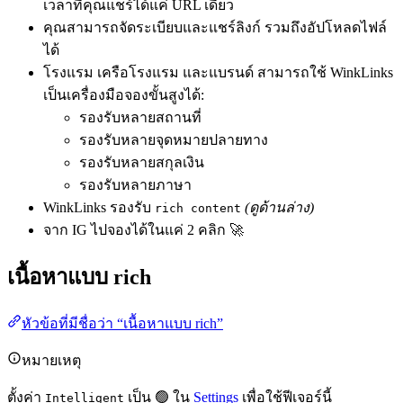
เวลาที่คุณแชร์ได้แค่ URL เดียว
คุณสามารถจัดระเบียบและแชร์ลิงก์ รวมถึงอัปโหลดไฟล์
ได้
โรงแรม เครือโรงแรม และแบรนด์ สามารถใช้ WinkLinks
เป็นเครื่องมือจองขั้นสูงได้:
รองรับหลายสถานที่
รองรับหลายจุดหมายปลายทาง
รองรับหลายสกุลเงิน
รองรับหลายภาษา
WinkLinks รองรับ
(ดูด้านล่าง)
rich content
จาก IG ไปจองได้ในแค่ 2 คลิก 🚀
เนื้อหาแบบ rich
หัวข้อที่มีชื่อว่า “เนื้อหาแบบ rich”
หมายเหตุ
ตั้งค่า
เป็น 🟢 ใน
Settings
เพื่อใช้ฟีเจอร์นี้
Intelligent