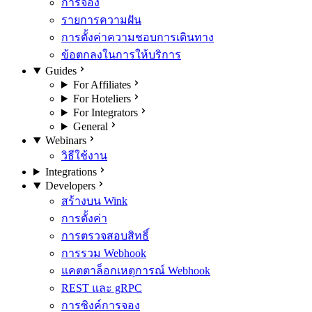
การจอง
รายการความฝัน
การตั้งค่าความชอบการเดินทาง
ข้อตกลงในการให้บริการ
Guides
For Affiliates
For Hoteliers
For Integrators
General
Webinars
วิธีใช้งาน
Integrations
Developers
สร้างบน Wink
การตั้งค่า
การตรวจสอบสิทธิ์
การรวม Webhook
แคตตาล็อกเหตุการณ์ Webhook
REST และ gRPC
การซิงค์การจอง