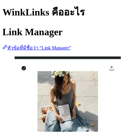
WinkLinks คืออะไร
Link Manager
หัวข้อที่มีชื่อว่า “Link Manager”