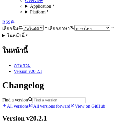
Overview
Application
Platform
RSS
เลือกธีม
เลือกภาษา
ในหน้านี้
ในหน้านี้
ภาพรวม
Version v20.2.1
Changelog
Find a version
All versions
All versions forward
View on GitHub
Version v20.2.1