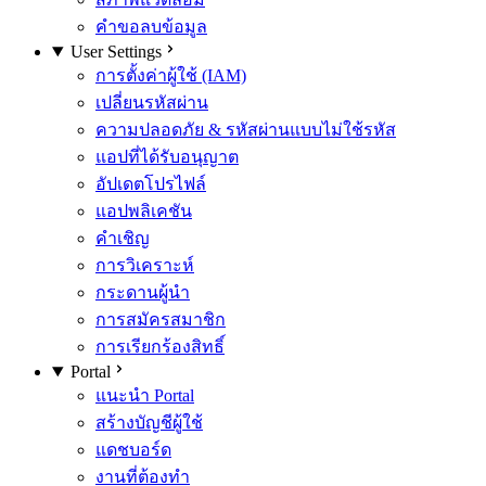
คำขอลบข้อมูล
User Settings
การตั้งค่าผู้ใช้ (IAM)
เปลี่ยนรหัสผ่าน
ความปลอดภัย & รหัสผ่านแบบไม่ใช้รหัส
แอปที่ได้รับอนุญาต
อัปเดตโปรไฟล์
แอปพลิเคชัน
คำเชิญ
การวิเคราะห์
กระดานผู้นำ
การสมัครสมาชิก
การเรียกร้องสิทธิ์
Portal
แนะนำ Portal
สร้างบัญชีผู้ใช้
แดชบอร์ด
งานที่ต้องทำ