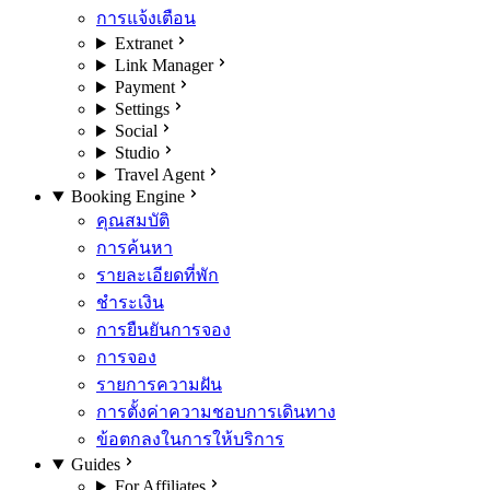
การแจ้งเตือน
Extranet
Link Manager
Payment
Settings
Social
Studio
Travel Agent
Booking Engine
คุณสมบัติ
การค้นหา
รายละเอียดที่พัก
ชำระเงิน
การยืนยันการจอง
การจอง
รายการความฝัน
การตั้งค่าความชอบการเดินทาง
ข้อตกลงในการให้บริการ
Guides
For Affiliates