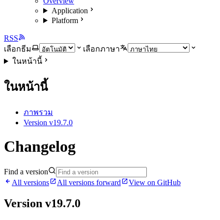
Overview
Application
Platform
RSS
เลือกธีม
เลือกภาษา
ในหน้านี้
ในหน้านี้
ภาพรวม
Version v19.7.0
Changelog
Find a version
All versions
All versions forward
View on GitHub
Version v19.7.0