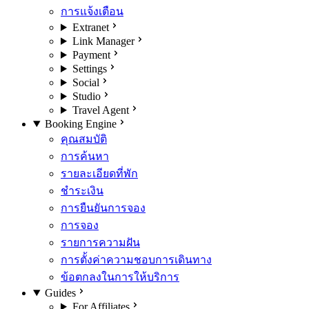
การแจ้งเตือน
Extranet
Link Manager
Payment
Settings
Social
Studio
Travel Agent
Booking Engine
คุณสมบัติ
การค้นหา
รายละเอียดที่พัก
ชำระเงิน
การยืนยันการจอง
การจอง
รายการความฝัน
การตั้งค่าความชอบการเดินทาง
ข้อตกลงในการให้บริการ
Guides
For Affiliates