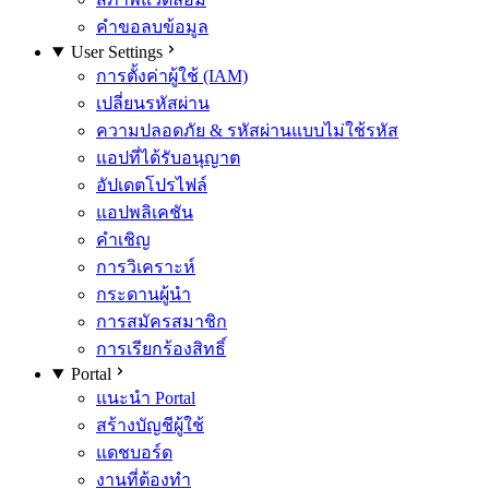
คำขอลบข้อมูล
User Settings
การตั้งค่าผู้ใช้ (IAM)
เปลี่ยนรหัสผ่าน
ความปลอดภัย & รหัสผ่านแบบไม่ใช้รหัส
แอปที่ได้รับอนุญาต
อัปเดตโปรไฟล์
แอปพลิเคชัน
คำเชิญ
การวิเคราะห์
กระดานผู้นำ
การสมัครสมาชิก
การเรียกร้องสิทธิ์
Portal
แนะนำ Portal
สร้างบัญชีผู้ใช้
แดชบอร์ด
งานที่ต้องทำ