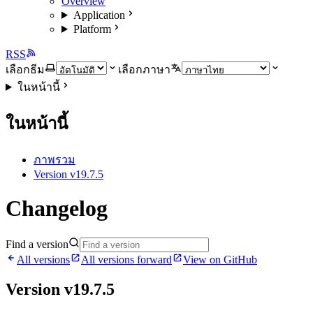
Overview
Application
Platform
RSS
เลือกธีม
เลือกภาษา
ในหน้านี้
ในหน้านี้
ภาพรวม
Version v19.7.5
Changelog
Find a version
All versions
All versions forward
View on GitHub
Version v19.7.5