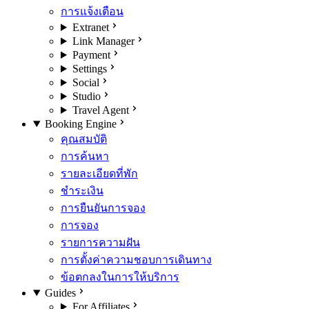
การแจ้งเตือน
Extranet
Link Manager
Payment
Settings
Social
Studio
Travel Agent
Booking Engine
คุณสมบัติ
การค้นหา
รายละเอียดที่พัก
ชำระเงิน
การยืนยันการจอง
การจอง
รายการความฝัน
การตั้งค่าความชอบการเดินทาง
ข้อตกลงในการให้บริการ
Guides
For Affiliates