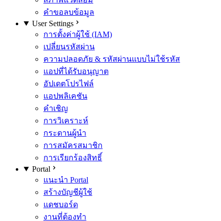
คำขอลบข้อมูล
User Settings
การตั้งค่าผู้ใช้ (IAM)
เปลี่ยนรหัสผ่าน
ความปลอดภัย & รหัสผ่านแบบไม่ใช้รหัส
แอปที่ได้รับอนุญาต
อัปเดตโปรไฟล์
แอปพลิเคชัน
คำเชิญ
การวิเคราะห์
กระดานผู้นำ
การสมัครสมาชิก
การเรียกร้องสิทธิ์
Portal
แนะนำ Portal
สร้างบัญชีผู้ใช้
แดชบอร์ด
งานที่ต้องทำ