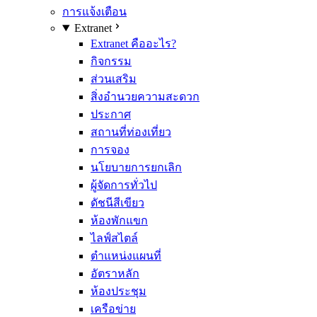
การแจ้งเตือน
Extranet
Extranet คืออะไร?
กิจกรรม
ส่วนเสริม
สิ่งอำนวยความสะดวก
ประกาศ
สถานที่ท่องเที่ยว
การจอง
นโยบายการยกเลิก
ผู้จัดการทั่วไป
ดัชนีสีเขียว
ห้องพักแขก
ไลฟ์สไตล์
ตำแหน่งแผนที่
อัตราหลัก
ห้องประชุม
เครือข่าย