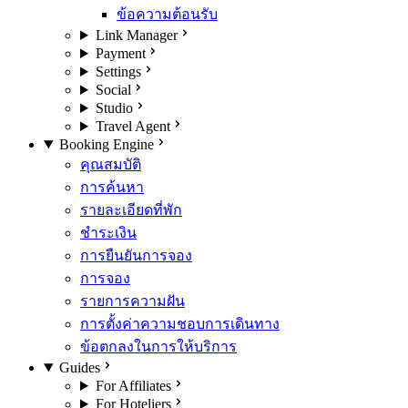
ข้อความต้อนรับ
Link Manager
Payment
Settings
Social
Studio
Travel Agent
Booking Engine
คุณสมบัติ
การค้นหา
รายละเอียดที่พัก
ชำระเงิน
การยืนยันการจอง
การจอง
รายการความฝัน
การตั้งค่าความชอบการเดินทาง
ข้อตกลงในการให้บริการ
Guides
For Affiliates
For Hoteliers