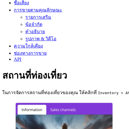
ชื่อเสียง
การขายตามคุณลักษณะ
รายการเสริม
ข้อจำกัด
คำอธิบาย
รูปภาพ & วิดีโอ
ความใกล้เคียง
ช่องทางการขาย
API
สถานที่ท่องเที่ยว
ในการจัดการสถานที่ท่องเที่ยวของคุณ ให้คลิกที่
Inventory > A