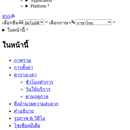
Application
Platform
RSS
เลือกธีม
เลือกภาษา
ในหน้านี้
ในหน้านี้
ภาพรวม
การตั้งค่า
ตารางเวลา
ชั่วโมงทำการ
วันให้บริการ
ตามฤดูกาล
สิ่งอำนวยความสะดวก
คำอธิบาย
รูปภาพ & วิดีโอ
โซเชียลมีเดีย