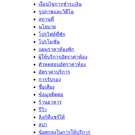
เงื่อนไขการชำระเงิน
รูปภาพและวิดีโอ
สถานที่
นโยบาย
โปรไฟล์ที่พัก
โปรโมชั่น
แผนราคาห้องพัก
ผู้ให้บริการอัตราค่าห้อง
ตัวทดสอบอัตราค่าห้อง
อัตราค่าบริการ
การรับรอง
ชื่อเสียง
ข้อมูลติดต่อ
ร้านอาหาร
รีวิว
ลิงก์ที่แชร์ได้
สปา
ข้อตกลงในการให้บริการ