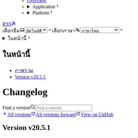
Overview
Application
Platform
RSS
เลือกธีม
เลือกภาษา
ในหน้านี้
ในหน้านี้
ภาพรวม
Version v20.5.1
Changelog
Find a version
All versions
All versions forward
View on GitHub
Version v20.5.1