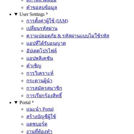
คำขอลบข้อมูล
User Settings
การตั้งค่าผู้ใช้ (IAM)
เปลี่ยนรหัสผ่าน
ความปลอดภัย & รหัสผ่านแบบไม่ใช้รหัส
แอปที่ได้รับอนุญาต
อัปเดตโปรไฟล์
แอปพลิเคชัน
คำเชิญ
การวิเคราะห์
กระดานผู้นำ
การสมัครสมาชิก
การเรียกร้องสิทธิ์
Portal
แนะนำ Portal
สร้างบัญชีผู้ใช้
แดชบอร์ด
งานที่ต้องทำ