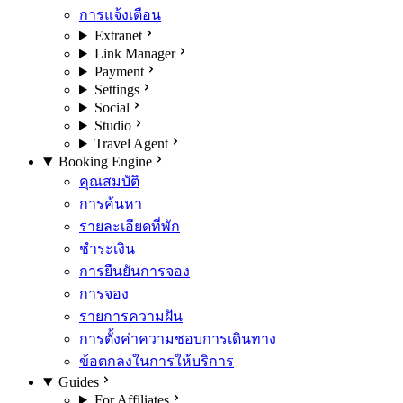
การแจ้งเตือน
Extranet
Link Manager
Payment
Settings
Social
Studio
Travel Agent
Booking Engine
คุณสมบัติ
การค้นหา
รายละเอียดที่พัก
ชำระเงิน
การยืนยันการจอง
การจอง
รายการความฝัน
การตั้งค่าความชอบการเดินทาง
ข้อตกลงในการให้บริการ
Guides
For Affiliates