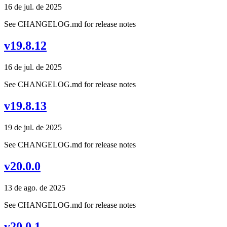
16 de jul. de 2025
See CHANGELOG.md for release notes
v19.8.12
16 de jul. de 2025
See CHANGELOG.md for release notes
v19.8.13
19 de jul. de 2025
See CHANGELOG.md for release notes
v20.0.0
13 de ago. de 2025
See CHANGELOG.md for release notes
v20.0.1