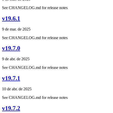
See CHANGELOG.md for release notes
v19.6.1
9 de mar. de 2025
See CHANGELOG.md for release notes
v19.7.0
9 de abr. de 2025
See CHANGELOG.md for release notes
v19.7.1
10 de abr. de 2025
See CHANGELOG.md for release notes
v19.7.2