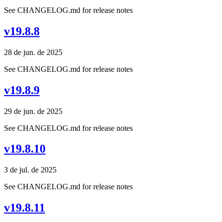
See CHANGELOG.md for release notes
v19.8.8
28 de jun. de 2025
See CHANGELOG.md for release notes
v19.8.9
29 de jun. de 2025
See CHANGELOG.md for release notes
v19.8.10
3 de jul. de 2025
See CHANGELOG.md for release notes
v19.8.11