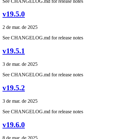
See CHANGELOG.md for release notes
v19.5.0
2 de mar. de 2025
See CHANGELOG.md for release notes
v19.5.1
3 de mar. de 2025
See CHANGELOG.md for release notes
v19.5.2
3 de mar. de 2025
See CHANGELOG.md for release notes
v19.6.0
8 de mar. de 2025