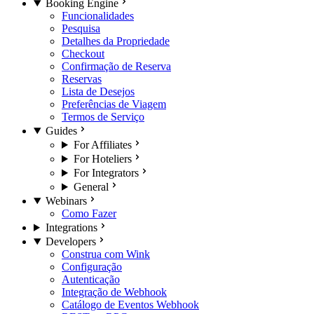
Booking Engine
Funcionalidades
Pesquisa
Detalhes da Propriedade
Checkout
Confirmação de Reserva
Reservas
Lista de Desejos
Preferências de Viagem
Termos de Serviço
Guides
For Affiliates
For Hoteliers
For Integrators
General
Webinars
Como Fazer
Integrations
Developers
Construa com Wink
Configuração
Autenticação
Integração de Webhook
Catálogo de Eventos Webhook