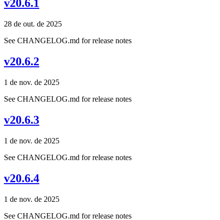
v20.6.1
28 de out. de 2025
See CHANGELOG.md for release notes
v20.6.2
1 de nov. de 2025
See CHANGELOG.md for release notes
v20.6.3
1 de nov. de 2025
See CHANGELOG.md for release notes
v20.6.4
1 de nov. de 2025
See CHANGELOG.md for release notes