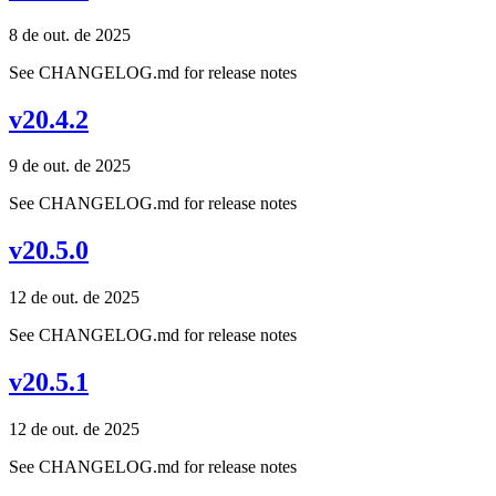
8 de out. de 2025
See CHANGELOG.md for release notes
v20.4.2
9 de out. de 2025
See CHANGELOG.md for release notes
v20.5.0
12 de out. de 2025
See CHANGELOG.md for release notes
v20.5.1
12 de out. de 2025
See CHANGELOG.md for release notes