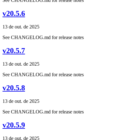
See CHANGELOG.md for release notes
v20.5.6
13 de out. de 2025
See CHANGELOG.md for release notes
v20.5.7
13 de out. de 2025
See CHANGELOG.md for release notes
v20.5.8
13 de out. de 2025
See CHANGELOG.md for release notes
v20.5.9
13 de out. de 2025