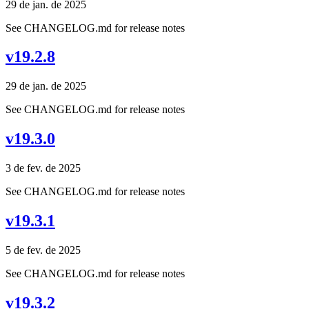
29 de jan. de 2025
See CHANGELOG.md for release notes
v19.2.8
29 de jan. de 2025
See CHANGELOG.md for release notes
v19.3.0
3 de fev. de 2025
See CHANGELOG.md for release notes
v19.3.1
5 de fev. de 2025
See CHANGELOG.md for release notes
v19.3.2