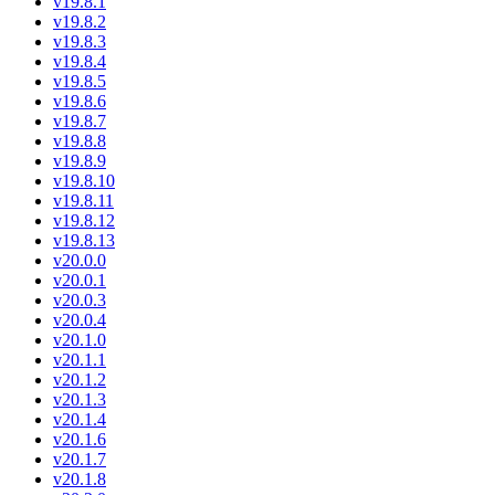
v19.8.1
v19.8.2
v19.8.3
v19.8.4
v19.8.5
v19.8.6
v19.8.7
v19.8.8
v19.8.9
v19.8.10
v19.8.11
v19.8.12
v19.8.13
v20.0.0
v20.0.1
v20.0.3
v20.0.4
v20.1.0
v20.1.1
v20.1.2
v20.1.3
v20.1.4
v20.1.6
v20.1.7
v20.1.8