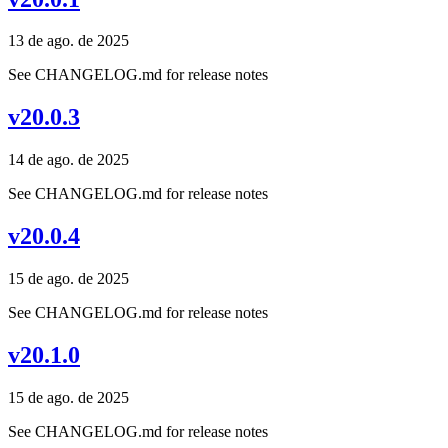
13 de ago. de 2025
See CHANGELOG.md for release notes
v20.0.3
14 de ago. de 2025
See CHANGELOG.md for release notes
v20.0.4
15 de ago. de 2025
See CHANGELOG.md for release notes
v20.1.0
15 de ago. de 2025
See CHANGELOG.md for release notes