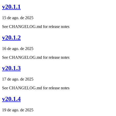
v20.1.1
15 de ago. de 2025
See CHANGELOG.md for release notes
v20.1.2
16 de ago. de 2025
See CHANGELOG.md for release notes
v20.1.3
17 de ago. de 2025
See CHANGELOG.md for release notes
v20.1.4
19 de ago. de 2025