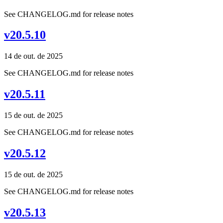
See CHANGELOG.md for release notes
v20.5.10
14 de out. de 2025
See CHANGELOG.md for release notes
v20.5.11
15 de out. de 2025
See CHANGELOG.md for release notes
v20.5.12
15 de out. de 2025
See CHANGELOG.md for release notes
v20.5.13