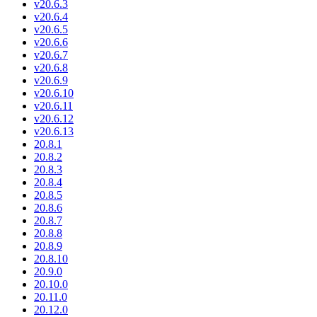
v20.6.3
v20.6.4
v20.6.5
v20.6.6
v20.6.7
v20.6.8
v20.6.9
v20.6.10
v20.6.11
v20.6.12
v20.6.13
20.8.1
20.8.2
20.8.3
20.8.4
20.8.5
20.8.6
20.8.7
20.8.8
20.8.9
20.8.10
20.9.0
20.10.0
20.11.0
20.12.0