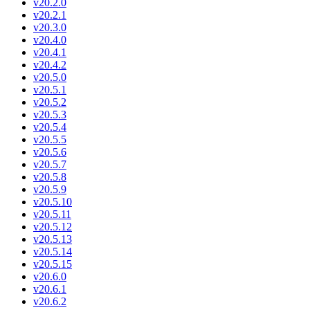
v20.2.0
v20.2.1
v20.3.0
v20.4.0
v20.4.1
v20.4.2
v20.5.0
v20.5.1
v20.5.2
v20.5.3
v20.5.4
v20.5.5
v20.5.6
v20.5.7
v20.5.8
v20.5.9
v20.5.10
v20.5.11
v20.5.12
v20.5.13
v20.5.14
v20.5.15
v20.6.0
v20.6.1
v20.6.2