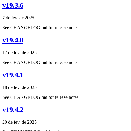
v19.3.6
7 de fev. de 2025
See CHANGELOG.md for release notes
v19.4.0
17 de fev. de 2025
See CHANGELOG.md for release notes
v19.4.1
18 de fev. de 2025
See CHANGELOG.md for release notes
v19.4.2
20 de fev. de 2025