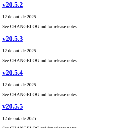
v20.5.2
12 de out. de 2025
See CHANGELOG.md for release notes
v20.5.3
12 de out. de 2025
See CHANGELOG.md for release notes
v20.5.4
12 de out. de 2025
See CHANGELOG.md for release notes
v20.5.5
12 de out. de 2025