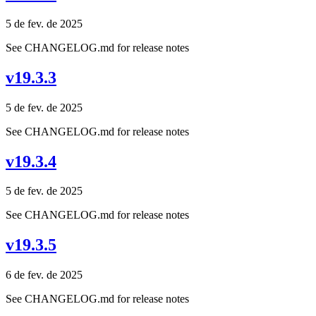
5 de fev. de 2025
See CHANGELOG.md for release notes
v19.3.3
5 de fev. de 2025
See CHANGELOG.md for release notes
v19.3.4
5 de fev. de 2025
See CHANGELOG.md for release notes
v19.3.5
6 de fev. de 2025
See CHANGELOG.md for release notes