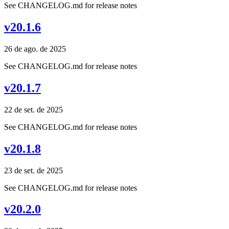
See CHANGELOG.md for release notes
v20.1.6
26 de ago. de 2025
See CHANGELOG.md for release notes
v20.1.7
22 de set. de 2025
See CHANGELOG.md for release notes
v20.1.8
23 de set. de 2025
See CHANGELOG.md for release notes
v20.2.0