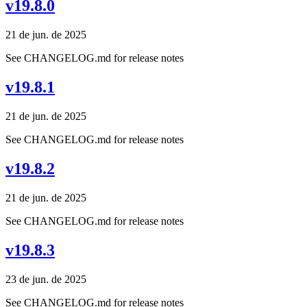
v19.8.0
21 de jun. de 2025
See CHANGELOG.md for release notes
v19.8.1
21 de jun. de 2025
See CHANGELOG.md for release notes
v19.8.2
21 de jun. de 2025
See CHANGELOG.md for release notes
v19.8.3
23 de jun. de 2025
See CHANGELOG.md for release notes