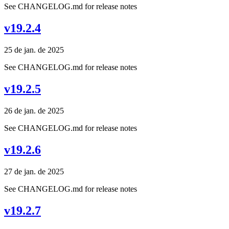
See CHANGELOG.md for release notes
v19.2.4
25 de jan. de 2025
See CHANGELOG.md for release notes
v19.2.5
26 de jan. de 2025
See CHANGELOG.md for release notes
v19.2.6
27 de jan. de 2025
See CHANGELOG.md for release notes
v19.2.7