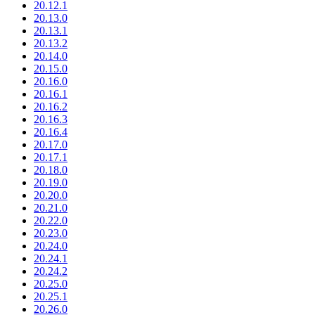
20.12.1
20.13.0
20.13.1
20.13.2
20.14.0
20.15.0
20.16.0
20.16.1
20.16.2
20.16.3
20.16.4
20.17.0
20.17.1
20.18.0
20.19.0
20.20.0
20.21.0
20.22.0
20.23.0
20.24.0
20.24.1
20.24.2
20.25.0
20.25.1
20.26.0