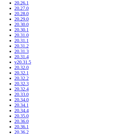
20.26.1
20.27.0
20.28.0
20.29.0
20.30.0
20.30.1
20.31.0
20.31.1
20.31.2
20.31.3
20.31.4
v20.31.5
20.32.0
20.32.1
20.32.2
20.32.3
20.32.4
20.33.0
20.34.0
20.34.1
20.34.4
20.35.0
20.36.0
20.36.1
20.36.2