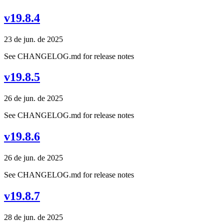
v19.8.4
23 de jun. de 2025
See CHANGELOG.md for release notes
v19.8.5
26 de jun. de 2025
See CHANGELOG.md for release notes
v19.8.6
26 de jun. de 2025
See CHANGELOG.md for release notes
v19.8.7
28 de jun. de 2025