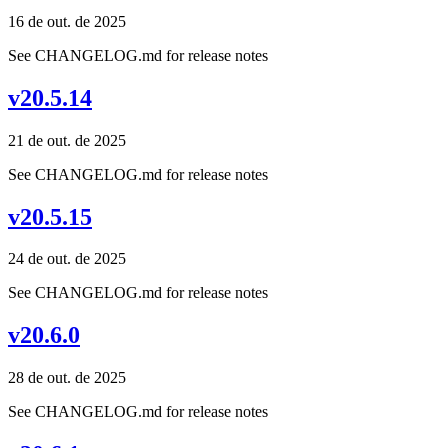
16 de out. de 2025
See CHANGELOG.md for release notes
v20.5.14
21 de out. de 2025
See CHANGELOG.md for release notes
v20.5.15
24 de out. de 2025
See CHANGELOG.md for release notes
v20.6.0
28 de out. de 2025
See CHANGELOG.md for release notes