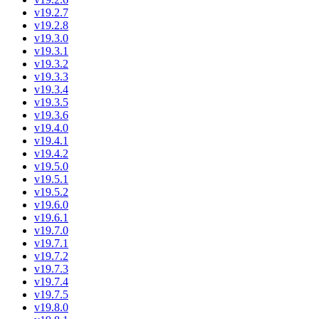
v19.2.7
v19.2.8
v19.3.0
v19.3.1
v19.3.2
v19.3.3
v19.3.4
v19.3.5
v19.3.6
v19.4.0
v19.4.1
v19.4.2
v19.5.0
v19.5.1
v19.5.2
v19.6.0
v19.6.1
v19.7.0
v19.7.1
v19.7.2
v19.7.3
v19.7.4
v19.7.5
v19.8.0