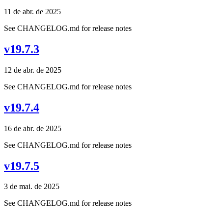
11 de abr. de 2025
See CHANGELOG.md for release notes
v19.7.3
12 de abr. de 2025
See CHANGELOG.md for release notes
v19.7.4
16 de abr. de 2025
See CHANGELOG.md for release notes
v19.7.5
3 de mai. de 2025
See CHANGELOG.md for release notes