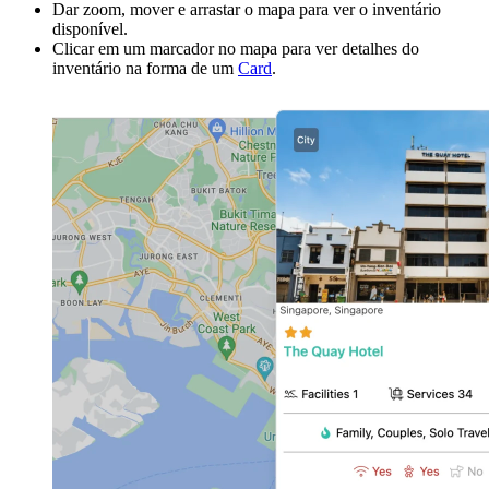
Dar zoom, mover e arrastar o mapa para ver o inventário
disponível.
Clicar em um marcador no mapa para ver detalhes do
inventário na forma de um
Card
.