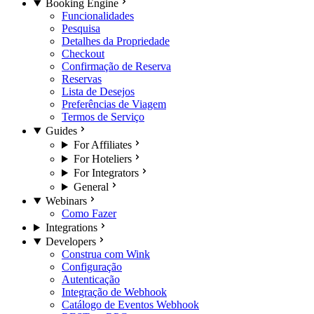
Booking Engine
Funcionalidades
Pesquisa
Detalhes da Propriedade
Checkout
Confirmação de Reserva
Reservas
Lista de Desejos
Preferências de Viagem
Termos de Serviço
Guides
For Affiliates
For Hoteliers
For Integrators
General
Webinars
Como Fazer
Integrations
Developers
Construa com Wink
Configuração
Autenticação
Integração de Webhook
Catálogo de Eventos Webhook