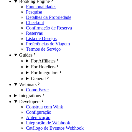
Booking Engine
Funcionalidades
Pesquisa
Detalhes da Propriedade
Checkout
Confirmação de Reserva
Reservas
Lista de Desejos
Preferências de Viagem
Termos de Serviço
Guides
For Affiliates
For Hoteliers
For Integrators
General
Webinars
Como Fazer
Integrations
Developers
Construa com Wink
Configuração
Autenticação
Integração de Webhook
Catálogo de Eventos Webhook