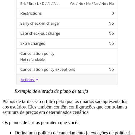
Exemplo de entrada de plano de tarifa
Planos de tarifas são o filtro pelo qual os quartos são apresentados
aos usuários. Eles também contêm configurações que controlam a
estrutura de preços em determinados cenários.
Os planos de tarifas permitem que você:
Defina uma política de cancelamento [e exceções de política].