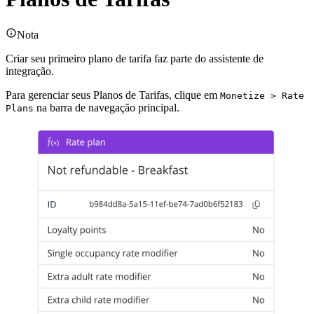
Nota
Criar seu primeiro plano de tarifa faz parte do assistente de
integração.
Para gerenciar seus Planos de Tarifas, clique em
Monetize > Rate
na barra de navegação principal.
Plans