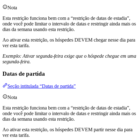
Nota
Esta restrição funciona bem com a “restrição de datas de estadia”,
onde você pode limitar o intervalo de datas e restringir ainda mais os
dias da semana usando esta restrição.
Ao ativar esta restrição, os hóspedes DEVEM chegar nesse dia para
ver esta tarifa.
Exemplo: Ativar segunda-feira exige que o hóspede chegue em uma
segunda-feira.
Datas de partida
Seção intitulada “Datas de partida”
Nota
Esta restrição funciona bem com a “restrição de datas de estadia”,
onde você pode limitar o intervalo de datas e restringir ainda mais os
dias da semana usando esta restrição.
Ao ativar esta restrição, os hóspedes DEVEM partir nesse dia para
ver esta tarifa.