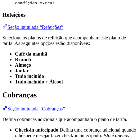
.
condições extras
Refeições
Seção intitulada “Refeições”
Selecione os planos de refeição que acompanham este plano de
tarifa. As seguintes opções estão disponíveis:
Café da manhã
Brunch
Almoço
Jantar
Tudo incluído
Tudo incluído + Álcool
Cobranças
Seção intitulada “Cobranças”
Defina cobranças adicionais que acompanham o plano de tarifa.
Check-in antecipado
Defina uma cobrança adicional quando
o hóspede desejar fazer check-in antecipado.
Isto é apenas