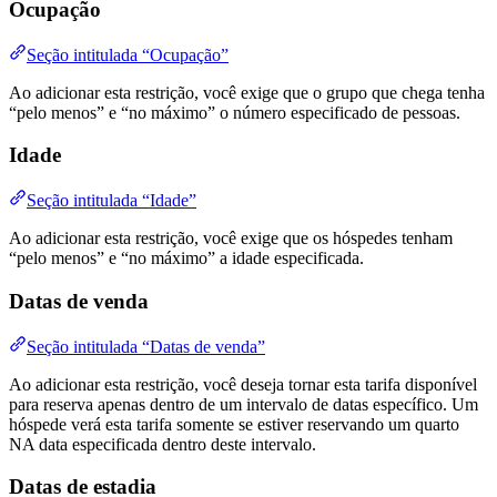
Ocupação
Seção intitulada “Ocupação”
Ao adicionar esta restrição, você exige que o grupo que chega tenha
“pelo menos” e “no máximo” o número especificado de pessoas.
Idade
Seção intitulada “Idade”
Ao adicionar esta restrição, você exige que os hóspedes tenham
“pelo menos” e “no máximo” a idade especificada.
Datas de venda
Seção intitulada “Datas de venda”
Ao adicionar esta restrição, você deseja tornar esta tarifa disponível
para reserva apenas dentro de um intervalo de datas específico. Um
hóspede verá esta tarifa somente se estiver reservando um quarto
NA data especificada dentro deste intervalo.
Datas de estadia