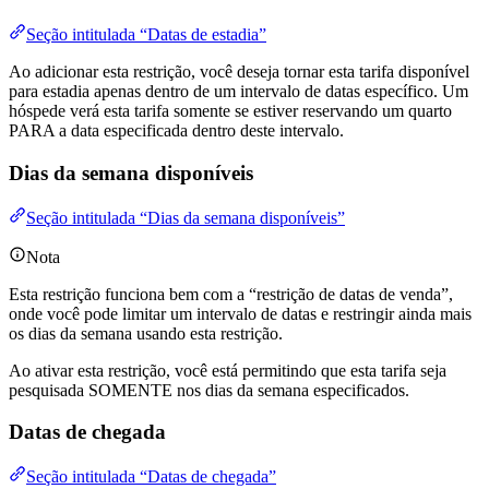
Seção intitulada “Datas de estadia”
Ao adicionar esta restrição, você deseja tornar esta tarifa disponível
para estadia apenas dentro de um intervalo de datas específico. Um
hóspede verá esta tarifa somente se estiver reservando um quarto
PARA a data especificada dentro deste intervalo.
Dias da semana disponíveis
Seção intitulada “Dias da semana disponíveis”
Nota
Esta restrição funciona bem com a “restrição de datas de venda”,
onde você pode limitar um intervalo de datas e restringir ainda mais
os dias da semana usando esta restrição.
Ao ativar esta restrição, você está permitindo que esta tarifa seja
pesquisada SOMENTE nos dias da semana especificados.
Datas de chegada
Seção intitulada “Datas de chegada”