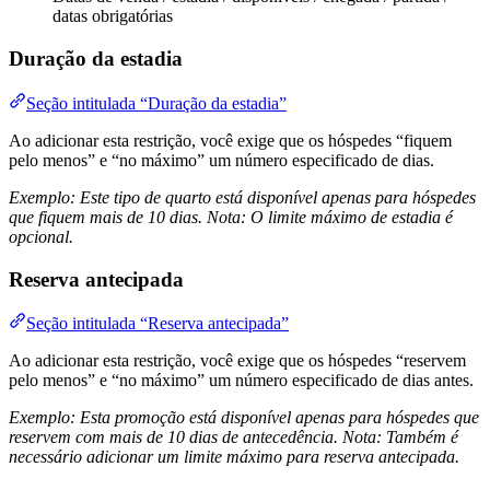
datas obrigatórias
Duração da estadia
Seção intitulada “Duração da estadia”
Ao adicionar esta restrição, você exige que os hóspedes “fiquem
pelo menos” e “no máximo” um número especificado de dias.
Exemplo: Este tipo de quarto está disponível apenas para hóspedes
que fiquem mais de 10 dias. Nota: O limite máximo de estadia é
opcional.
Reserva antecipada
Seção intitulada “Reserva antecipada”
Ao adicionar esta restrição, você exige que os hóspedes “reservem
pelo menos” e “no máximo” um número especificado de dias antes.
Exemplo: Esta promoção está disponível apenas para hóspedes que
reservem com mais de 10 dias de antecedência. Nota: Também é
necessário adicionar um limite máximo para reserva antecipada.