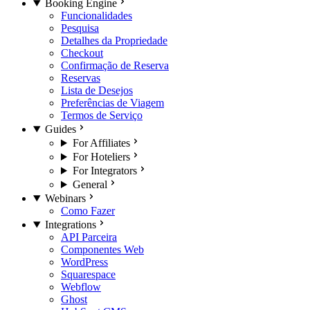
Booking Engine
Funcionalidades
Pesquisa
Detalhes da Propriedade
Checkout
Confirmação de Reserva
Reservas
Lista de Desejos
Preferências de Viagem
Termos de Serviço
Guides
For Affiliates
For Hoteliers
For Integrators
General
Webinars
Como Fazer
Integrations
API Parceira
Componentes Web
WordPress
Squarespace
Webflow
Ghost