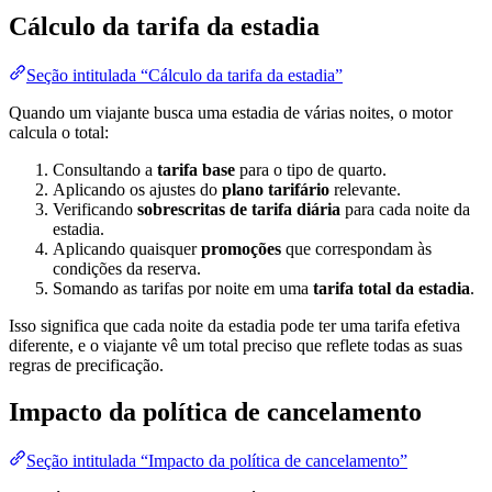
Cálculo da tarifa da estadia
Seção intitulada “Cálculo da tarifa da estadia”
Quando um viajante busca uma estadia de várias noites, o motor
calcula o total:
Consultando a
tarifa base
para o tipo de quarto.
Aplicando os ajustes do
plano tarifário
relevante.
Verificando
sobrescritas de tarifa diária
para cada noite da
estadia.
Aplicando quaisquer
promoções
que correspondam às
condições da reserva.
Somando as tarifas por noite em uma
tarifa total da estadia
.
Isso significa que cada noite da estadia pode ter uma tarifa efetiva
diferente, e o viajante vê um total preciso que reflete todas as suas
regras de precificação.
Impacto da política de cancelamento
Seção intitulada “Impacto da política de cancelamento”