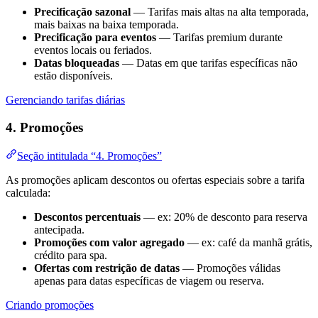
Precificação sazonal
— Tarifas mais altas na alta temporada,
mais baixas na baixa temporada.
Precificação para eventos
— Tarifas premium durante
eventos locais ou feriados.
Datas bloqueadas
— Datas em que tarifas específicas não
estão disponíveis.
Gerenciando tarifas diárias
4. Promoções
Seção intitulada “4. Promoções”
As promoções aplicam descontos ou ofertas especiais sobre a tarifa
calculada:
Descontos percentuais
— ex: 20% de desconto para reserva
antecipada.
Promoções com valor agregado
— ex: café da manhã grátis,
crédito para spa.
Ofertas com restrição de datas
— Promoções válidas
apenas para datas específicas de viagem ou reserva.
Criando promoções