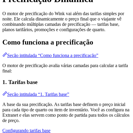
O motor de precificação do Wink vai além das tarifas simples por
noite. Ele calcula dinamicamente o preço final que o viajante vê
combinando múltiplas camadas de precificação — tarifas base,
planos tarifários, promoções e configurações de quarto.
Como funciona a precificação
Seção intitulada “Como funciona a precificação”
O motor de precificação avalia várias camadas para calcular a tarifa
final:
1. Tarifas base
Seção intitulada “1. Tarifas base”
A base da sua precificação. As tarifas base definem o preço inicial
para cada tipo de quarto ou item de inventário. Você as configura na
Extranet e elas servem como ponto de partida para todos os cálculos
de preço.
Configurando tarifas base