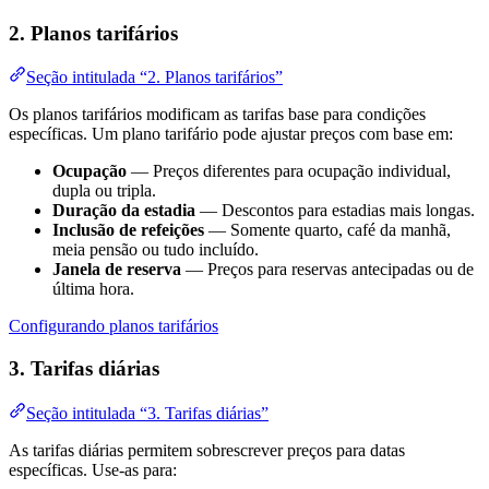
2. Planos tarifários
Seção intitulada “2. Planos tarifários”
Os planos tarifários modificam as tarifas base para condições
específicas. Um plano tarifário pode ajustar preços com base em:
Ocupação
— Preços diferentes para ocupação individual,
dupla ou tripla.
Duração da estadia
— Descontos para estadias mais longas.
Inclusão de refeições
— Somente quarto, café da manhã,
meia pensão ou tudo incluído.
Janela de reserva
— Preços para reservas antecipadas ou de
última hora.
Configurando planos tarifários
3. Tarifas diárias
Seção intitulada “3. Tarifas diárias”
As tarifas diárias permitem sobrescrever preços para datas
específicas. Use-as para: