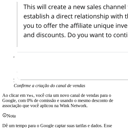
Confirme a criação do canal de vendas
Ao clicar em
, você cria um novo canal de vendas para o
Yes
Google, com 0% de comissão e usando o mesmo desconto de
associação que você aplicou na Wink Network.
Nota
Dê um tempo para o Google captar suas tarifas e dados. Esse