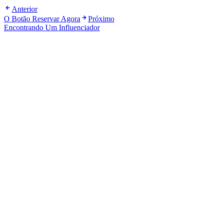
Anterior
O Botão Reservar Agora
Próximo
Encontrando Um Influenciador