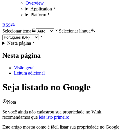
Overview
Application
Platform
RSS
Selecionar tema
Selecionar língua
Nesta página
Nesta página
Visão geral
Leitura adicional
Seja listado no Google
Nota
Se você ainda não cadastrou sua propriedade no Wink,
recomendamos que
leia isto primeiro
.
Este artigo mostra como é fácil listar sua propriedade no Google