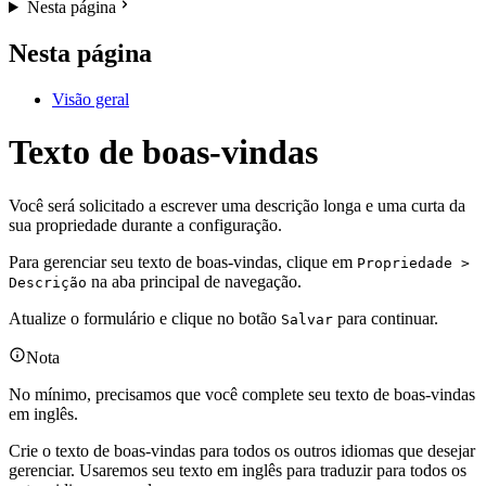
Nesta página
Nesta página
Visão geral
Texto de boas-vindas
Você será solicitado a escrever uma descrição longa e uma curta da
sua propriedade durante a configuração.
Para gerenciar seu texto de boas-vindas, clique em
Propriedade >
na aba principal de navegação.
Descrição
Atualize o formulário e clique no botão
para continuar.
Salvar
Nota
No mínimo, precisamos que você complete seu texto de boas-vindas
em inglês.
Crie o texto de boas-vindas para todos os outros idiomas que desejar
gerenciar. Usaremos seu texto em inglês para traduzir para todos os