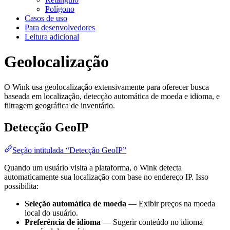
Polígono
Casos de uso
Para desenvolvedores
Leitura adicional
Geolocalização
O Wink usa geolocalização extensivamente para oferecer busca
baseada em localização, detecção automática de moeda e idioma, e
filtragem geográfica de inventário.
Detecção GeoIP
Seção intitulada “Detecção GeoIP”
Quando um usuário visita a plataforma, o Wink detecta
automaticamente sua localização com base no endereço IP. Isso
possibilita:
Seleção automática de moeda
— Exibir preços na moeda
local do usuário.
Preferência de idioma
— Sugerir conteúdo no idioma