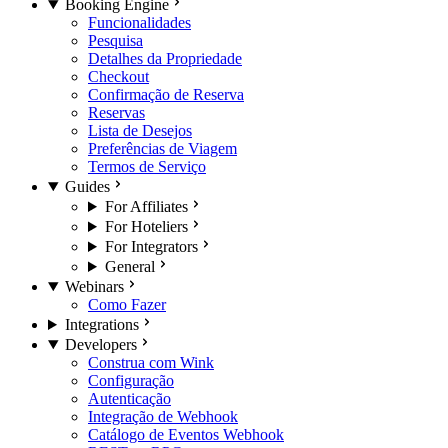
Booking Engine
Funcionalidades
Pesquisa
Detalhes da Propriedade
Checkout
Confirmação de Reserva
Reservas
Lista de Desejos
Preferências de Viagem
Termos de Serviço
Guides
For Affiliates
For Hoteliers
For Integrators
General
Webinars
Como Fazer
Integrations
Developers
Construa com Wink
Configuração
Autenticação
Integração de Webhook
Catálogo de Eventos Webhook