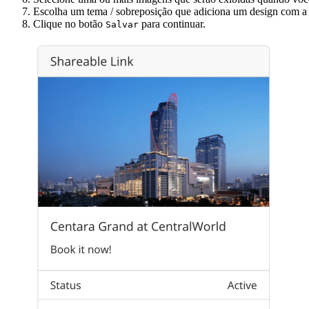
Escolha um tema / sobreposição que adiciona um design com a 
Clique no botão
para continuar.
Salvar