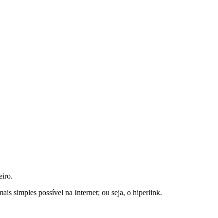
eiro.
s simples possível na Internet; ou seja, o hiperlink.