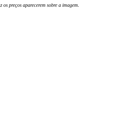
az os preços aparecerem sobre a imagem.