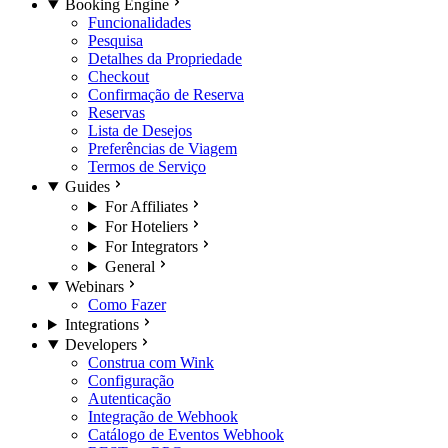
Booking Engine
Funcionalidades
Pesquisa
Detalhes da Propriedade
Checkout
Confirmação de Reserva
Reservas
Lista de Desejos
Preferências de Viagem
Termos de Serviço
Guides
For Affiliates
For Hoteliers
For Integrators
General
Webinars
Como Fazer
Integrations
Developers
Construa com Wink
Configuração
Autenticação
Integração de Webhook
Catálogo de Eventos Webhook