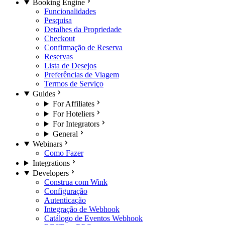
Booking Engine
Funcionalidades
Pesquisa
Detalhes da Propriedade
Checkout
Confirmação de Reserva
Reservas
Lista de Desejos
Preferências de Viagem
Termos de Serviço
Guides
For Affiliates
For Hoteliers
For Integrators
General
Webinars
Como Fazer
Integrations
Developers
Construa com Wink
Configuração
Autenticação
Integração de Webhook
Catálogo de Eventos Webhook