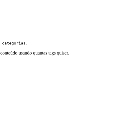
.
 categorias
conteúdo usando quantas tags quiser.