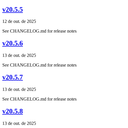
v20.5.5
12 de out. de 2025
See CHANGELOG.md for release notes
v20.5.6
13 de out. de 2025
See CHANGELOG.md for release notes
v20.5.7
13 de out. de 2025
See CHANGELOG.md for release notes
v20.5.8
13 de out. de 2025