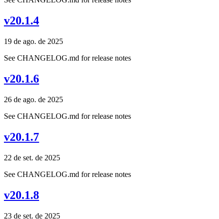
v20.1.4
19 de ago. de 2025
See CHANGELOG.md for release notes
v20.1.6
26 de ago. de 2025
See CHANGELOG.md for release notes
v20.1.7
22 de set. de 2025
See CHANGELOG.md for release notes
v20.1.8
23 de set. de 2025