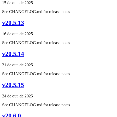
15 de out. de 2025
See CHANGELOG.md for release notes
v20.5.13
16 de out. de 2025
See CHANGELOG.md for release notes
v20.5.14
21 de out. de 2025
See CHANGELOG.md for release notes
v20.5.15
24 de out. de 2025
See CHANGELOG.md for release notes
v20.6.0