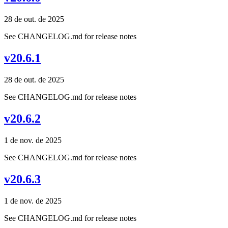
28 de out. de 2025
See CHANGELOG.md for release notes
v20.6.1
28 de out. de 2025
See CHANGELOG.md for release notes
v20.6.2
1 de nov. de 2025
See CHANGELOG.md for release notes
v20.6.3
1 de nov. de 2025
See CHANGELOG.md for release notes