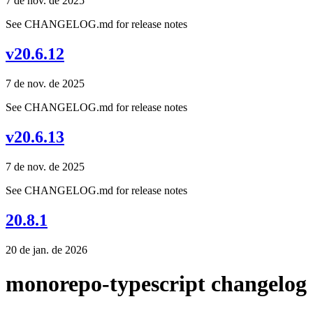
7 de nov. de 2025
See CHANGELOG.md for release notes
v20.6.12
7 de nov. de 2025
See CHANGELOG.md for release notes
v20.6.13
7 de nov. de 2025
See CHANGELOG.md for release notes
20.8.1
20 de jan. de 2026
monorepo-typescript changelog