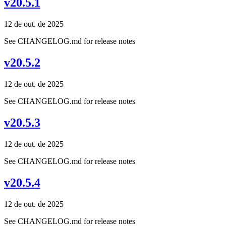
v20.5.1
12 de out. de 2025
See CHANGELOG.md for release notes
v20.5.2
12 de out. de 2025
See CHANGELOG.md for release notes
v20.5.3
12 de out. de 2025
See CHANGELOG.md for release notes
v20.5.4
12 de out. de 2025
See CHANGELOG.md for release notes