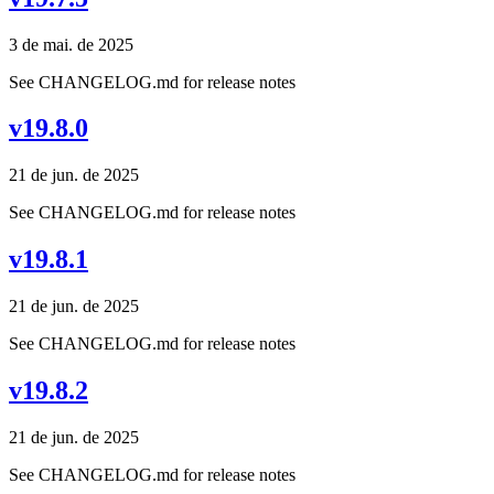
3 de mai. de 2025
See CHANGELOG.md for release notes
v19.8.0
21 de jun. de 2025
See CHANGELOG.md for release notes
v19.8.1
21 de jun. de 2025
See CHANGELOG.md for release notes
v19.8.2
21 de jun. de 2025
See CHANGELOG.md for release notes