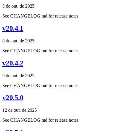
3 de out. de 2025
See CHANGELOG.md for release notes
v20.4.1
8 de out. de 2025
See CHANGELOG.md for release notes
v20.4.2
9 de out. de 2025
See CHANGELOG.md for release notes
v20.5.0
12 de out. de 2025
See CHANGELOG.md for release notes