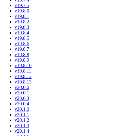
v19.7.5
v19.8.0
v19.8.1
v19.8.2
v19.8.3
v19.8.4
v19.8.5
v19.8.6
v19.8.7
v19.8.8
v19.8.9
v19.8.10
v19.8.11
v19.8.12
v19.8.13
v20.0.0
v20.0.1
v20.0.3
v20.0.4
v20.1.0
v20.1.1
v20.1.2
v20.1.3
v20.1.4