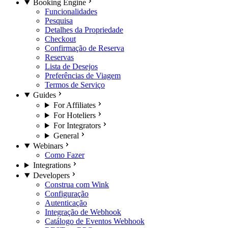
Booking Engine
Funcionalidades
Pesquisa
Detalhes da Propriedade
Checkout
Confirmação de Reserva
Reservas
Lista de Desejos
Preferências de Viagem
Termos de Serviço
Guides
For Affiliates
For Hoteliers
For Integrators
General
Webinars
Como Fazer
Integrations
Developers
Construa com Wink
Configuração
Autenticação
Integração de Webhook
Catálogo de Eventos Webhook