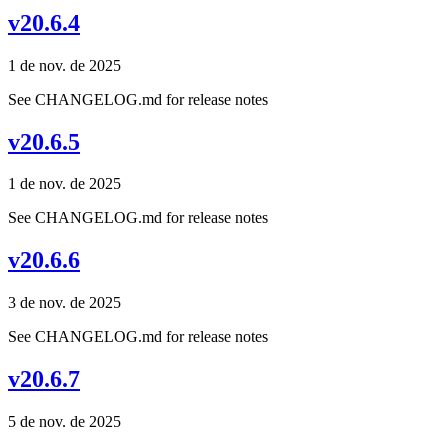
v20.6.4
1 de nov. de 2025
See CHANGELOG.md for release notes
v20.6.5
1 de nov. de 2025
See CHANGELOG.md for release notes
v20.6.6
3 de nov. de 2025
See CHANGELOG.md for release notes
v20.6.7
5 de nov. de 2025