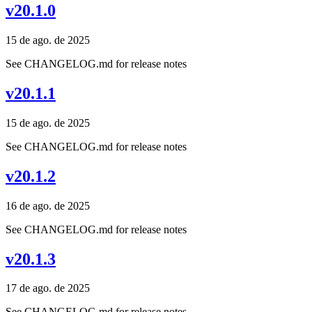
v20.1.0
15 de ago. de 2025
See CHANGELOG.md for release notes
v20.1.1
15 de ago. de 2025
See CHANGELOG.md for release notes
v20.1.2
16 de ago. de 2025
See CHANGELOG.md for release notes
v20.1.3
17 de ago. de 2025
See CHANGELOG.md for release notes