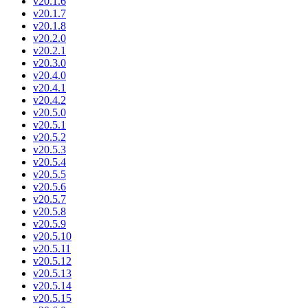
v20.1.6
v20.1.7
v20.1.8
v20.2.0
v20.2.1
v20.3.0
v20.4.0
v20.4.1
v20.4.2
v20.5.0
v20.5.1
v20.5.2
v20.5.3
v20.5.4
v20.5.5
v20.5.6
v20.5.7
v20.5.8
v20.5.9
v20.5.10
v20.5.11
v20.5.12
v20.5.13
v20.5.14
v20.5.15