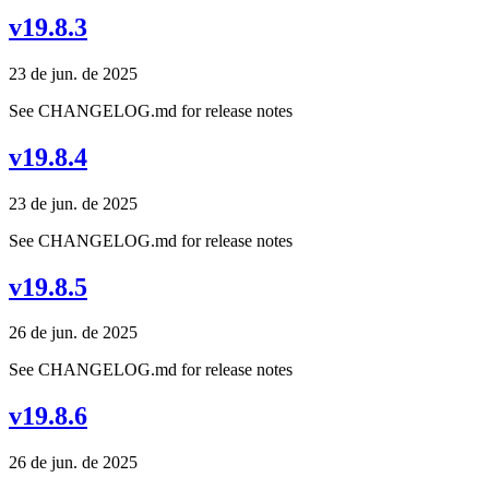
v19.8.3
23 de jun. de 2025
See CHANGELOG.md for release notes
v19.8.4
23 de jun. de 2025
See CHANGELOG.md for release notes
v19.8.5
26 de jun. de 2025
See CHANGELOG.md for release notes
v19.8.6
26 de jun. de 2025