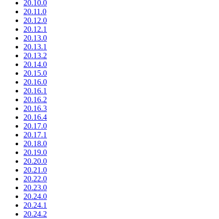
20.10.0
20.11.0
20.12.0
20.12.1
20.13.0
20.13.1
20.13.2
20.14.0
20.15.0
20.16.0
20.16.1
20.16.2
20.16.3
20.16.4
20.17.0
20.17.1
20.18.0
20.19.0
20.20.0
20.21.0
20.22.0
20.23.0
20.24.0
20.24.1
20.24.2