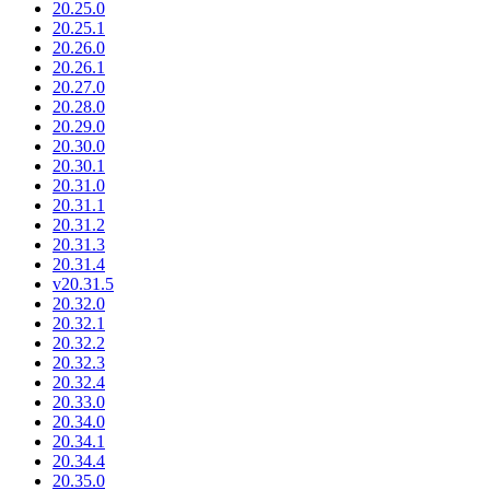
20.25.0
20.25.1
20.26.0
20.26.1
20.27.0
20.28.0
20.29.0
20.30.0
20.30.1
20.31.0
20.31.1
20.31.2
20.31.3
20.31.4
v20.31.5
20.32.0
20.32.1
20.32.2
20.32.3
20.32.4
20.33.0
20.34.0
20.34.1
20.34.4
20.35.0