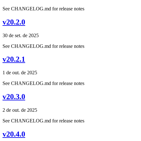
See CHANGELOG.md for release notes
v20.2.0
30 de set. de 2025
See CHANGELOG.md for release notes
v20.2.1
1 de out. de 2025
See CHANGELOG.md for release notes
v20.3.0
2 de out. de 2025
See CHANGELOG.md for release notes
v20.4.0