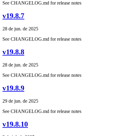
See CHANGELOG.md for release notes
v19.8.7
28 de jun. de 2025
See CHANGELOG.md for release notes
v19.8.8
28 de jun. de 2025
See CHANGELOG.md for release notes
v19.8.9
29 de jun. de 2025
See CHANGELOG.md for release notes
v19.8.10