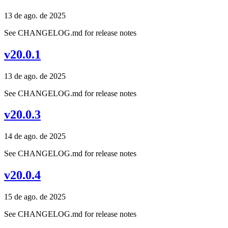
13 de ago. de 2025
See CHANGELOG.md for release notes
v20.0.1
13 de ago. de 2025
See CHANGELOG.md for release notes
v20.0.3
14 de ago. de 2025
See CHANGELOG.md for release notes
v20.0.4
15 de ago. de 2025
See CHANGELOG.md for release notes