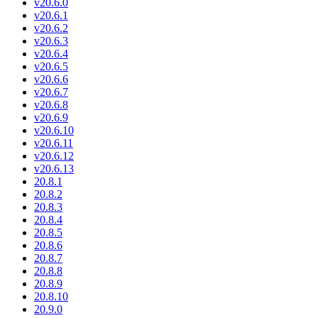
v20.6.0
v20.6.1
v20.6.2
v20.6.3
v20.6.4
v20.6.5
v20.6.6
v20.6.7
v20.6.8
v20.6.9
v20.6.10
v20.6.11
v20.6.12
v20.6.13
20.8.1
20.8.2
20.8.3
20.8.4
20.8.5
20.8.6
20.8.7
20.8.8
20.8.9
20.8.10
20.9.0