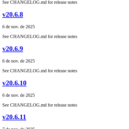
See CHANGELOG.md for release notes
v20.6.8
6 de nov. de 2025
See CHANGELOG.md for release notes
v20.6.9
6 de nov. de 2025
See CHANGELOG.md for release notes
v20.6.10
6 de nov. de 2025
See CHANGELOG.md for release notes
v20.6.11