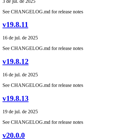
3 de jul. de 2025
See CHANGELOG.md for release notes
v19.8.11
16 de jul. de 2025
See CHANGELOG.md for release notes
v19.8.12
16 de jul. de 2025
See CHANGELOG.md for release notes
v19.8.13
19 de jul. de 2025
See CHANGELOG.md for release notes
v20.0.0