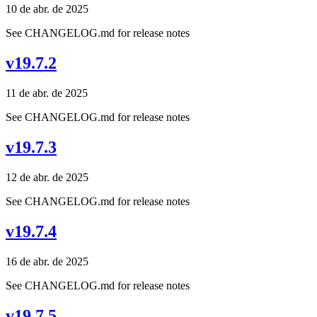
10 de abr. de 2025
See CHANGELOG.md for release notes
v19.7.2
11 de abr. de 2025
See CHANGELOG.md for release notes
v19.7.3
12 de abr. de 2025
See CHANGELOG.md for release notes
v19.7.4
16 de abr. de 2025
See CHANGELOG.md for release notes
v19.7.5