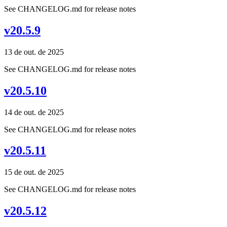
See CHANGELOG.md for release notes
v20.5.9
13 de out. de 2025
See CHANGELOG.md for release notes
v20.5.10
14 de out. de 2025
See CHANGELOG.md for release notes
v20.5.11
15 de out. de 2025
See CHANGELOG.md for release notes
v20.5.12