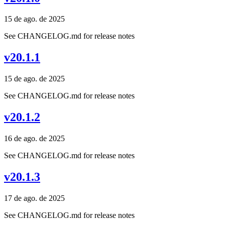
15 de ago. de 2025
See CHANGELOG.md for release notes
v20.1.1
15 de ago. de 2025
See CHANGELOG.md for release notes
v20.1.2
16 de ago. de 2025
See CHANGELOG.md for release notes
v20.1.3
17 de ago. de 2025
See CHANGELOG.md for release notes