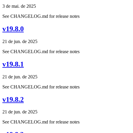
3 de mai. de 2025
See CHANGELOG.md for release notes
v19.8.0
21 de jun. de 2025
See CHANGELOG.md for release notes
v19.8.1
21 de jun. de 2025
See CHANGELOG.md for release notes
v19.8.2
21 de jun. de 2025
See CHANGELOG.md for release notes