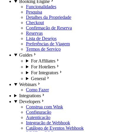
Booking Engine
Funcionalidades
Pesquisa
Detalhes da Propriedade
Checkout
Confirmação de Reserva
Reservas
Lista de Desejos
Preferências de Viagem
Termos de Serviço
Guides
For Affiliates
For Hoteliers
For Integrators
General
Webinars
Como Fazer
Integrations
Developers
Construa com Wink
Configuração
Autenticação
Integração de Webhook
Catálogo de Eventos Webhook