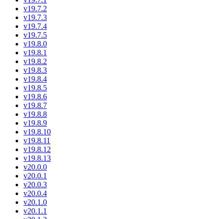
v19.7.2
v19.7.3
v19.7.4
v19.7.5
v19.8.0
v19.8.1
v19.8.2
v19.8.3
v19.8.4
v19.8.5
v19.8.6
v19.8.7
v19.8.8
v19.8.9
v19.8.10
v19.8.11
v19.8.12
v19.8.13
v20.0.0
v20.0.1
v20.0.3
v20.0.4
v20.1.0
v20.1.1