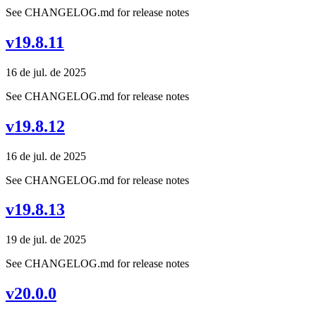
See CHANGELOG.md for release notes
v19.8.11
16 de jul. de 2025
See CHANGELOG.md for release notes
v19.8.12
16 de jul. de 2025
See CHANGELOG.md for release notes
v19.8.13
19 de jul. de 2025
See CHANGELOG.md for release notes
v20.0.0