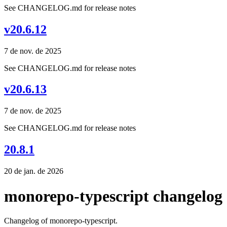
See CHANGELOG.md for release notes
v20.6.12
7 de nov. de 2025
See CHANGELOG.md for release notes
v20.6.13
7 de nov. de 2025
See CHANGELOG.md for release notes
20.8.1
20 de jan. de 2026
monorepo-typescript changelog
Changelog of monorepo-typescript.