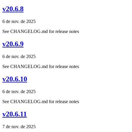
v20.6.8
6 de nov. de 2025
See CHANGELOG.md for release notes
v20.6.9
6 de nov. de 2025
See CHANGELOG.md for release notes
v20.6.10
6 de nov. de 2025
See CHANGELOG.md for release notes
v20.6.11
7 de nov. de 2025