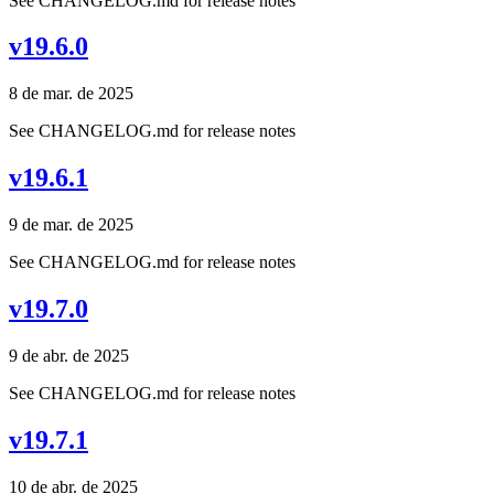
See CHANGELOG.md for release notes
v19.6.0
8 de mar. de 2025
See CHANGELOG.md for release notes
v19.6.1
9 de mar. de 2025
See CHANGELOG.md for release notes
v19.7.0
9 de abr. de 2025
See CHANGELOG.md for release notes
v19.7.1
10 de abr. de 2025