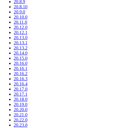
20.8.9
20.8.10
20.9.0
20.10.0
20.11.0
20.12.0
20.12.1
20.13.0
20.13.1
20.13.2
20.14.0
20.15.0
20.16.0
20.16.1
20.16.2
20.16.3
20.16.4
20.17.0
20.17.1
20.18.0
20.19.0
20.20.0
20.21.0
20.22.0
20.23.0