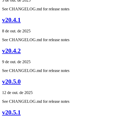
3 de out. de 2025
See CHANGELOG.md for release notes
v20.4.1
8 de out. de 2025
See CHANGELOG.md for release notes
v20.4.2
9 de out. de 2025
See CHANGELOG.md for release notes
v20.5.0
12 de out. de 2025
See CHANGELOG.md for release notes
v20.5.1