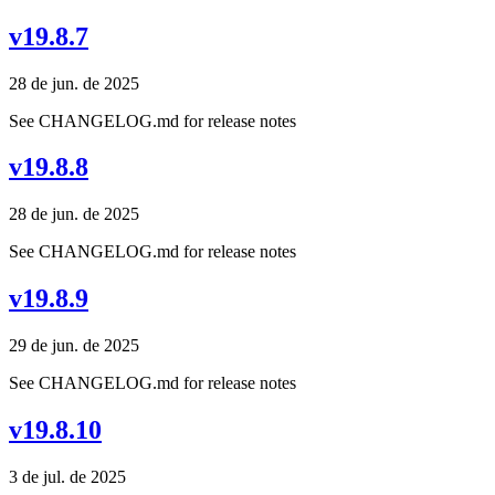
v19.8.7
28 de jun. de 2025
See CHANGELOG.md for release notes
v19.8.8
28 de jun. de 2025
See CHANGELOG.md for release notes
v19.8.9
29 de jun. de 2025
See CHANGELOG.md for release notes
v19.8.10
3 de jul. de 2025