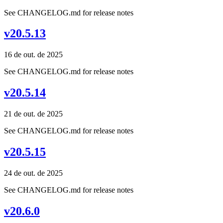
See CHANGELOG.md for release notes
v20.5.13
16 de out. de 2025
See CHANGELOG.md for release notes
v20.5.14
21 de out. de 2025
See CHANGELOG.md for release notes
v20.5.15
24 de out. de 2025
See CHANGELOG.md for release notes
v20.6.0