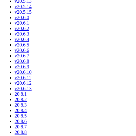
v20.5.13
v20.5.14
v20.5.15
v20.6.0
v20.6.1
v20.6.2
v20.6.3
v20.6.4
v20.6.5
v20.6.6
v20.6.7
v20.6.8
v20.6.9
v20.6.10
v20.6.11
v20.6.12
v20.6.13
20.8.1
20.8.2
20.8.3
20.8.4
20.8.5
20.8.6
20.8.7
20.8.8