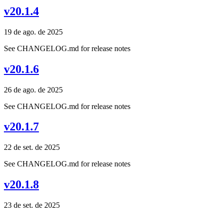
v20.1.4
19 de ago. de 2025
See CHANGELOG.md for release notes
v20.1.6
26 de ago. de 2025
See CHANGELOG.md for release notes
v20.1.7
22 de set. de 2025
See CHANGELOG.md for release notes
v20.1.8
23 de set. de 2025