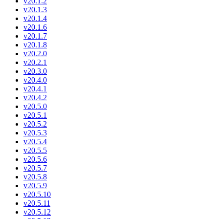
v20.1.2
v20.1.3
v20.1.4
v20.1.6
v20.1.7
v20.1.8
v20.2.0
v20.2.1
v20.3.0
v20.4.0
v20.4.1
v20.4.2
v20.5.0
v20.5.1
v20.5.2
v20.5.3
v20.5.4
v20.5.5
v20.5.6
v20.5.7
v20.5.8
v20.5.9
v20.5.10
v20.5.11
v20.5.12