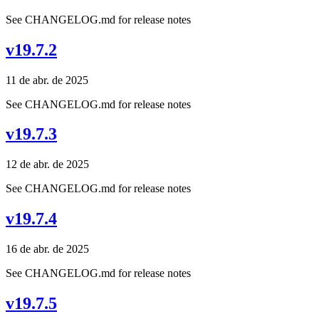
See CHANGELOG.md for release notes
v19.7.2
11 de abr. de 2025
See CHANGELOG.md for release notes
v19.7.3
12 de abr. de 2025
See CHANGELOG.md for release notes
v19.7.4
16 de abr. de 2025
See CHANGELOG.md for release notes
v19.7.5