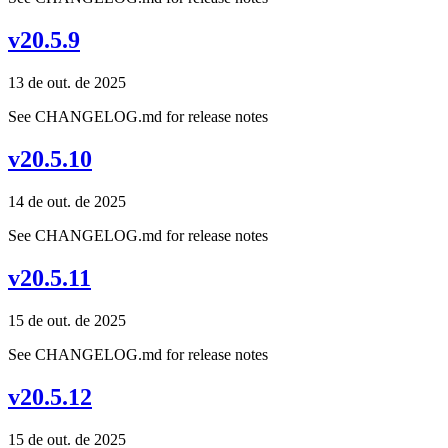
v20.5.9
13 de out. de 2025
See CHANGELOG.md for release notes
v20.5.10
14 de out. de 2025
See CHANGELOG.md for release notes
v20.5.11
15 de out. de 2025
See CHANGELOG.md for release notes
v20.5.12
15 de out. de 2025