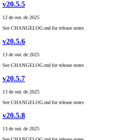
v20.5.5
12 de out. de 2025
See CHANGELOG.md for release notes
v20.5.6
13 de out. de 2025
See CHANGELOG.md for release notes
v20.5.7
13 de out. de 2025
See CHANGELOG.md for release notes
v20.5.8
13 de out. de 2025
See CHANGELOG.md for release notes