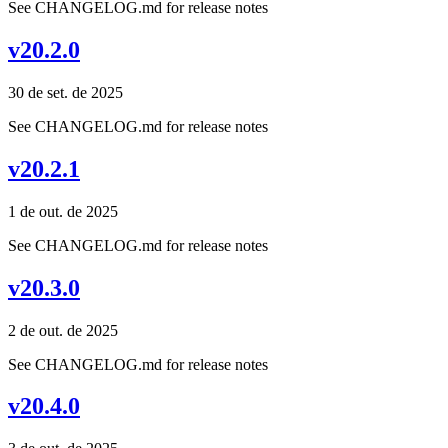
See CHANGELOG.md for release notes
v20.2.0
30 de set. de 2025
See CHANGELOG.md for release notes
v20.2.1
1 de out. de 2025
See CHANGELOG.md for release notes
v20.3.0
2 de out. de 2025
See CHANGELOG.md for release notes
v20.4.0