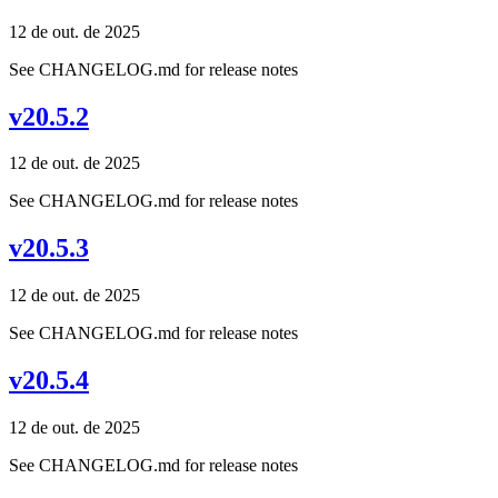
12 de out. de 2025
See CHANGELOG.md for release notes
v20.5.2
12 de out. de 2025
See CHANGELOG.md for release notes
v20.5.3
12 de out. de 2025
See CHANGELOG.md for release notes
v20.5.4
12 de out. de 2025
See CHANGELOG.md for release notes