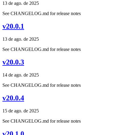
13 de ago. de 2025
See CHANGELOG.md for release notes
v20.0.1
13 de ago. de 2025
See CHANGELOG.md for release notes
v20.0.3
14 de ago. de 2025
See CHANGELOG.md for release notes
v20.0.4
15 de ago. de 2025
See CHANGELOG.md for release notes
v20.1.0