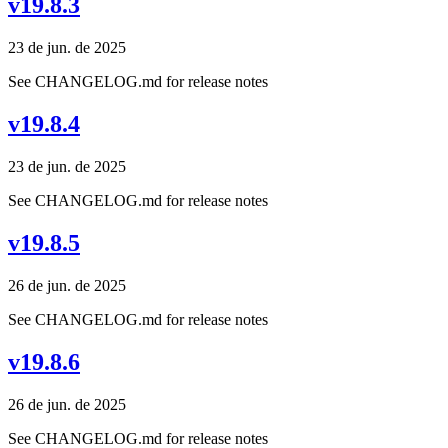
v19.8.3
23 de jun. de 2025
See CHANGELOG.md for release notes
v19.8.4
23 de jun. de 2025
See CHANGELOG.md for release notes
v19.8.5
26 de jun. de 2025
See CHANGELOG.md for release notes
v19.8.6
26 de jun. de 2025
See CHANGELOG.md for release notes