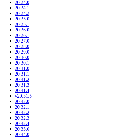
20.24.0
20.24.1
20.24.2
20.25.0
20.25.1
20.26.0
20.26.1
20.27.0
20.28.0
20.29.0
20.30.0
20.30.1
20.31.0
20.31.1
20.31.2
20.31.3
20.31.4
v20.31.5
20.32.0
20.32.1
20.32.2
20.32.3
20.32.4
20.33.0
20.34.0