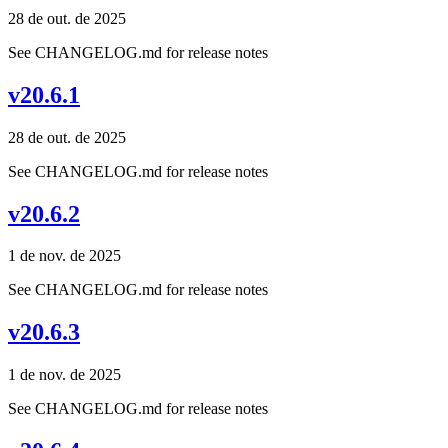
28 de out. de 2025
See CHANGELOG.md for release notes
v20.6.1
28 de out. de 2025
See CHANGELOG.md for release notes
v20.6.2
1 de nov. de 2025
See CHANGELOG.md for release notes
v20.6.3
1 de nov. de 2025
See CHANGELOG.md for release notes