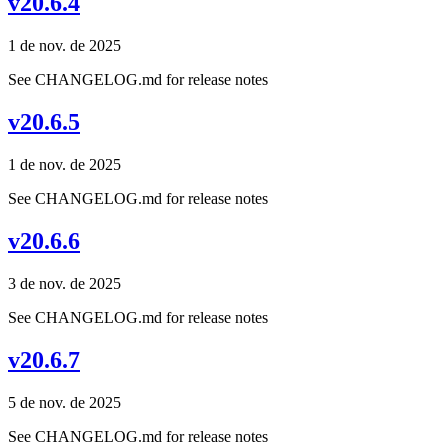
v20.6.4
1 de nov. de 2025
See CHANGELOG.md for release notes
v20.6.5
1 de nov. de 2025
See CHANGELOG.md for release notes
v20.6.6
3 de nov. de 2025
See CHANGELOG.md for release notes
v20.6.7
5 de nov. de 2025
See CHANGELOG.md for release notes