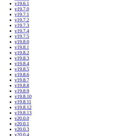
v19.6.1
v19.7.0
v19.7.1
v19.7.2
v19.7.3
v19.7.4
v19.7.5
v19.8.0
v19.8.1
v19.8.2
v19.8.3
v19.8.4
v19.8.5
v19.8.6
v19.8.7
v19.8.8
v19.8.9
v19.8.10
v19.8.11
v19.8.12
v19.8.13
v20.0.0
v20.0.1
v20.0.3
v20.0.4