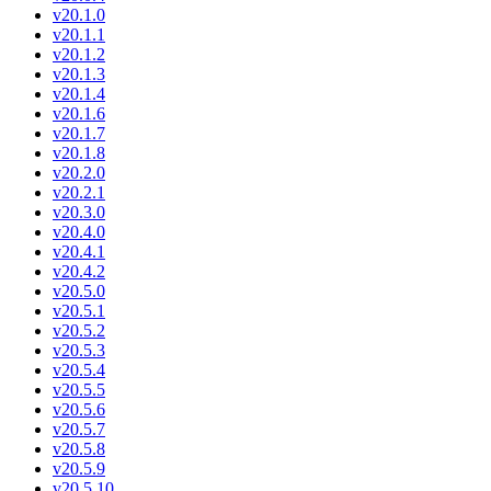
v20.1.0
v20.1.1
v20.1.2
v20.1.3
v20.1.4
v20.1.6
v20.1.7
v20.1.8
v20.2.0
v20.2.1
v20.3.0
v20.4.0
v20.4.1
v20.4.2
v20.5.0
v20.5.1
v20.5.2
v20.5.3
v20.5.4
v20.5.5
v20.5.6
v20.5.7
v20.5.8
v20.5.9
v20.5.10