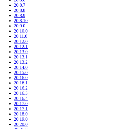
20.8.7
20.8.8
20.8.9
20.8.10
20.9.0
20.10.0
20.11.0
20.12.0
20.12.1
20.13.0
20.13.1
20.13.2
20.14.0
20.15.0
20.16.0
20.16.1
20.16.2
20.16.3
20.16.4
20.17.0
20.17.1
20.18.0
20.19.0
20.20.0