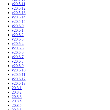
v20.5.11
v20.5.12
v20.5.13
v20.5.14
v20.5.15
v20.6.0
v20.6.1
v20.6.2
v20.6.3
v20.6.4
v20.6.5
v20.6.6
v20.6.7
v20.6.8
v20.6.9
v20.6.10
v20.6.11
v20.6.12
v20.6.13
20.8.1
20.8.2
20.8.3
20.8.4
20.8.5
20.8.6