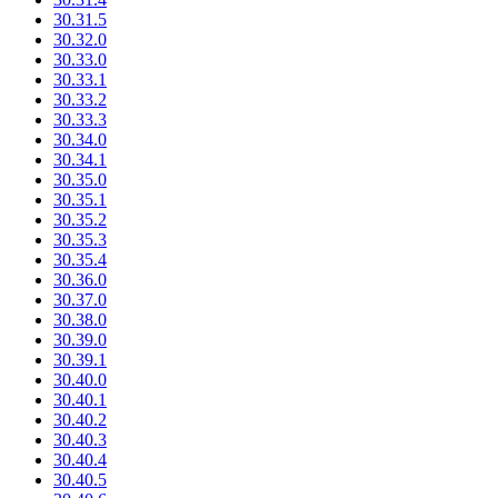
30.31.5
30.32.0
30.33.0
30.33.1
30.33.2
30.33.3
30.34.0
30.34.1
30.35.0
30.35.1
30.35.2
30.35.3
30.35.4
30.36.0
30.37.0
30.38.0
30.39.0
30.39.1
30.40.0
30.40.1
30.40.2
30.40.3
30.40.4
30.40.5