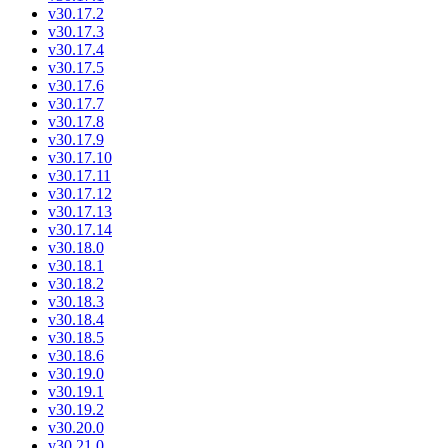
v30.17.2
v30.17.3
v30.17.4
v30.17.5
v30.17.6
v30.17.7
v30.17.8
v30.17.9
v30.17.10
v30.17.11
v30.17.12
v30.17.13
v30.17.14
v30.18.0
v30.18.1
v30.18.2
v30.18.3
v30.18.4
v30.18.5
v30.18.6
v30.19.0
v30.19.1
v30.19.2
v30.20.0
v30.21.0