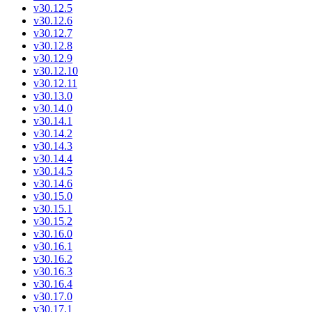
v30.12.5
v30.12.6
v30.12.7
v30.12.8
v30.12.9
v30.12.10
v30.12.11
v30.13.0
v30.14.0
v30.14.1
v30.14.2
v30.14.3
v30.14.4
v30.14.5
v30.14.6
v30.15.0
v30.15.1
v30.15.2
v30.16.0
v30.16.1
v30.16.2
v30.16.3
v30.16.4
v30.17.0
v30.17.1