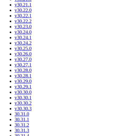
v30.21.1
v30.22.0
v30.22.1
v30.22.2
v30.23.0
v30.24.0
v30.24.1
v30.24.2
v30.25.0
v30.26.0
v30.27.0
v30.27.1
v30.28.0
v30.28.1
v30.29.0
v30.29.1
v30.30.0
v30.30.1
v30.30.2
v30.30.3
30.31.0
30.31.1
30.31.2
30.31.3
30.31.4