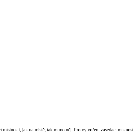
místnosti, jak na místě, tak mimo něj. Pro vytvoření zasedací místnosti