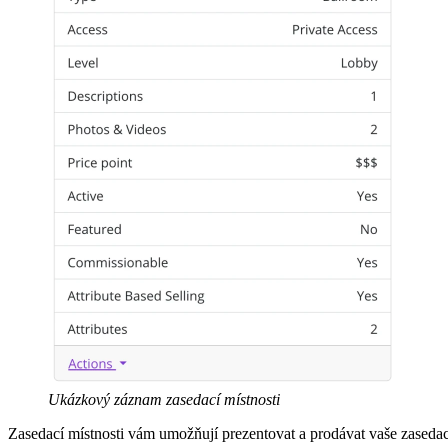
Ukázkový záznam zasedací místnosti
Zasedací místnosti vám umožňují prezentovat a prodávat vaše zasedací 