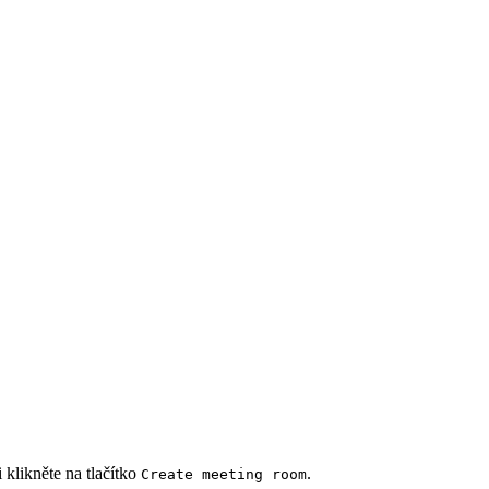
 klikněte na tlačítko
.
Create meeting room