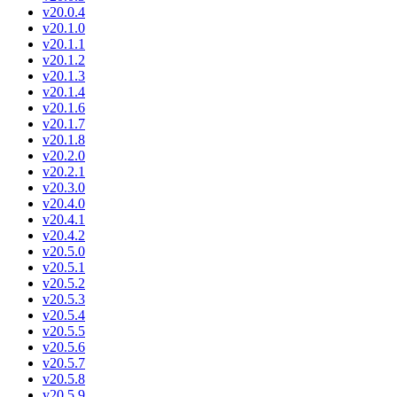
v20.0.4
v20.1.0
v20.1.1
v20.1.2
v20.1.3
v20.1.4
v20.1.6
v20.1.7
v20.1.8
v20.2.0
v20.2.1
v20.3.0
v20.4.0
v20.4.1
v20.4.2
v20.5.0
v20.5.1
v20.5.2
v20.5.3
v20.5.4
v20.5.5
v20.5.6
v20.5.7
v20.5.8
v20.5.9