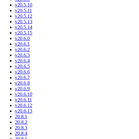
v20.5.10
v20.5.11
v20.5.12
v20.5.13
v20.5.14
v20.5.15
v20.6.0
v20.6.1
v20.6.2
v20.6.3
v20.6.4
v20.6.5
v20.6.6
v20.6.7
v20.6.8
v20.6.9
v20.6.10
v20.6.11
v20.6.12
v20.6.13
20.8.1
20.8.2
20.8.3
20.8.4
20.8.5