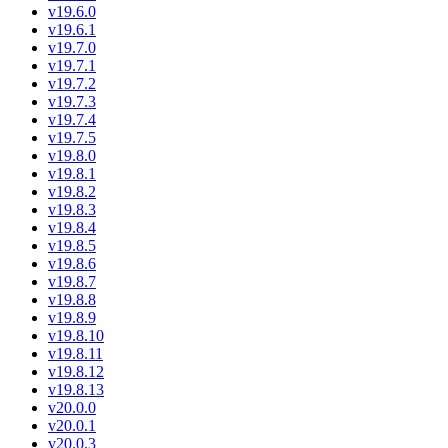
v19.6.0
v19.6.1
v19.7.0
v19.7.1
v19.7.2
v19.7.3
v19.7.4
v19.7.5
v19.8.0
v19.8.1
v19.8.2
v19.8.3
v19.8.4
v19.8.5
v19.8.6
v19.8.7
v19.8.8
v19.8.9
v19.8.10
v19.8.11
v19.8.12
v19.8.13
v20.0.0
v20.0.1
v20.0.3