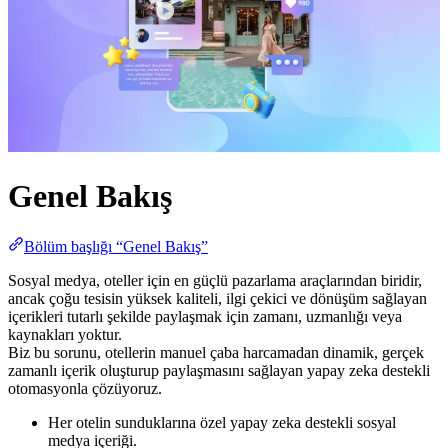
Genel Bakış
Bölüm başlığı “Genel Bakış”
Sosyal medya, oteller için en güçlü pazarlama araçlarından biridir,
ancak çoğu tesisin yüksek kaliteli, ilgi çekici ve dönüşüm sağlayan
içerikleri tutarlı şekilde paylaşmak için zamanı, uzmanlığı veya
kaynakları yoktur.
Biz bu sorunu, otellerin manuel çaba harcamadan dinamik, gerçek
zamanlı içerik oluşturup paylaşmasını sağlayan yapay zeka destekli
otomasyonla çözüyoruz.
Her otelin sunduklarına özel yapay zeka destekli sosyal
medya içeriği.