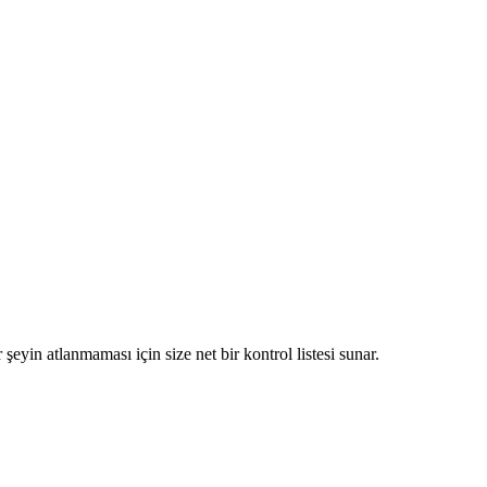
eyin atlanmaması için size net bir kontrol listesi sunar.